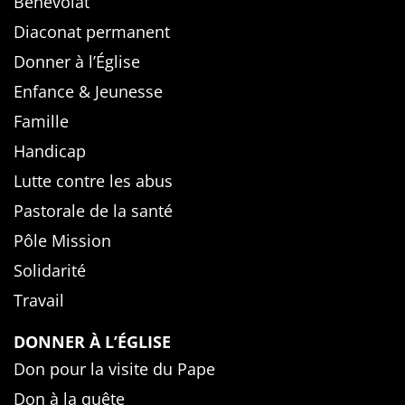
Bénévolat
Diaconat permanent
Donner à l’Église
Enfance & Jeunesse
Famille
Handicap
Lutte contre les abus
Pastorale de la santé
Pôle Mission
Solidarité
Travail
DONNER À L’ÉGLISE
Don pour la visite du Pape
Don à la quête