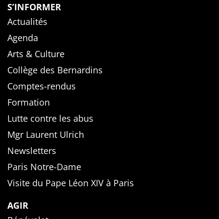
S’INFORMER
Actualités
Agenda
Arts & Culture
Collège des Bernardins
Comptes-rendus
Formation
Lutte contre les abus
Mgr Laurent Ulrich
Newsletters
Paris Notre-Dame
Visite du Pape Léon XIV à Paris
AGIR