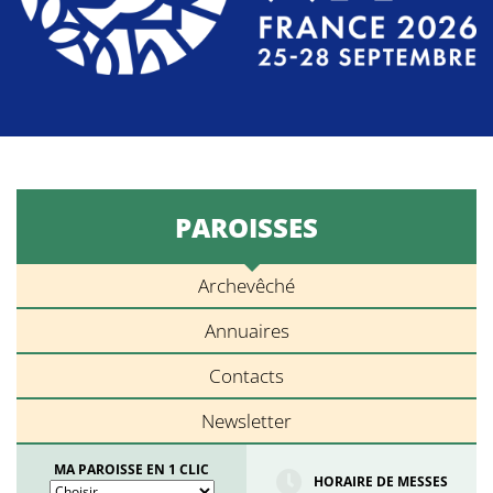
PAROISSES
Archevêché
Annuaires
Contacts
Newsletter
MA PAROISSE EN 1 CLIC
HORAIRE DE MESSES