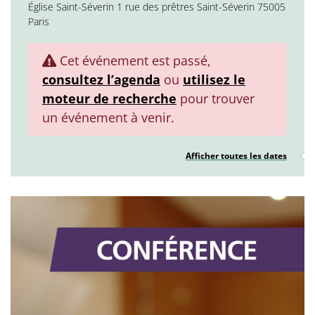
Église Saint-Séverin 1 rue des prêtres Saint-Séverin 75005
Paris
Cet événement est passé,
consultez l’agenda
ou
utilisez le
moteur de recherche
pour trouver
un événement à venir.
Afficher toutes les dates