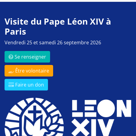
Visite du Pape Léon XIV à
Paris
Vendredi 25 et samedi 26 septembre 2026
Se renseigner
Être volontaire
Faire un don