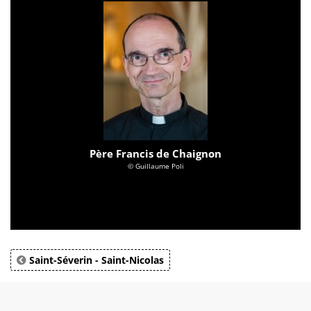
Père Francis de Chaignon
© Guillaume Poli
Saint-Séverin - Saint-Nicolas