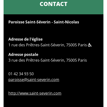
CONTACT
Paroisse Saint-Séverin - Saint-Nicolas
Adresse de l'église
1 rue des Prêtres-Saint-Séverin, 75005 Paris
Adresse postale
3 rue des Prêtres-Saint-Séverin, 75005 Paris
01 42 34 93 50
paroisse@saint-severin.com
http://www.saint-severin.com