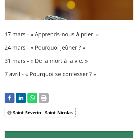
17 mars - « Apprends-nous à prier. »
24 mars - « Pourquoi jeûner ? »
31 mars - « De la mort à la vie. »
7 avril - « Pourquoi se confesser ? »
Saint-Séverin - Saint-Nicolas