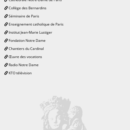
Collège des Bernardins
Séminaire de Paris
Enseignement catholique de Paris
Institut Jean-Marie Lustiger
Fondation Notre Dame
Chantiers du Cardinal
Œuvre des vocations
Radio Notre Dame
KTO télévision