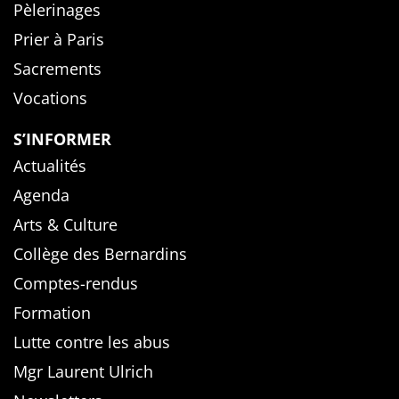
Pèlerinages
Prier à Paris
Sacrements
Vocations
S’INFORMER
Actualités
Agenda
Arts & Culture
Collège des Bernardins
Comptes-rendus
Formation
Lutte contre les abus
Mgr Laurent Ulrich