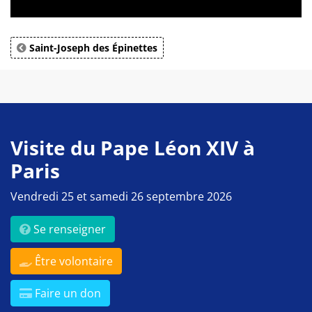
Saint-Joseph des Épinettes
Visite du Pape Léon XIV à
Paris
Vendredi 25 et samedi 26 septembre 2026
Se renseigner
Être volontaire
Faire un don