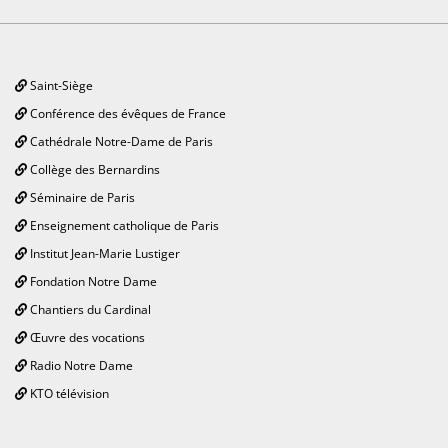
Saint-Siège
Conférence des évêques de France
Cathédrale Notre-Dame de Paris
Collège des Bernardins
Séminaire de Paris
Enseignement catholique de Paris
Institut Jean-Marie Lustiger
Fondation Notre Dame
Chantiers du Cardinal
Œuvre des vocations
Radio Notre Dame
KTO télévision