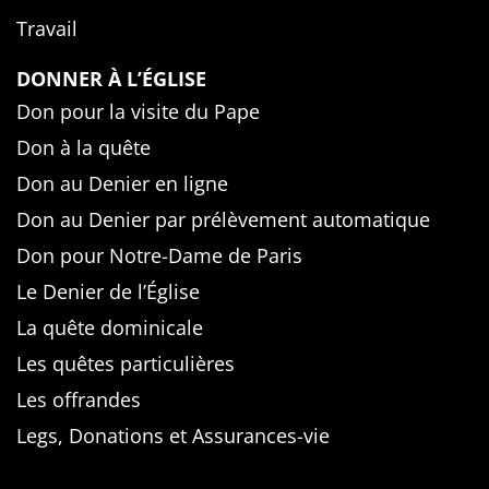
Travail
DONNER À L’ÉGLISE
Don pour la visite du Pape
Don à la quête
Don au Denier en ligne
Don au Denier par prélèvement automatique
Don pour Notre-Dame de Paris
Le Denier de l’Église
La quête dominicale
Les quêtes particulières
Les offrandes
Legs, Donations et Assurances-vie