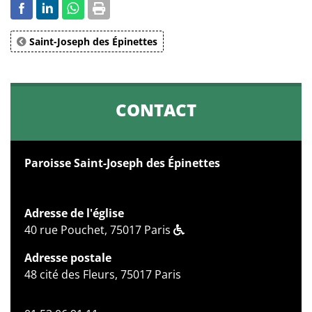
Saint-Joseph des Épinettes
CONTACT
Paroisse Saint-Joseph des Épinettes
Adresse de l'église
40 rue Pouchet, 75017 Paris
Adresse postale
48 cité des Fleurs, 75017 Paris