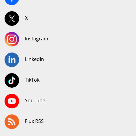
X
Instagram
LinkedIn
TikTok
YouTube
Flux RSS