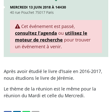
MERCREDI 13 JUIN 2018 À 14H30
40 rue Pouchet 75017 Paris
Cet événement est passé,
consultez l’agenda
ou
utilisez le
moteur de recherche
pour trouver
un événement à venir.
Après avoir étudié le livre d’Isaïe en 2016-2017,
nous étudions le livre de Jérémie.
Le thème de la réunion est le même pour la
réunion du Mardi et celle du Mercredi.