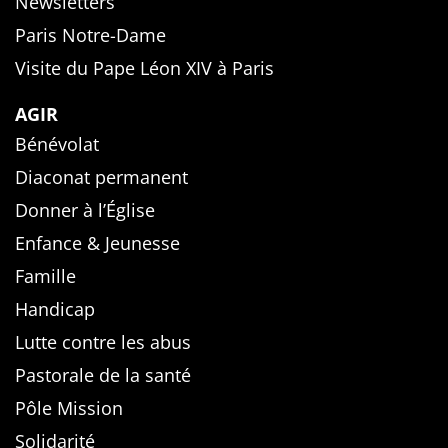
Newsletters
Paris Notre-Dame
Visite du Pape Léon XIV à Paris
AGIR
Bénévolat
Diaconat permanent
Donner à l’Église
Enfance & Jeunesse
Famille
Handicap
Lutte contre les abus
Pastorale de la santé
Pôle Mission
Solidarité