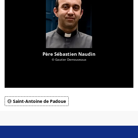
Père Sébastien Naudin
© Gautier Demouveaux
Saint-Antoine de Padoue