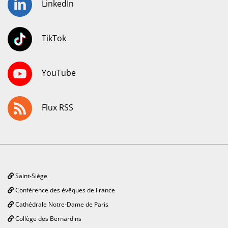
LinkedIn
TikTok
YouTube
Flux RSS
Saint-Siège
Conférence des évêques de France
Cathédrale Notre-Dame de Paris
Collège des Bernardins