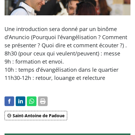
Une introduction sera donné par un binôme
d’Anuncio (Pourquoi l’évangélisation ? Comment
se présenter ? Quoi dire et comment écouter ?) .
8h30 (pour ceux qui veulent/peuvent) : messe
9h : formation et envoi.
10h : temps d’évangélisation dans le quartier
11h30-12h : retour, louange et relecture
Saint-Antoine de Padoue