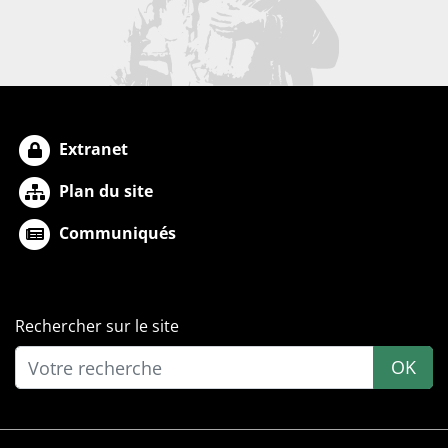
Extranet
Plan du site
Communiqués
Rechercher sur le site
OK