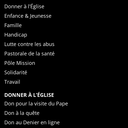
Donner à l’Église
Enfance & Jeunesse
Famille
Handicap
Lutte contre les abus
Pastorale de la santé
Pôle Mission
Solidarité
Travail
DONNER À L’ÉGLISE
Don pour la visite du Pape
Don à la quête
Don au Denier en ligne