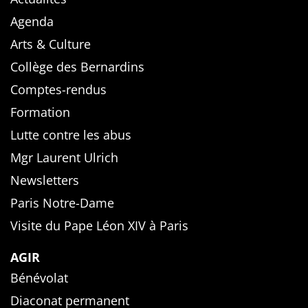
Agenda
Arts & Culture
Collège des Bernardins
Comptes-rendus
Formation
Lutte contre les abus
Mgr Laurent Ulrich
Newsletters
Paris Notre-Dame
Visite du Pape Léon XIV à Paris
AGIR
Bénévolat
Diaconat permanent