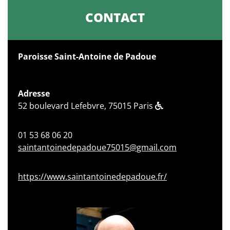
CONTACT
Paroisse Saint-Antoine de Padoue
Adresse
52 boulevard Lefebvre, 75015 Paris
01 53 68 06 20
saintantoinedepadoue75015@gmail.com
https://www.saintantoinedepadoue.fr/