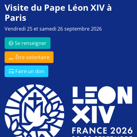
Visite du Pape Léon XIV à
Paris
Vendredi 25 et samedi 26 septembre 2026
Se renseigner
Être volontaire
Faire un don