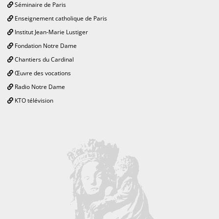
Séminaire de Paris
Enseignement catholique de Paris
Institut Jean-Marie Lustiger
Fondation Notre Dame
Chantiers du Cardinal
Œuvre des vocations
Radio Notre Dame
KTO télévision