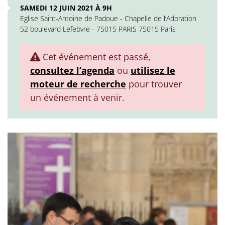
SAMEDI 12 JUIN 2021 À 9H
Eglise Saint-Antoine de Padoue - Chapelle de l’Adoration
52 boulevard Lefebvre - 75015 PARIS 75015 Paris
Cet événement est passé,
consultez l’agenda
ou
utilisez le
moteur de recherche
pour trouver
un événement à venir.