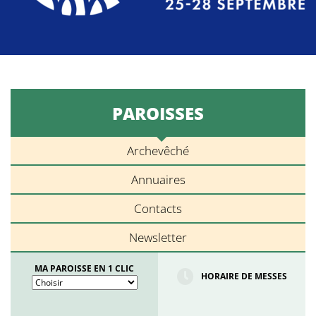
PAROISSES
Archevêché
Annuaires
Contacts
Newsletter
MA PAROISSE EN 1 CLIC
HORAIRE DE MESSES