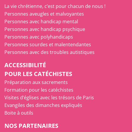
La vie chrétienne, c’est pour chacun de nous !
Personnes aveugles et malvoyantes
Personnes avec handicap mental
Personnes avec handicap psychique
Personnes avec polyhandicaps
Personnes sourdes et malentendantes
Personnes avec des troubles autistiques
ACCESSIBILITÉ
POUR LES CATÉCHISTES
Préparation aux sacrements
Formation pour les catéchistes
Visites d’églises avec les trésors de Paris
Evangiles des dimanches expliqués
Boite à outils
NOS PARTENAIRES