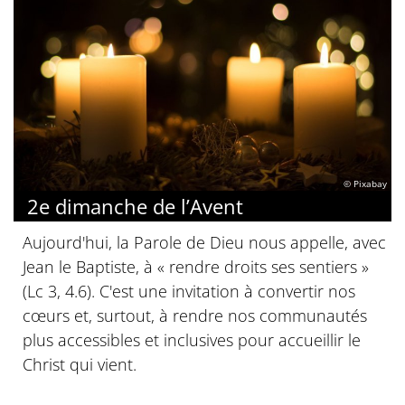
© Pixabay
2e dimanche de l’Avent
Aujourd'hui, la Parole de Dieu nous appelle, avec
Jean le Baptiste, à « rendre droits ses sentiers »
(Lc 3, 4.6). C'est une invitation à convertir nos
cœurs et, surtout, à rendre nos communautés
plus accessibles et inclusives pour accueillir le
Christ qui vient.