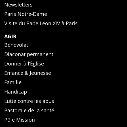
Newsletters
Paris Notre-Dame
Visite du Pape Léon XIV à Paris
AGIR
Bénévolat
Diaconat permanent
Donner à l’Église
Enfance & Jeunesse
Famille
Handicap
Lutte contre les abus
Pastorale de la santé
Pôle Mission