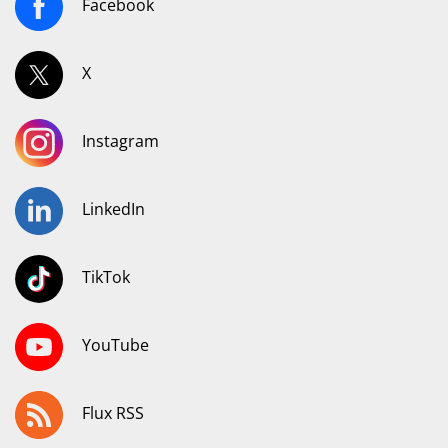
Facebook
X
Instagram
LinkedIn
TikTok
YouTube
Flux RSS