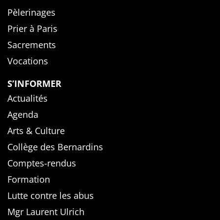
Pèlerinages
Prier à Paris
Sacrements
Vocations
S’INFORMER
Actualités
Agenda
Arts & Culture
Collège des Bernardins
Comptes-rendus
Formation
Lutte contre les abus
Mgr Laurent Ulrich