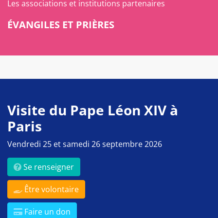
Les associations et institutions partenaires
ÉVANGILES ET PRIÈRES
Visite du Pape Léon XIV à
Paris
Vendredi 25 et samedi 26 septembre 2026
Se renseigner
Être volontaire
Faire un don