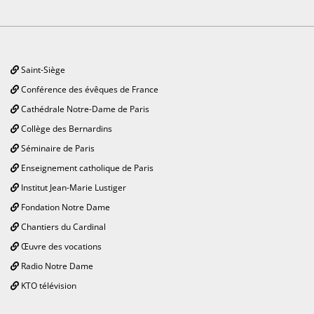
Saint-Siège
Conférence des évêques de France
Cathédrale Notre-Dame de Paris
Collège des Bernardins
Séminaire de Paris
Enseignement catholique de Paris
Institut Jean-Marie Lustiger
Fondation Notre Dame
Chantiers du Cardinal
Œuvre des vocations
Radio Notre Dame
KTO télévision