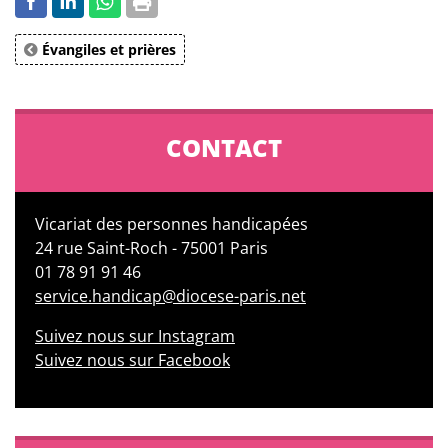
Évangiles et prières
CONTACT
Vicariat des personnes handicapées
24 rue Saint-Roch - 75001 Paris
01 78 91 91 46
service.handicap@diocese-paris.net
Suivez nous sur Instagram
Suivez nous sur Facebook