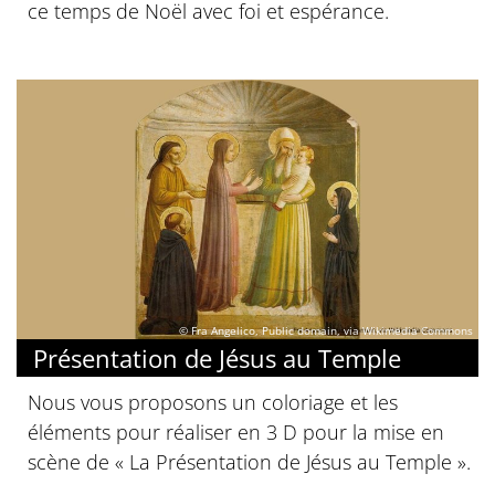
ce temps de Noël avec foi et espérance.
© Fra Angelico, Public domain, via Wikimedia Commons
Présentation de Jésus au Temple
Nous vous proposons un coloriage et les
éléments pour réaliser en 3 D pour la mise en
scène de « La Présentation de Jésus au Temple ».