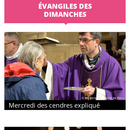
ÉVANGILES DES
DIMANCHES
© MC Bertin - Diocèse de Paris
Mercredi des cendres expliqué