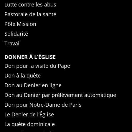
Lutte contre les abus
Pastorale de la santé
Pôle Mission
Solidarité
Travail
DONNER À L’ÉGLISE
Don pour la visite du Pape
Don à la quête
Don au Denier en ligne
Don au Denier par prélèvement automatique
Don pour Notre-Dame de Paris
Le Denier de l’Église
La quête dominicale