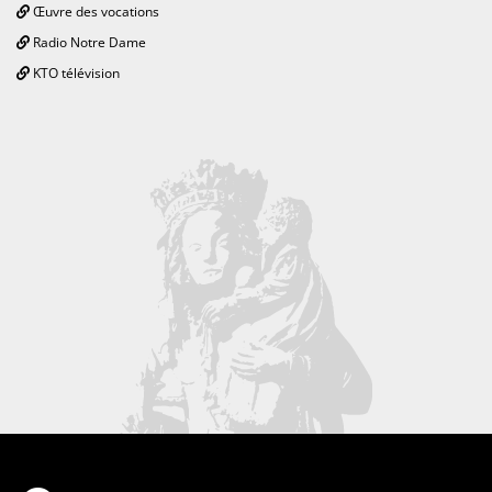
Œuvre des vocations
Radio Notre Dame
KTO télévision