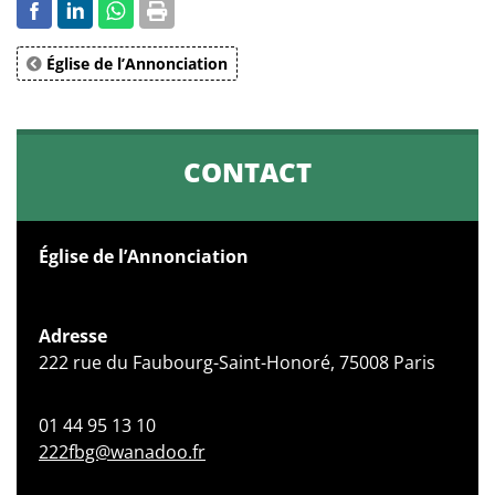
Église de l’Annonciation
CONTACT
Église de l’Annonciation
Adresse
222 rue du Faubourg-Saint-Honoré, 75008 Paris
01 44 95 13 10
222fbg@wanadoo.fr