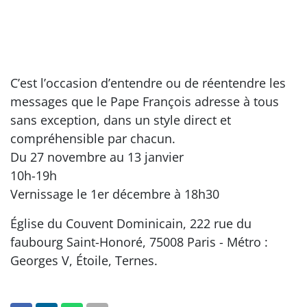
C’est l’occasion d’entendre ou de réentendre les
messages que le Pape François adresse à tous
sans exception, dans un style direct et
compréhensible par chacun.
Du 27 novembre au 13 janvier
10h-19h
Vernissage le 1er décembre à 18h30
Église du Couvent Dominicain, 222 rue du
faubourg Saint-Honoré, 75008 Paris - Métro :
Georges V, Étoile, Ternes.