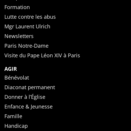
Formation
Lutte contre les abus
Mgr Laurent Ulrich
Newsletters
Paris Notre-Dame
Visite du Pape Léon XIV à Paris
AGIR
Bénévolat
Diaconat permanent
Donner à l’Église
Enfance & Jeunesse
Famille
Handicap