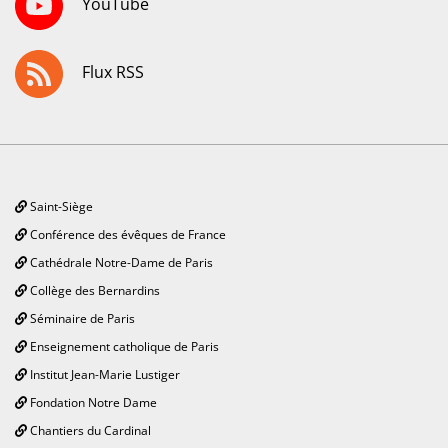
YouTube
Flux RSS
Saint-Siège
Conférence des évêques de France
Cathédrale Notre-Dame de Paris
Collège des Bernardins
Séminaire de Paris
Enseignement catholique de Paris
Institut Jean-Marie Lustiger
Fondation Notre Dame
Chantiers du Cardinal