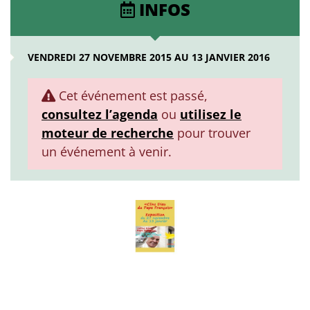
INFOS
VENDREDI 27 NOVEMBRE 2015 AU 13 JANVIER 2016
Cet événement est passé,
consultez l’agenda
ou
utilisez le
moteur de recherche
pour trouver
un événement à venir.