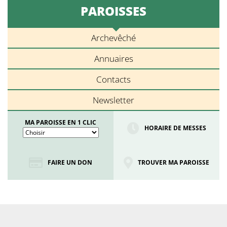
PAROISSES
Archevêché
Annuaires
Contacts
Newsletter
MA PAROISSE EN 1 CLIC
HORAIRE DE MESSES
FAIRE UN DON
TROUVER MA PAROISSE