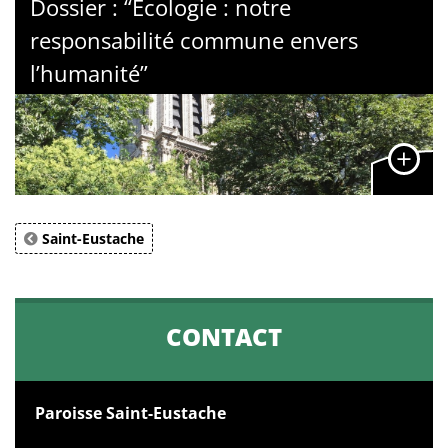
Dossier : “Écologie : notre
responsabilité commune envers
l’humanité”
Saint-Eustache
CONTACT
Paroisse Saint-Eustache