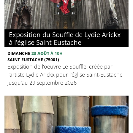
Exposition du Souffle de Lydie Arickx
à l’église Saint-Eustache
DIMANCHE
23 AOÛT
À 10H
SAINT-EUSTACHE (75001)
Exposition de l'oeuvre Le Souffle, créée par
l'artiste Lydie Arickx pour l'église Saint-Eustache
jusqu'au 29 septembre 2026