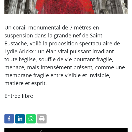
Un corail monumental de 7 mètres en
suspension dans la grande nef de Saint-
Eustache, voilà la proposition spectaculaire de
Lydie Arickx : un élan vital puissant irradiant
toute l’église, souffle de vie pourtant fragile,
menacé, mais intensément présent, comme une
membrane fragile entre visible et invisible,
matière et esprit.
Entrée libre