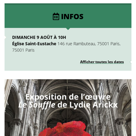
INFOS
DIMANCHE 9 AOÛT À 10H
Église Saint-Eustache
146 rue Rambuteau, 75001 Paris,
75001 Paris
Afficher toutes les dates