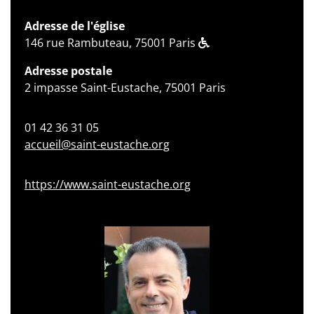
Adresse de l'église
146 rue Rambuteau, 75001 Paris
Adresse postale
2 impasse Saint-Eustache, 75001 Paris
01 42 36 31 05
accueil@saint-eustache.org
https://www.saint-eustache.org