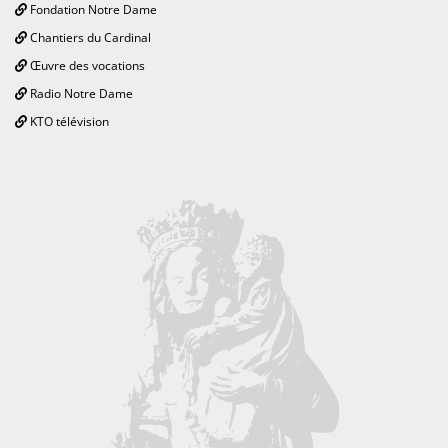
Fondation Notre Dame
Chantiers du Cardinal
Œuvre des vocations
Radio Notre Dame
KTO télévision