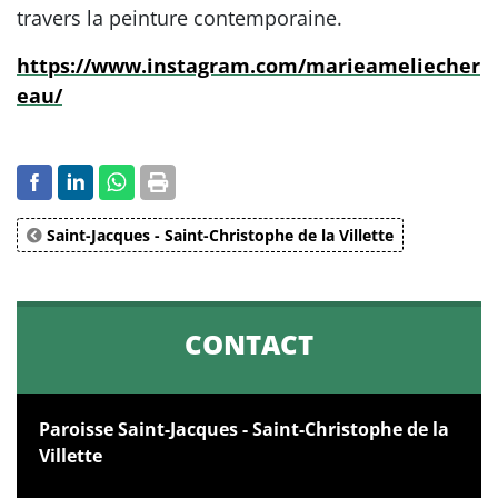
travers la peinture contemporaine.
https://www.instagram.com/marieameliecher
eau/
Saint-Jacques - Saint-Christophe de la Villette
CONTACT
Paroisse Saint-Jacques - Saint-Christophe de la
Villette