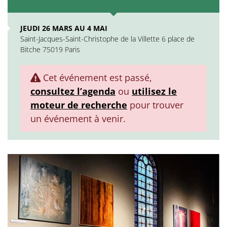
JEUDI 26 MARS AU 4 MAI
Saint-Jacques-Saint-Christophe de la Villette 6 place de
Bitche 75019 Paris
Cet événement est passé,
consultez l’agenda
ou
utilisez le
moteur de recherche
pour trouver
un événement à venir.