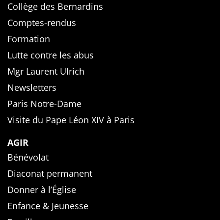
Collège des Bernardins
Comptes-rendus
Formation
Lutte contre les abus
Mgr Laurent Ulrich
Newsletters
Paris Notre-Dame
Visite du Pape Léon XIV à Paris
AGIR
Bénévolat
Diaconat permanent
Donner à l’Église
Enfance & Jeunesse