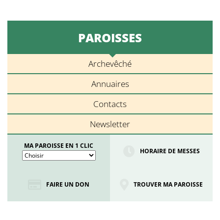
PAROISSES
Archevêché
Annuaires
Contacts
Newsletter
MA PAROISSE EN 1 CLIC
HORAIRE DE MESSES
FAIRE UN DON
TROUVER MA PAROISSE