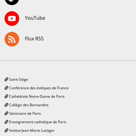
YouTube
Flux RSS
Saint-Siège
Conférence des évêques de France
Cathédrale Notre-Dame de Paris
Collège des Bernardins
Séminaire de Paris
Enseignement catholique de Paris
Institut Jean-Marie Lustiger