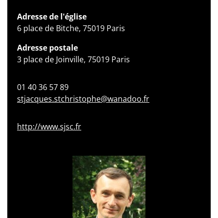
Adresse de l'église
6 place de Bitche, 75019 Paris
Adresse postale
3 place de Joinville, 75019 Paris
01 40 36 57 89
stjacques.stchristophe@wanadoo.fr
http://www.sjsc.fr