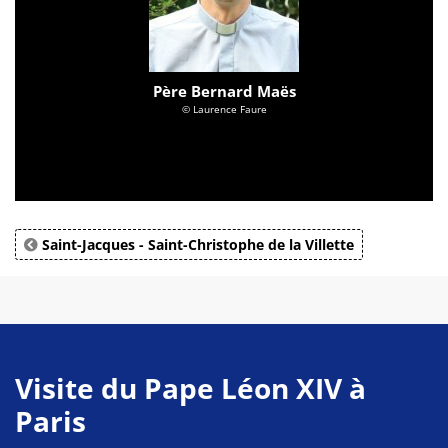
Père Bernard Maës
© Laurence Faure
Saint-Jacques - Saint-Christophe de la Villette
Visite du Pape Léon XIV à
Paris