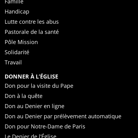
Famille
Handicap
Lutte contre les abus
Pastorale de la santé
Pôle Mission
Solidarité
Travail
DONNER À L’ÉGLISE
Don pour la visite du Pape
Don à la quête
Don au Denier en ligne
Don au Denier par prélèvement automatique
Don pour Notre-Dame de Paris
Le Denier de l’Église