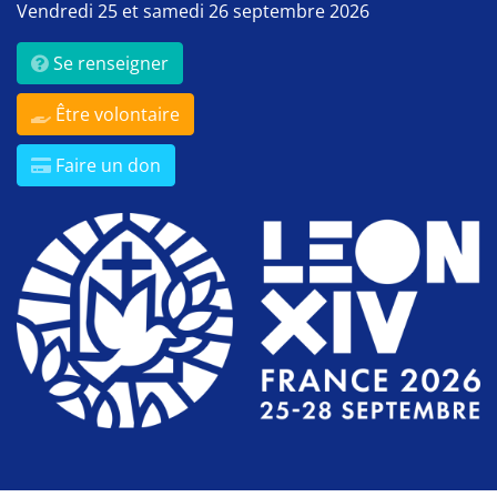
Vendredi 25 et samedi 26 septembre 2026
Se renseigner
Être volontaire
Faire un don