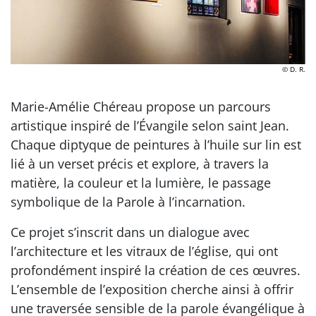
© D. R.
Marie-Amélie Chéreau propose un parcours
artistique inspiré de l’Évangile selon saint Jean.
Chaque diptyque de peintures à l’huile sur lin est
lié à un verset précis et explore, à travers la
matière, la couleur et la lumière, le passage
symbolique de la Parole à l’incarnation.
Ce projet s’inscrit dans un dialogue avec
l’architecture et les vitraux de l’église, qui ont
profondément inspiré la création de ces œuvres.
L’ensemble de l’exposition cherche ainsi à offrir
une traversée sensible de la parole évangélique à