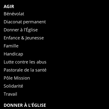
AGIR
Bénévolat
Diaconat permanent
Donner à l’Église
Enfance & Jeunesse
Famille
Handicap
Lutte contre les abus
Pastorale de la santé
Pôle Mission
Solidarité
Travail
DONNER À L’ÉGLISE