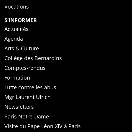
Vocations
S’INFORMER
Actualités
Agenda
Arts & Culture
Collège des Bernardins
Comptes-rendus
Formation
Lutte contre les abus
Mgr Laurent Ulrich
Newsletters
Paris Notre-Dame
Visite du Pape Léon XIV à Paris