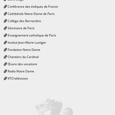
Conférence des évêques de France
Cathédrale Notre-Dame de Paris
Collège des Bernardins
Séminaire de Paris
Enseignement catholique de Paris
Institut Jean-Marie Lustiger
Fondation Notre Dame
Chantiers du Cardinal
Œuvre des vocations
Radio Notre Dame
KTO télévision