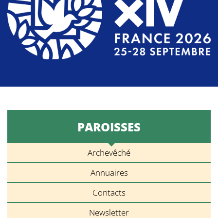
PAROISSES
Archevêché
Annuaires
Contacts
Newsletter