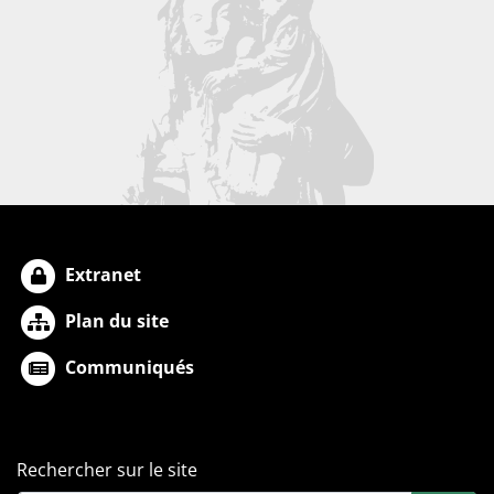
Extranet
Plan du site
Communiqués
Rechercher sur le site