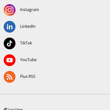
Instagram
LinkedIn
TikTok
YouTube
Flux RSS
Saint-Siège