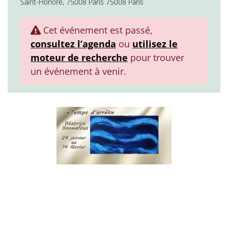
Saint-Honoré, 75008 Paris 75008 Paris
Cet événement est passé,
consultez l’agenda
ou
utilisez le
moteur de recherche
pour trouver
un événement à venir.