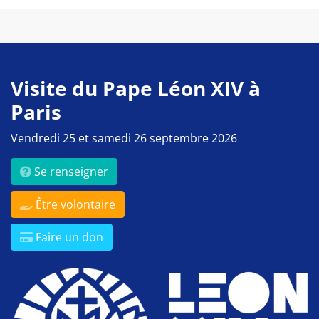
Visite du Pape Léon XIV à
Paris
Vendredi 25 et samedi 26 septembre 2026
Se renseigner
Être volontaire
Faire un don