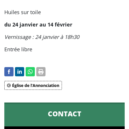
Huiles sur toile
du 24 janvier au 14 février
Vernissage : 24 janvier à 18h30
Entrée libre
Église de l’Annonciation
CONTACT