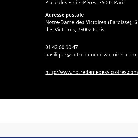
Place des Petits-Pères, 75002 Paris
Adresse postale
Notre-Dame des Victoires (Paroisse), 
des Victoires, 75002 Paris
01 42 60 90 47
basilique@notredamedesvictoires.com
http://www.notredamedesvictoires.co