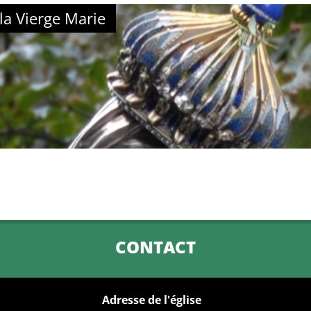
la Vierge Marie
CONTACT
Adresse de l'église