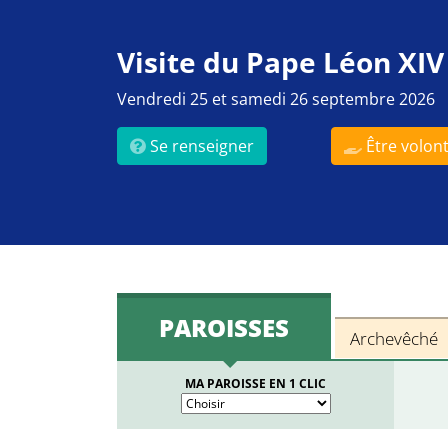
Visite du Pape Léon XIV
Vendredi 25 et samedi 26 septembre 2026
Se renseigner
Être volont
PAROISSES
Archevêché
MA PAROISSE EN 1 CLIC