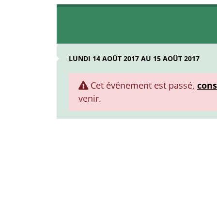
LUNDI 14 AOÛT 2017 AU 15 AOÛT 2017
Cet événement est passé,
cons
venir.