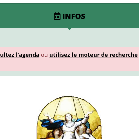
INFOS
ultez l’agenda
ou
utilisez le moteur de recherche