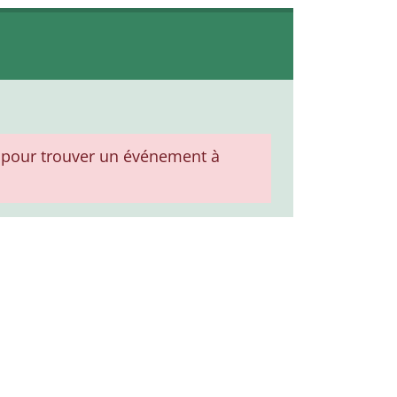
pour trouver un événement à