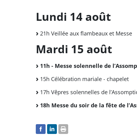
Lundi 14 août
21h Veillée aux flambeaux et Messe
Mardi 15 août
11h - Messe solennelle de l’Assomp
15h Célébration mariale - chapelet
17h Vêpres solennelles de l’Assompt
18h Messe du soir de la fête de l’