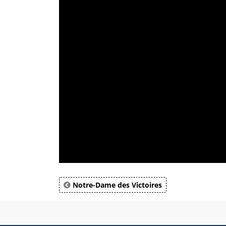
Notre-Dame des Victoires