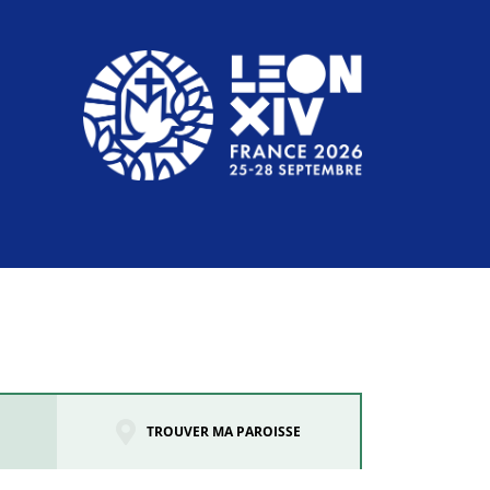
TROUVER MA PAROISSE