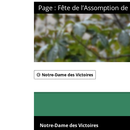
Page : Fête de l’Assomption de 
Notre-Dame des Victoires
Notre-Dame des Victoires