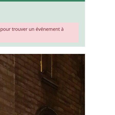
pour trouver un événement à