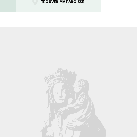
TROUVER MA PAROISSE