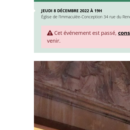
JEUDI 8 DÉCEMBRE 2022 À 19H
Église de l’Immaculée-Conception 34 rue du Ren
Cet événement est passé,
cons
venir.