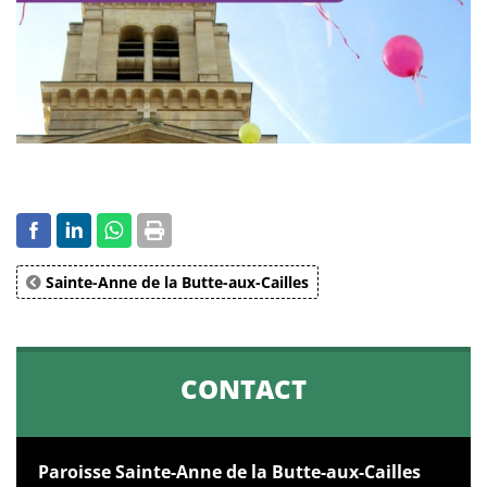
Sainte-Anne de la Butte-aux-Cailles
CONTACT
Paroisse Sainte-Anne de la Butte-aux-Cailles