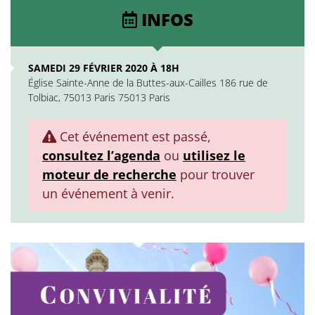
INFOS
SAMEDI 29 FÉVRIER 2020 À 18H
Église Sainte-Anne de la Buttes-aux-Cailles 186 rue de
Tolbiac, 75013 Paris 75013 Paris
Cet événement est passé,
consultez l’agenda
ou
utilisez le
moteur de recherche
pour trouver
un événement à venir.