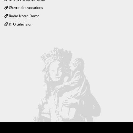
Œuvre des vocations
Radio Notre Dame
KTO télévision