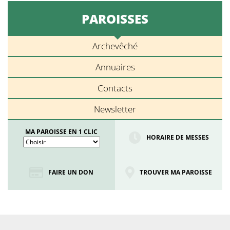
PAROISSES
Archevêché
Annuaires
Contacts
Newsletter
MA PAROISSE EN 1 CLIC
HORAIRE DE MESSES
FAIRE UN DON
TROUVER MA PAROISSE