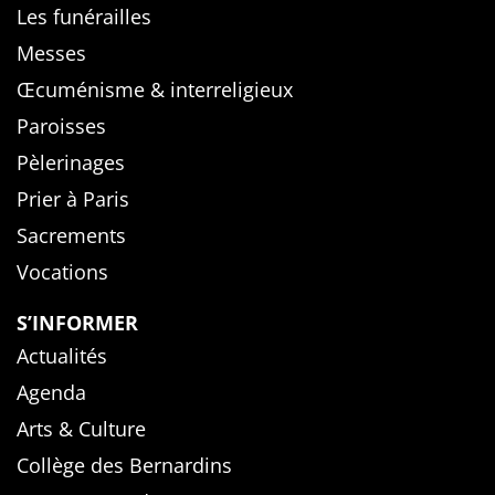
Les funérailles
Messes
Œcuménisme & interreligieux
Paroisses
Pèlerinages
Prier à Paris
Sacrements
Vocations
S’INFORMER
Actualités
Agenda
Arts & Culture
Collège des Bernardins