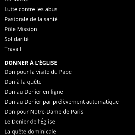
Lutte contre les abus
Pastorale de la santé
Pôle Mission
Solidarité
Travail
DONNER À L’ÉGLISE
Don pour la visite du Pape
Don à la quête
Don au Denier en ligne
Don au Denier par prélèvement automatique
Don pour Notre-Dame de Paris
Le Denier de l’Église
La quête dominicale