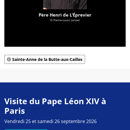
Père Henri de L’Éprevier
© Pierre-Louis Lensel
Sainte-Anne de la Butte-aux-Cailles
Visite du Pape Léon XIV à
Paris
Vendredi 25 et samedi 26 septembre 2026