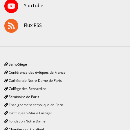
YouTube
Flux RSS
Saint-Siège
Conférence des évêques de France
Cathédrale Notre-Dame de Paris
Collège des Bernardins
Séminaire de Paris
Enseignement catholique de Paris
Institut Jean-Marie Lustiger
Fondation Notre Dame
Chantiers du Cardinal