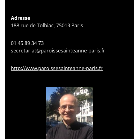
Adresse
188 rue de Tolbiac, 75013 Paris
01 45 89 34 73
secretariat@paroissesainteanne-paris.fr
http://www.paroissesainteanne-paris.fr