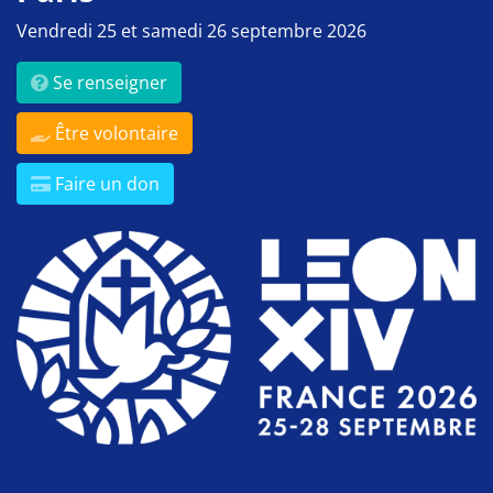
Vendredi 25 et samedi 26 septembre 2026
Se renseigner
Être volontaire
Faire un don