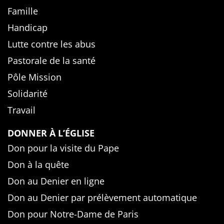
Famille
Handicap
Lutte contre les abus
Pastorale de la santé
Pôle Mission
Solidarité
Travail
DONNER À L’ÉGLISE
Don pour la visite du Pape
Don à la quête
Don au Denier en ligne
Don au Denier par prélèvement automatique
Don pour Notre-Dame de Paris