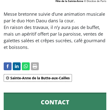
Fête de la Sainte-Anne
© Diocèse de Paris
Messe bretonne suivie d’une animation musicale
par le duo Hon Daou dans la cour.
En raison des travaux, il n’y aura pas de buffet,
mais un apéritif offert par la paroisse, ventes de
galettes salées et crêpes sucrées, café gourmand
et boissons.
Sainte-Anne de la Butte-aux-Cailles
CONTACT