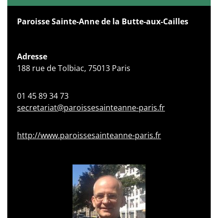
Paroisse Sainte-Anne de la Butte-aux-Cailles
Adresse
188 rue de Tolbiac, 75013 Paris
01 45 89 34 73
secretariat@paroissesainteanne-paris.fr
http://www.paroissesainteanne-paris.fr