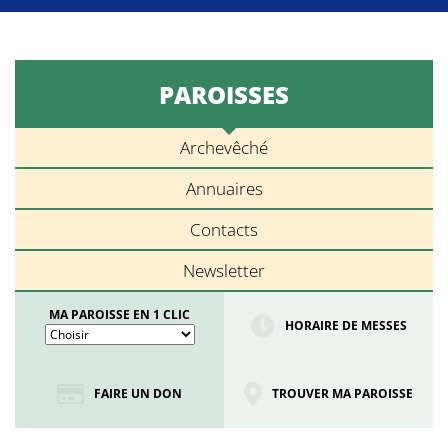
PAROISSES
Archevêché
Annuaires
Contacts
Newsletter
MA PAROISSE EN 1 CLIC
HORAIRE DE MESSES
FAIRE UN DON
TROUVER MA PAROISSE