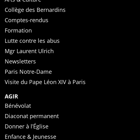
Collège des Bernardins
Comptes-rendus
Formation
Lutte contre les abus
Mgr Laurent Ulrich
Newsletters
Paris Notre-Dame
Visite du Pape Léon XIV à Paris
AGIR
Bénévolat
Diaconat permanent
Donner à l’Église
Enfance & Jeunesse