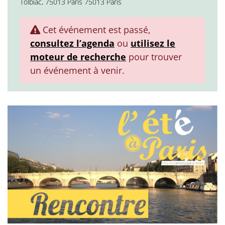
Tolbiac, 75013 Paris 75013 Paris
Cet événement est passé,
consultez l’agenda
ou
utilisez le
moteur de recherche
pour trouver
un événement à venir.