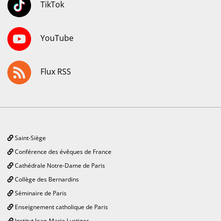
TikTok
YouTube
Flux RSS
Saint-Siège
Conférence des évêques de France
Cathédrale Notre-Dame de Paris
Collège des Bernardins
Séminaire de Paris
Enseignement catholique de Paris
Institut Jean-Marie Lustiger