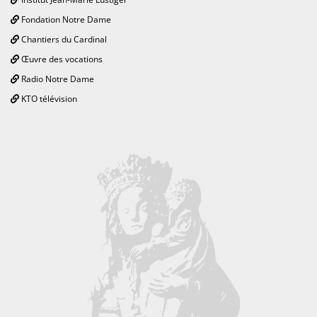
Fondation Notre Dame
Chantiers du Cardinal
Œuvre des vocations
Radio Notre Dame
KTO télévision