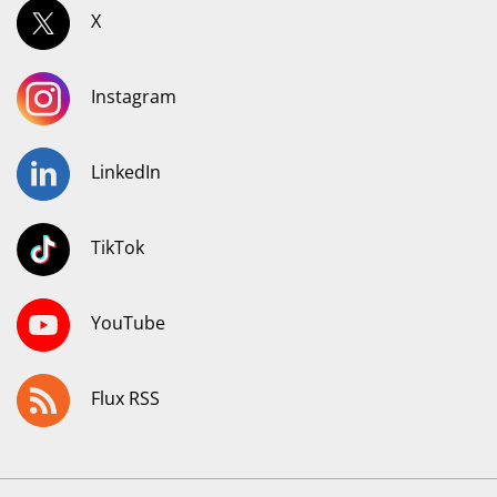
X
Instagram
LinkedIn
TikTok
YouTube
Flux RSS