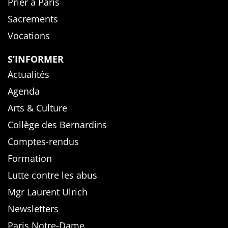
Prier à Paris
Sacrements
Vocations
S’INFORMER
Actualités
Agenda
Arts & Culture
Collège des Bernardins
Comptes-rendus
Formation
Lutte contre les abus
Mgr Laurent Ulrich
Newsletters
Paris Notre-Dame