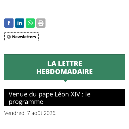
Newsletters
LA LETTRE
HEBDOMADAIRE
Venue du pape Léon XIV : le
programme
Vendredi 7 août 2026.