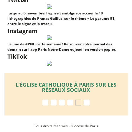
Jusqu'au 6 novembre, l'église Saint-Ignace accueille 10
lithographies de Pranas Gailius, sur le thème « Le psaume 91,
entre le signe et la trace ».
Instagram
La une de #PND cette semaine ! Retrouvez votre journal dès
demain sur l'app Paris Notre-Dame et jeudi en version papier.
TikTok
L’ÉGLISE CATHOLIQUE À PARIS SUR LES
RÉSEAUX SOCIAUX
Tous droits réservés - Diocèse de Paris