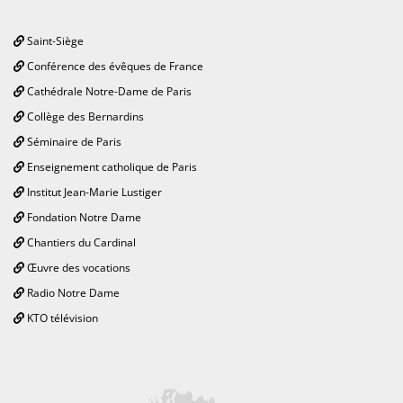
Saint-Siège
Conférence des évêques de France
Cathédrale Notre-Dame de Paris
Collège des Bernardins
Séminaire de Paris
Enseignement catholique de Paris
Institut Jean-Marie Lustiger
Fondation Notre Dame
Chantiers du Cardinal
Œuvre des vocations
Radio Notre Dame
KTO télévision