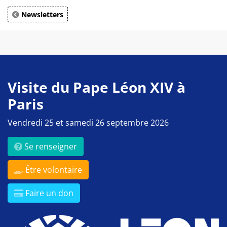
Newsletters
Visite du Pape Léon XIV à
Paris
Vendredi 25 et samedi 26 septembre 2026
Se renseigner
Être volontaire
Faire un don