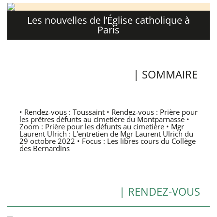
Les nouvelles de l’Église catholique à
Paris
| SOMMAIRE
• Rendez-vous : Toussaint • Rendez-vous : Prière pour
les prêtres défunts au cimetière du Montparnasse •
Zoom : Prière pour les défunts au cimetière • Mgr
Laurent Ulrich : L'entretien de Mgr Laurent Ulrich du
29 octobre 2022 • Focus : Les libres cours du Collège
des Bernardins
| RENDEZ-VOUS