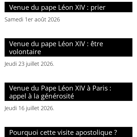
Venue du pape Léon XIV : prier
Samedi 1er août 2026
Venue du pape Léon XIV : être
volontaire
Jeudi 23 juillet 2026.
Venue du Pape Léon XIV à Paris :
appel à la générosité
Jeudi 16 juillet 2026.
Pourquoi cette visite apostolique ?