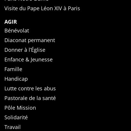
Visite du Pape Léon XIV à Paris
AGIR
Bénévolat
Diaconat permanent
Donner à l’Église
Enfance & Jeunesse
Famille
Handicap
Lutte contre les abus
Pastorale de la santé
Pôle Mission
Solidarité
Travail