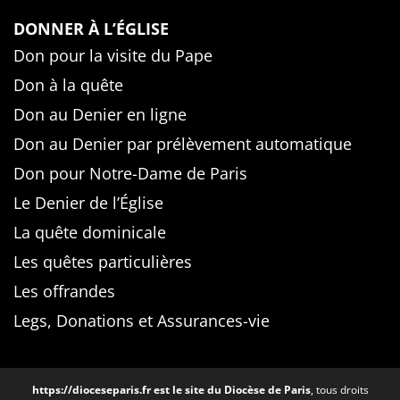
DONNER À L’ÉGLISE
Don pour la visite du Pape
Don à la quête
Don au Denier en ligne
Don au Denier par prélèvement automatique
Don pour Notre-Dame de Paris
Le Denier de l’Église
La quête dominicale
Les quêtes particulières
Les offrandes
Legs, Donations et Assurances-vie
https://dioceseparis.fr
est le site du Diocèse de Paris
, tous droits