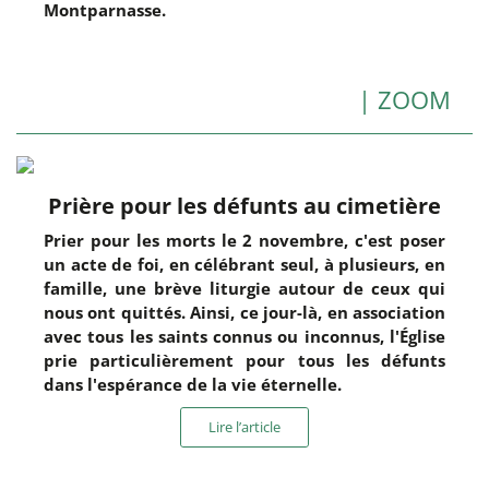
Montparnasse.
| ZOOM
Prière pour les défunts au cimetière
Prier pour les morts le 2 novembre, c'est poser
un acte de foi, en célébrant seul, à plusieurs, en
famille, une brève liturgie autour de ceux qui
nous ont quittés. Ainsi, ce jour-là, en association
avec tous les saints connus ou inconnus, l'Église
prie particulièrement pour tous les défunts
dans l'espérance de la vie éternelle.
Lire l’article