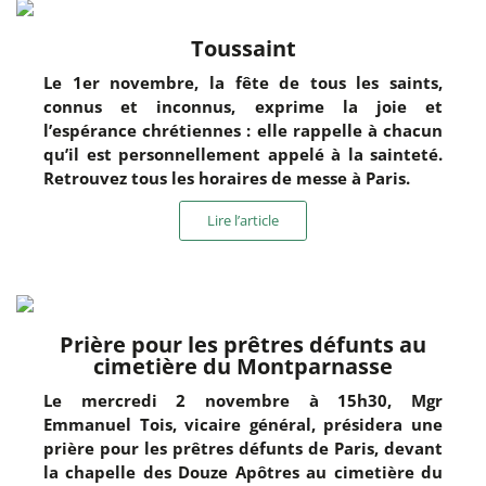
Toussaint
Le 1er novembre, la fête de tous les saints,
connus et inconnus, exprime la joie et
l’espérance chrétiennes : elle rappelle à chacun
qu’il est personnellement appelé à la sainteté.
Retrouvez tous les horaires de messe à Paris.
Lire l’article
Prière pour les prêtres défunts au
cimetière du Montparnasse
Le mercredi 2 novembre à 15h30, Mgr
Emmanuel Tois, vicaire général, présidera une
prière pour les prêtres défunts de Paris, devant
la chapelle des Douze Apôtres au cimetière du