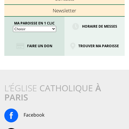
Newsletter
MA PAROISSE EN 1 CLIC
HORAIRE DE MESSES
FAIRE UN DON
TROUVER MA PAROISSE
L’ÉGLISE
CATHOLIQUE
À
PARIS
Facebook