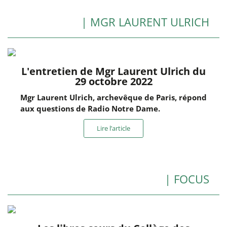
| MGR LAURENT ULRICH
L'entretien de Mgr Laurent Ulrich du
29 octobre 2022
Mgr Laurent Ulrich, archevêque de Paris, répond
aux questions de Radio Notre Dame.
Lire l’article
| FOCUS