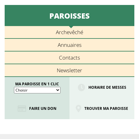
PAROISSES
Archevêché
Annuaires
Contacts
Newsletter
MA PAROISSE EN 1 CLIC
HORAIRE DE MESSES
FAIRE UN DON
TROUVER MA PAROISSE