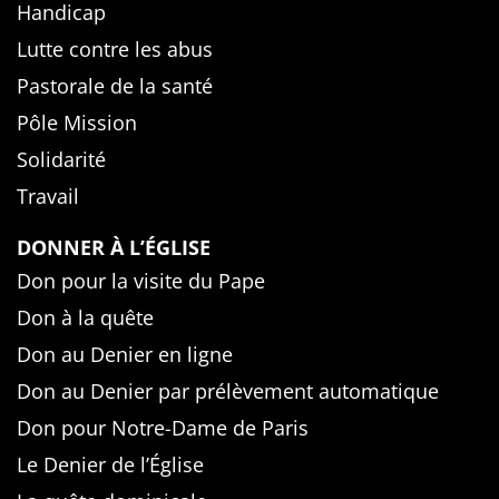
Handicap
Lutte contre les abus
Pastorale de la santé
Pôle Mission
Solidarité
Travail
DONNER À L’ÉGLISE
Don pour la visite du Pape
Don à la quête
Don au Denier en ligne
Don au Denier par prélèvement automatique
Don pour Notre-Dame de Paris
Le Denier de l’Église