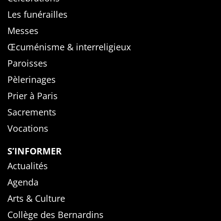
Les funérailles
Messes
Œcuménisme & interreligieux
Paroisses
Pèlerinages
Prier à Paris
Sacrements
Vocations
S’INFORMER
Actualités
Agenda
Arts & Culture
Collège des Bernardins