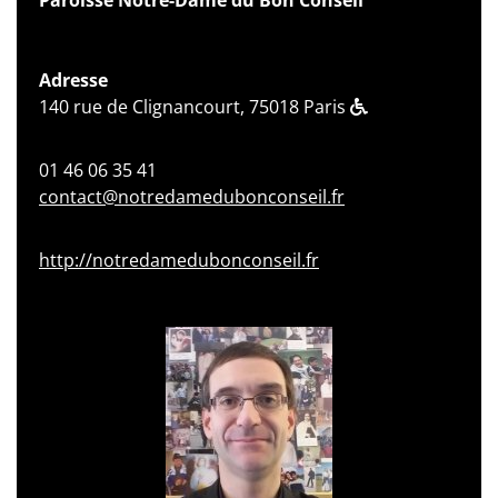
Adresse
140 rue de Clignancourt, 75018 Paris
01 46 06 35 41
contact@notredamedubonconseil.fr
http://notredamedubonconseil.fr