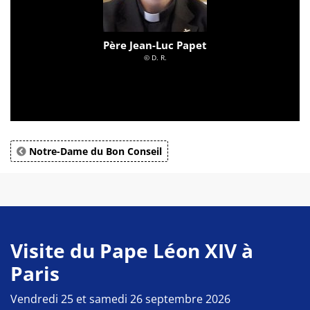
Père Jean-Luc Papet
© D. R.
Notre-Dame du Bon Conseil
Visite du Pape Léon XIV à
Paris
Vendredi 25 et samedi 26 septembre 2026