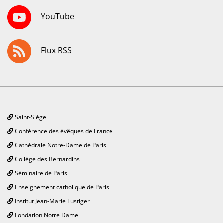
YouTube
Flux RSS
Saint-Siège
Conférence des évêques de France
Cathédrale Notre-Dame de Paris
Collège des Bernardins
Séminaire de Paris
Enseignement catholique de Paris
Institut Jean-Marie Lustiger
Fondation Notre Dame