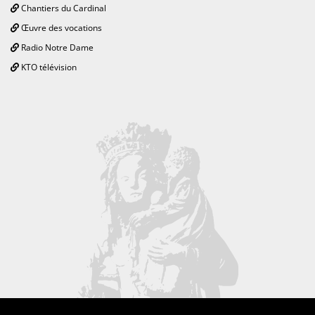
Chantiers du Cardinal
Œuvre des vocations
Radio Notre Dame
KTO télévision