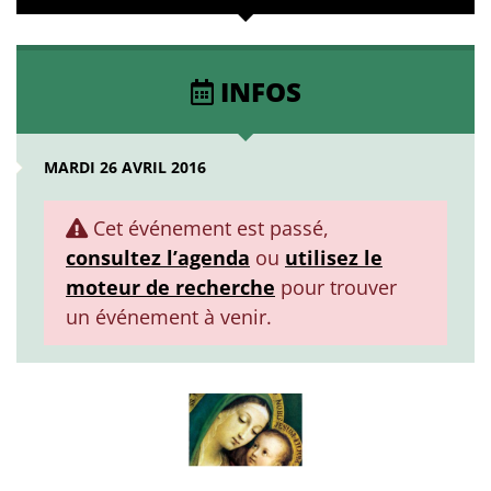
INFOS
MARDI 26 AVRIL 2016
Cet événement est passé,
consultez l’agenda
ou
utilisez le
moteur de recherche
pour trouver
un événement à venir.