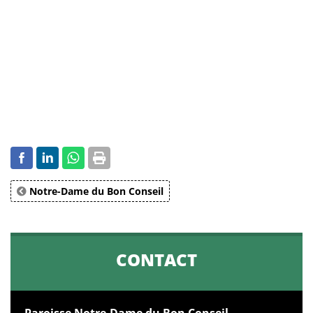
Notre-Dame du Bon Conseil
CONTACT
Paroisse Notre-Dame du Bon Conseil