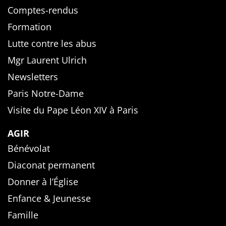
Comptes-rendus
Formation
Lutte contre les abus
Mgr Laurent Ulrich
Newsletters
Paris Notre-Dame
Visite du Pape Léon XIV à Paris
AGIR
Bénévolat
Diaconat permanent
Donner à l’Église
Enfance & Jeunesse
Famille