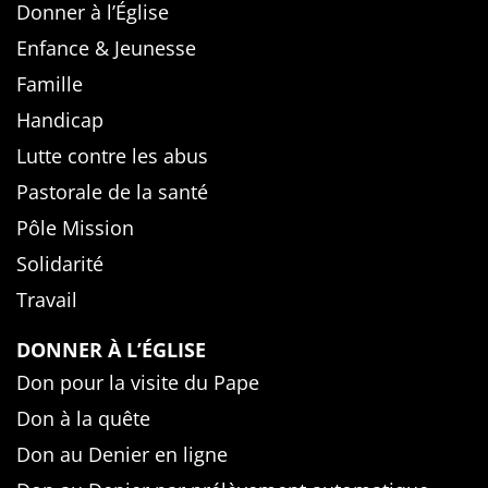
Donner à l’Église
Enfance & Jeunesse
Famille
Handicap
Lutte contre les abus
Pastorale de la santé
Pôle Mission
Solidarité
Travail
DONNER À L’ÉGLISE
Don pour la visite du Pape
Don à la quête
Don au Denier en ligne