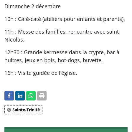
Dimanche 2 décembre
10h : Café-caté (ateliers pour enfants et parents).
11h : Messe des familles, rencontre avec saint
Nicolas.
12h30 : Grande kermesse dans la crypte, bar à
huîtres, jeux en bois, hot-dogs, buvette.
16h : Visite guidée de l’église.
Sainte-Trinité