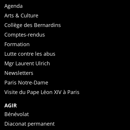
Agenda
Arts & Culture
Collège des Bernardins
Comptes-rendus
Formation
Lutte contre les abus
Mgr Laurent Ulrich
Newsletters
Paris Notre-Dame
Visite du Pape Léon XIV à Paris
AGIR
Bénévolat
Diaconat permanent