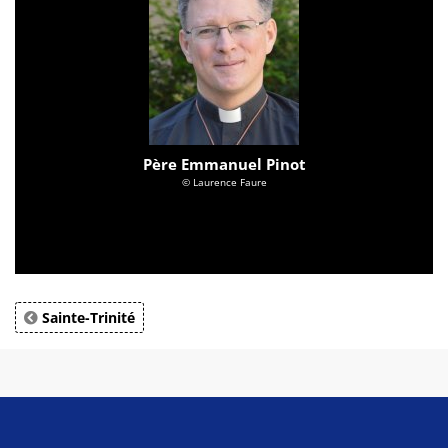
Père Emmanuel Pinot
© Laurence Faure
Sainte-Trinité