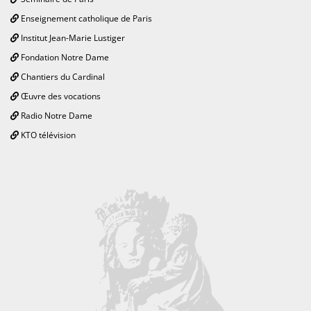
Enseignement catholique de Paris
Institut Jean-Marie Lustiger
Fondation Notre Dame
Chantiers du Cardinal
Œuvre des vocations
Radio Notre Dame
KTO télévision