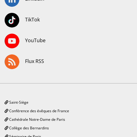
TikTok
YouTube
Flux RSS
Saint-Siège
Conférence des évêques de France
Cathédrale Notre-Dame de Paris
Collège des Bernardins
Séminaire de Paris