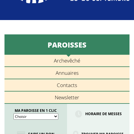
PAROISSES
Archevêché
Annuaires
Contacts
Newsletter
MA PAROISSE EN 1 CLIC
HORAIRE DE MESSES