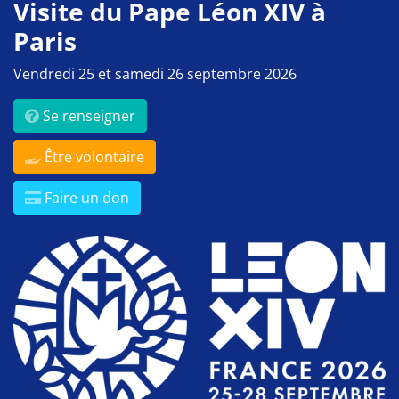
Visite du Pape Léon XIV à
Paris
Vendredi 25 et samedi 26 septembre 2026
Se renseigner
Être volontaire
Faire un don