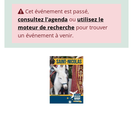
Cet événement est passé,
consultez l’agenda
ou
utilisez le
moteur de recherche
pour trouver
un événement à venir.