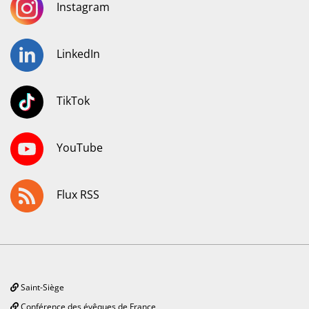
Instagram
LinkedIn
TikTok
YouTube
Flux RSS
Saint-Siège
Conférence des évêques de France