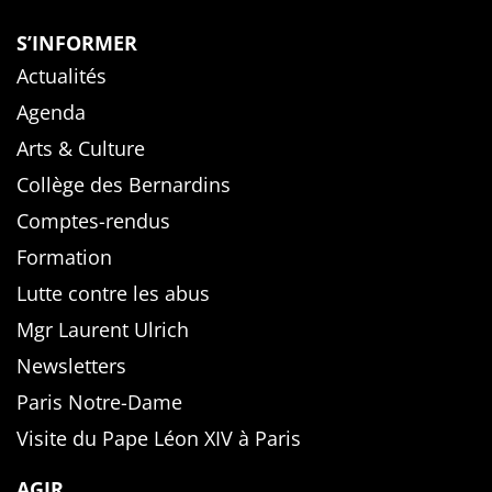
S’INFORMER
Actualités
Agenda
Arts & Culture
Collège des Bernardins
Comptes-rendus
Formation
Lutte contre les abus
Mgr Laurent Ulrich
Newsletters
Paris Notre-Dame
Visite du Pape Léon XIV à Paris
AGIR