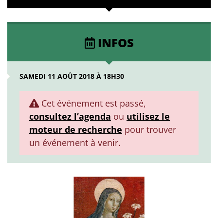
INFOS
SAMEDI 11 AOÛT 2018 À 18H30
Cet événement est passé,
consultez l’agenda
ou
utilisez le
moteur de recherche
pour trouver
un événement à venir.