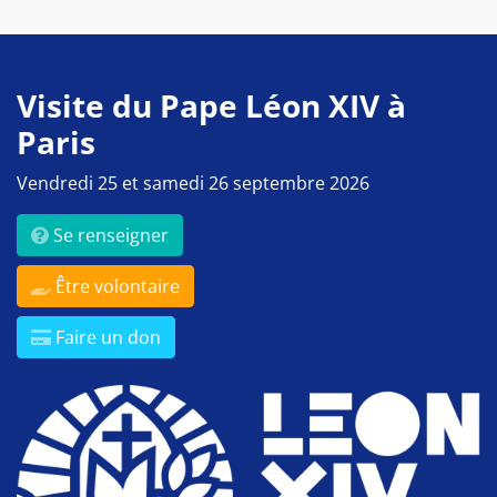
Visite du Pape Léon XIV à
Paris
Vendredi 25 et samedi 26 septembre 2026
Se renseigner
Être volontaire
Faire un don