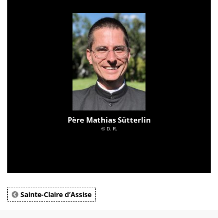
Père Mathias Sütterlin
© D. R.
Sainte-Claire d’Assise