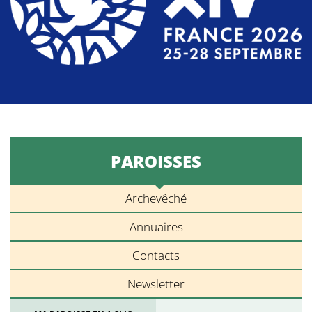
PAROISSES
Archevêché
Annuaires
Contacts
Newsletter