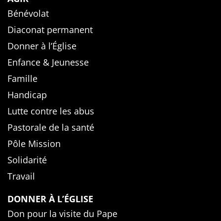
Bénévolat
Diaconat permanent
Donner à l’Église
Enfance & Jeunesse
Famille
Handicap
Lutte contre les abus
Pastorale de la santé
Pôle Mission
Solidarité
Travail
DONNER À L’ÉGLISE
Don pour la visite du Pape