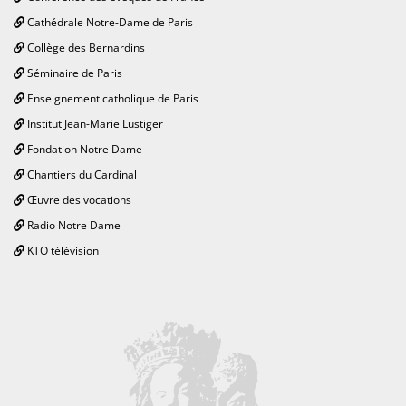
Cathédrale Notre-Dame de Paris
Collège des Bernardins
Séminaire de Paris
Enseignement catholique de Paris
Institut Jean-Marie Lustiger
Fondation Notre Dame
Chantiers du Cardinal
Œuvre des vocations
Radio Notre Dame
KTO télévision