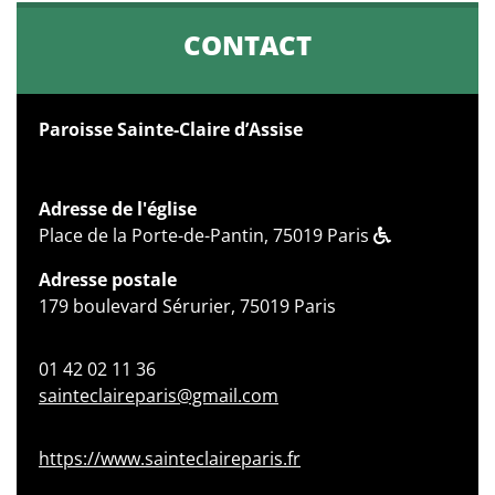
CONTACT
Paroisse Sainte-Claire d’Assise
Adresse de l'église
Place de la Porte-de-Pantin, 75019 Paris
Adresse postale
179 boulevard Sérurier, 75019 Paris
01 42 02 11 36
sainteclaireparis@gmail.com
https://www.sainteclaireparis.fr