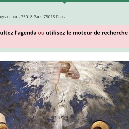
ignancourt, 75018 Paris 75018 Paris
ultez l’agenda
ou
utilisez le moteur de recherche