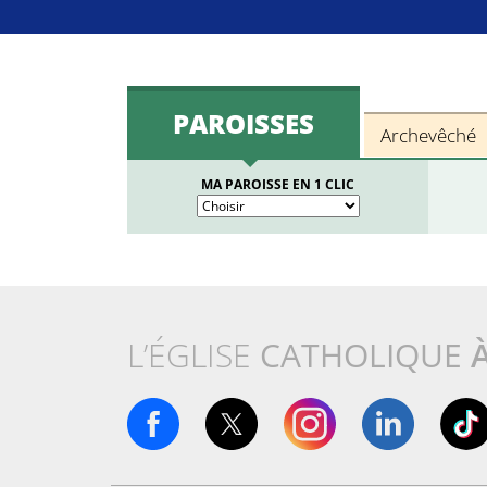
PAROISSES
Archevêché
MA PAROISSE EN 1 CLIC
L’ÉGLISE
CATHOLIQUE