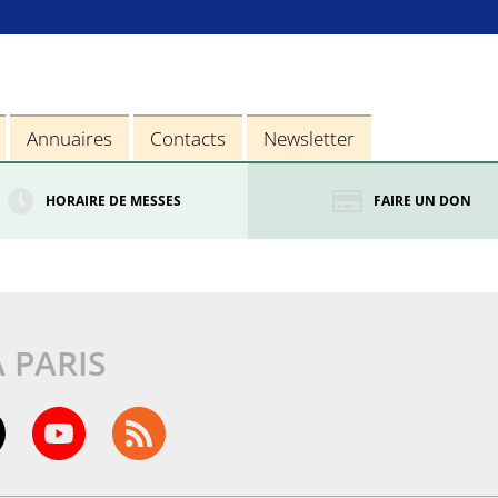
Annuaires
Contacts
Newsletter
HORAIRE DE MESSES
FAIRE UN DON
À PARIS