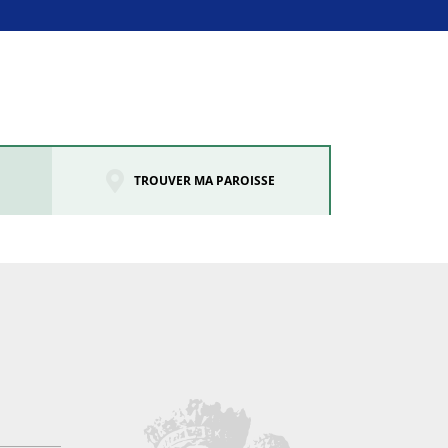
TROUVER MA PAROISSE