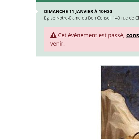
DIMANCHE 11 JANVIER À 10H30
Église Notre-Dame du Bon Conseil 140 rue de Cl
Cet événement est passé,
cons
venir.