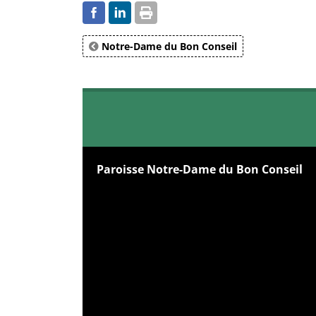
Notre-Dame du Bon Conseil
Paroisse Notre-Dame du Bon Conseil