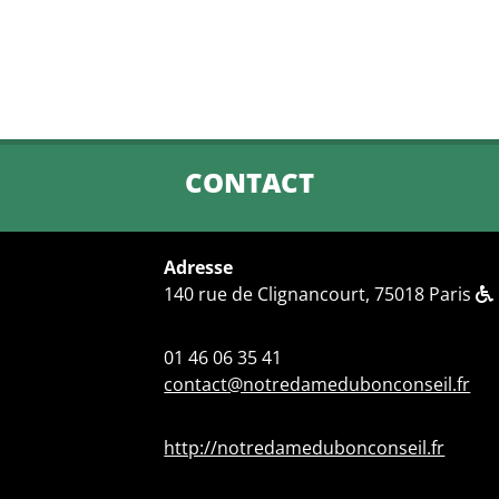
CONTACT
Adresse
140 rue de Clignancourt, 75018 Paris
01 46 06 35 41
contact@notredamedubonconseil.fr
http://notredamedubonconseil.fr