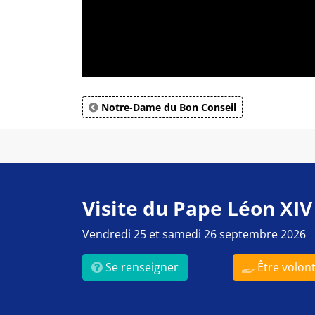
Notre-Dame du Bon Conseil
Visite du Pape Léon XIV
Vendredi 25 et samedi 26 septembre 2026
Se renseigner
Être volont