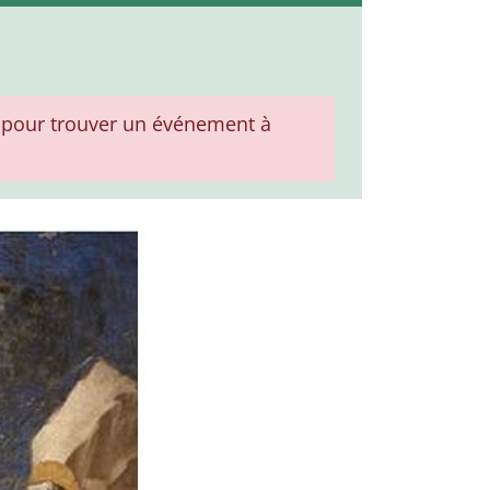
pour trouver un événement à