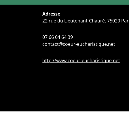
Adresse
22 rue du Lieutenant-Chauré, 75020 Par
07 66 04 64 39
contact@coeur-eucharistique.net
http://www.coeur-eucharistique.net