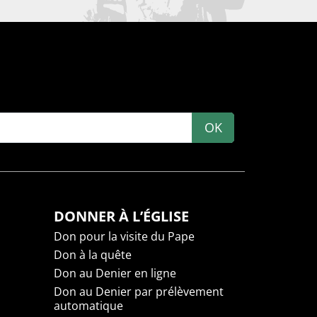
OK
DONNER À L’ÉGLISE
Don pour la visite du Pape
Don à la quête
Don au Denier en ligne
Don au Denier par prélèvement
automatique