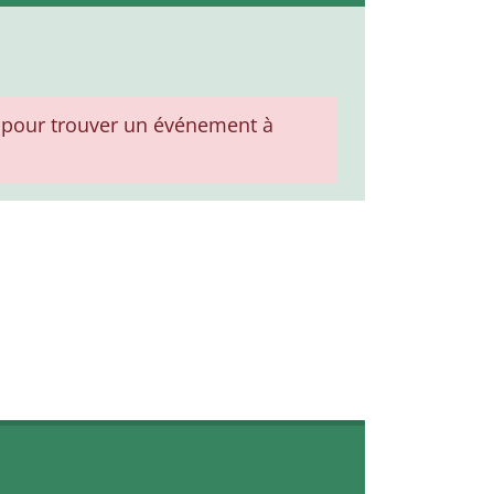
pour trouver un événement à