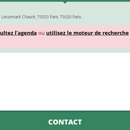
u Lieutenant Chauré, 75020 Paris 75020 Paris
ultez l’agenda
ou
utilisez le moteur de recherche
CONTACT