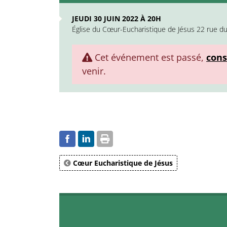
JEUDI 30 JUIN 2022 À 20H
Église du Cœur-Eucharistique de Jésus 22 rue d
Cet événement est passé,
cons
venir.
Cœur Eucharistique de Jésus