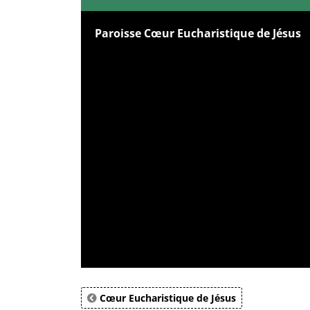
Paroisse Cœur Eucharistique de Jésus
Cœur Eucharistique de Jésus