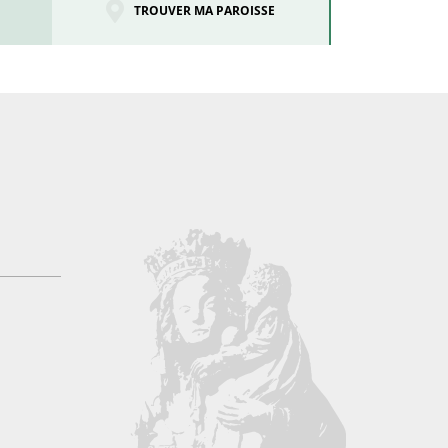
TROUVER MA PAROISSE