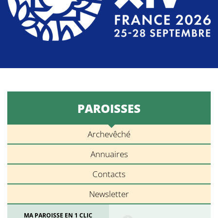
PAROISSES
Archevêché
Annuaires
Contacts
Newsletter
MA PAROISSE EN 1 CLIC