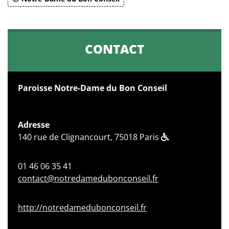
CONTACT
Paroisse Notre-Dame du Bon Conseil
Adresse
140 rue de Clignancourt, 75018 Paris
01 46 06 35 41
contact@notredamedubonconseil.fr
http://notredamedubonconseil.fr