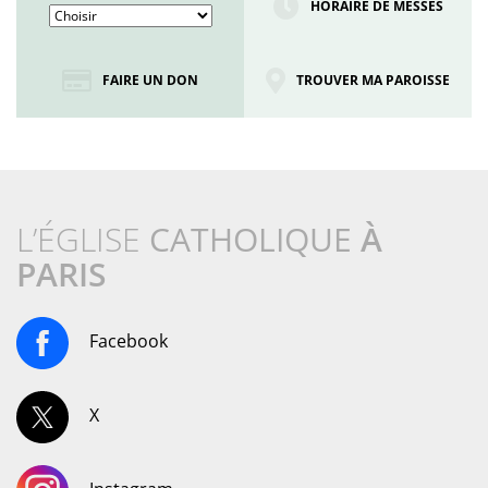
HORAIRE DE MESSES
FAIRE UN DON
TROUVER MA PAROISSE
L’ÉGLISE
CATHOLIQUE
À
PARIS
Facebook
X