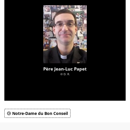
Père Jean-Luc Papet
© D. R.
Notre-Dame du Bon Conseil