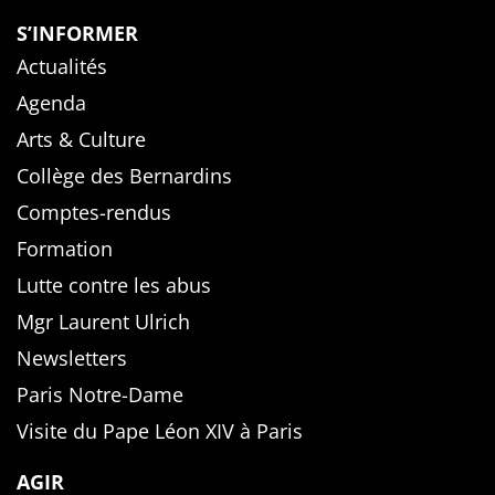
S’INFORMER
Actualités
Agenda
Arts & Culture
Collège des Bernardins
Comptes-rendus
Formation
Lutte contre les abus
Mgr Laurent Ulrich
Newsletters
Paris Notre-Dame
Visite du Pape Léon XIV à Paris
AGIR