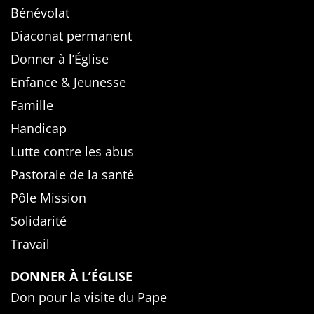
Bénévolat
Diaconat permanent
Donner à l’Église
Enfance & Jeunesse
Famille
Handicap
Lutte contre les abus
Pastorale de la santé
Pôle Mission
Solidarité
Travail
DONNER À L’ÉGLISE
Don pour la visite du Pape