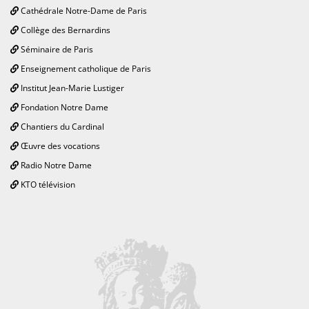
Cathédrale Notre-Dame de Paris
Collège des Bernardins
Séminaire de Paris
Enseignement catholique de Paris
Institut Jean-Marie Lustiger
Fondation Notre Dame
Chantiers du Cardinal
Œuvre des vocations
Radio Notre Dame
KTO télévision