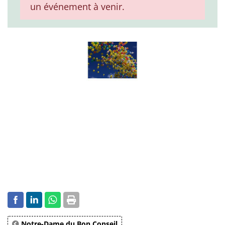
un événement à venir.
Notre-Dame du Bon Conseil