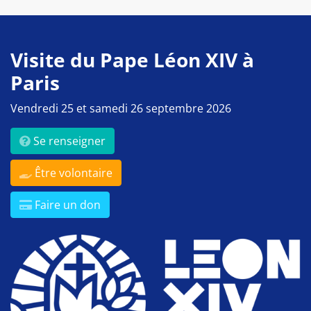
Visite du Pape Léon XIV à
Paris
Vendredi 25 et samedi 26 septembre 2026
Se renseigner
Être volontaire
Faire un don