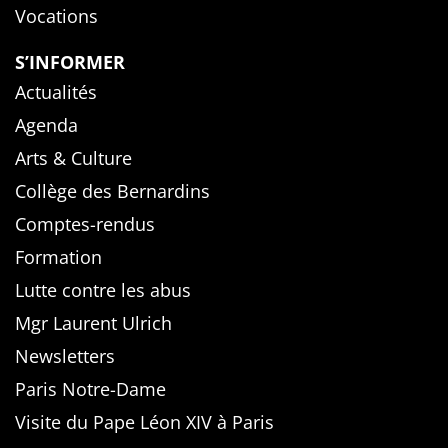
Vocations
S’INFORMER
Actualités
Agenda
Arts & Culture
Collège des Bernardins
Comptes-rendus
Formation
Lutte contre les abus
Mgr Laurent Ulrich
Newsletters
Paris Notre-Dame
Visite du Pape Léon XIV à Paris