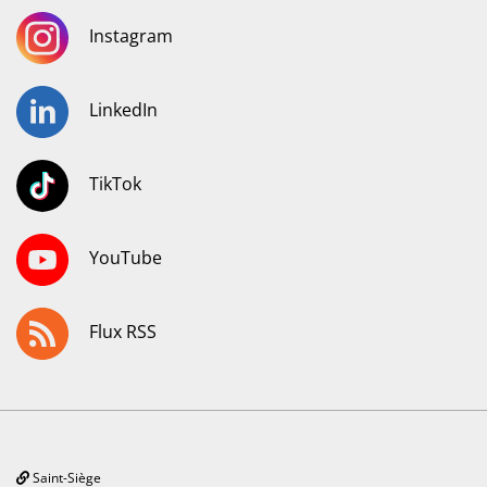
Instagram
LinkedIn
TikTok
YouTube
Flux RSS
Saint-Siège