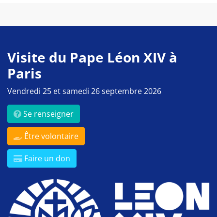
Visite du Pape Léon XIV à
Paris
Vendredi 25 et samedi 26 septembre 2026
Se renseigner
Être volontaire
Faire un don