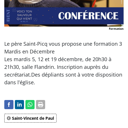
Formation
Le père Saint-Picq vous propose une formation 3
Mardis en Décembre
Les mardis 5, 12 et 19 décembre, de 20h30 à
21h30, salle Flandrin. Inscription auprès du
secrétariat.Des dépliants sont à votre disposition
dans l’église.
Saint-Vincent de Paul