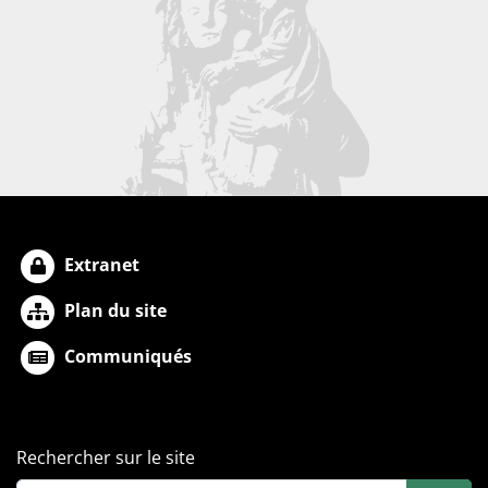
Extranet
Plan du site
Communiqués
Rechercher sur le site