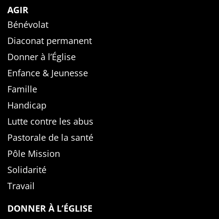
AGIR
Bénévolat
Diaconat permanent
Donner à l’Église
Enfance & Jeunesse
Famille
Handicap
Lutte contre les abus
Pastorale de la santé
Pôle Mission
Solidarité
Travail
DONNER À L’ÉGLISE