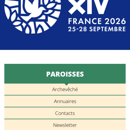
PAROISSES
Archevêché
Annuaires
Contacts
Newsletter