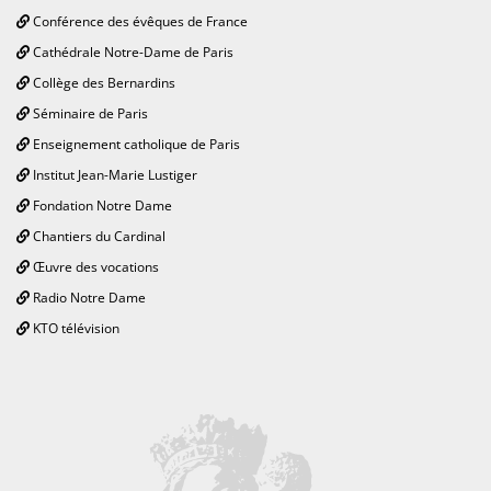
Conférence des évêques de France
Cathédrale Notre-Dame de Paris
Collège des Bernardins
Séminaire de Paris
Enseignement catholique de Paris
Institut Jean-Marie Lustiger
Fondation Notre Dame
Chantiers du Cardinal
Œuvre des vocations
Radio Notre Dame
KTO télévision