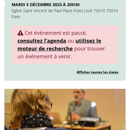
MARDI 5 DÉCEMBRE 2023 À 20H30
Eglise Saint Vincent de Paul Place Franz Liszt 75010 75010
Paris
Cet événement est passé,
consultez l’agenda
ou
utilisez le
moteur de recherche
pour trouver
un événement à venir.
Afficher toutes les dates