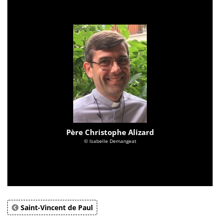
Père Christophe Alizard
© Isabelle Demangeat
Saint-Vincent de Paul