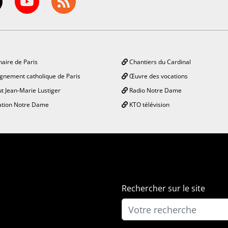
aire de Paris
Chantiers du Cardinal
gnement catholique de Paris
Œuvre des vocations
ut Jean-Marie Lustiger
Radio Notre Dame
tion Notre Dame
KTO télévision
Rechercher sur le site