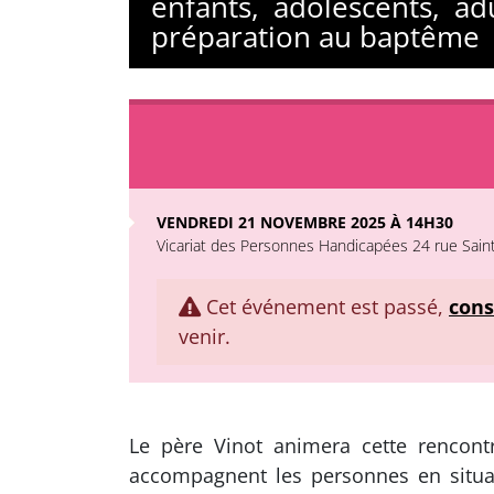
enfants, adolescents, a
préparation au baptême
VENDREDI 21 NOVEMBRE 2025 À 14H30
Vicariat des Personnes Handicapées 24 rue Saint 
Cet événement est passé,
cons
venir.
Le père Vinot animera cette rencont
accompagnent les personnes en situa