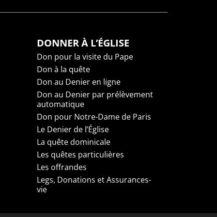
DONNER À L’ÉGLISE
Don pour la visite du Pape
Don à la quête
Don au Denier en ligne
Don au Denier par prélèvement
automatique
Don pour Notre-Dame de Paris
Le Denier de l’Église
La quête dominicale
Les quêtes particulières
Les offrandes
Legs, Donations et Assurances-
vie