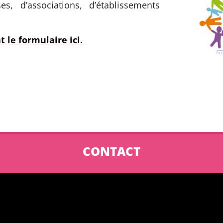
, d’associations, d’établissements
 le formulaire ici.
CONTACT