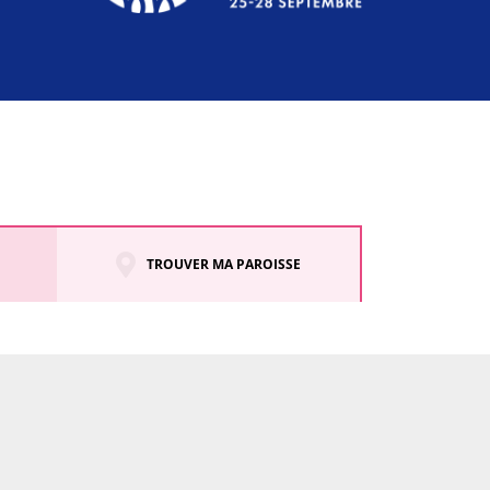
TROUVER MA PAROISSE