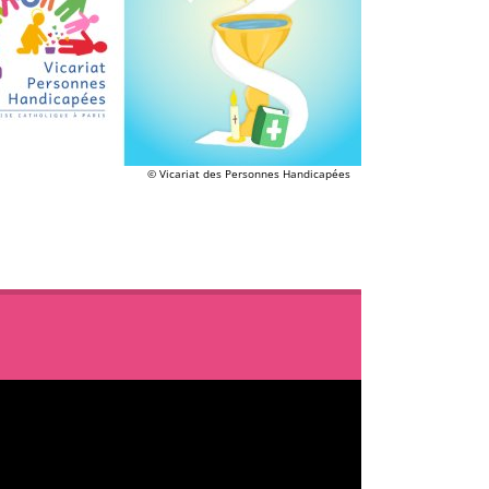
© Vicariat des Personnes Handicapées