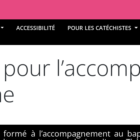
ACCESSIBILITÉ
POUR LES CATÉCHISTES
 pour l’acco
me
e formé à l’accompagnement au b