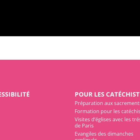
SSIBILITÉ
POUR LES CATÉCHIST
Préparation aux sacrement
Formation pour les catéchi
Visites d’églises avec les tr
de Paris
Evangiles des dimanches