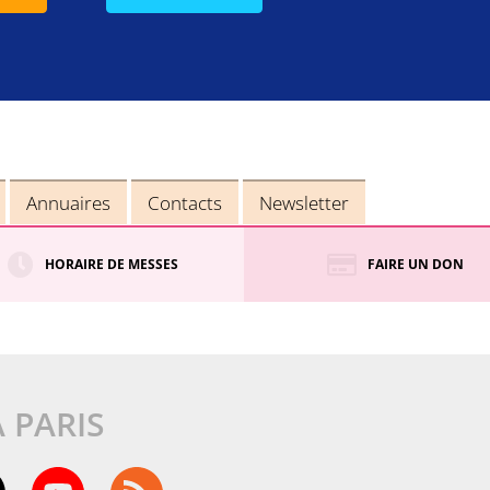
Annuaires
Contacts
Newsletter
HORAIRE DE MESSES
FAIRE UN DON
À PARIS