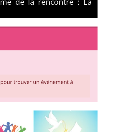
ème de la rencontre : La
pour trouver un événement à