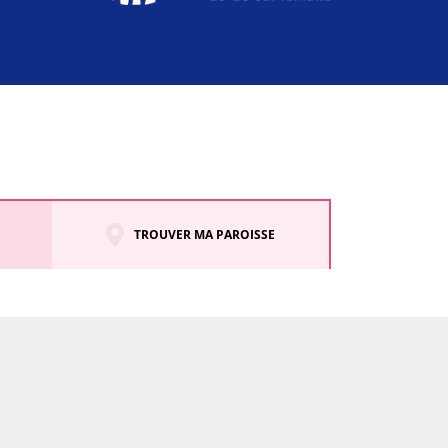
TROUVER MA PAROISSE