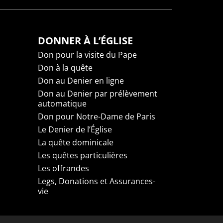
DONNER À L’ÉGLISE
Don pour la visite du Pape
Don à la quête
Don au Denier en ligne
Don au Denier par prélèvement
automatique
Don pour Notre-Dame de Paris
Le Denier de l’Église
La quête dominicale
Les quêtes particulières
Les offrandes
Legs, Donations et Assurances-
vie