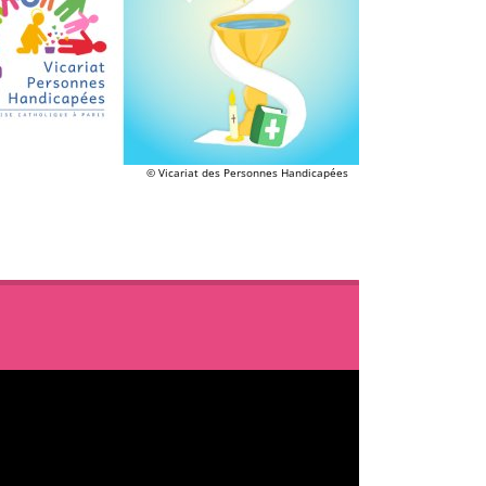
© Vicariat des Personnes Handicapées