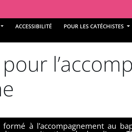
ACCESSIBILITÉ
POUR LES CATÉCHISTES
 pour l’acco
me
e formé à l’accompagnement au b