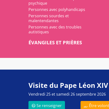
psychique
Personnes avec polyhandicaps
Personnes sourdes et
malentendantes
Personnes avec des troubles
autistiques
ÉVANGILES ET PRIÈRES
Visite du Pape Léon XIV
Vendredi 25 et samedi 26 septembre 2026
Se renseigner
Être volont