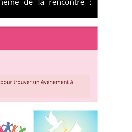
Thème de la rencontre :
pour trouver un événement à