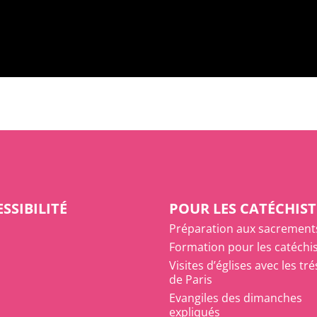
SSIBILITÉ
POUR LES CATÉCHIST
Préparation aux sacrement
Formation pour les catéchi
Visites d’églises avec les tr
de Paris
Evangiles des dimanches
expliqués