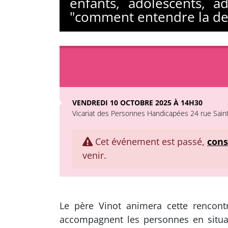
enfants, adolescents, 
"comment entendre la d
VENDREDI 10 OCTOBRE 2025 À 14H30
Vicariat des Personnes Handicapées 24 rue Saint
Cet événement est passé,
cons
venir.
Le père Vinot animera cette rencont
accompagnent les personnes en situa