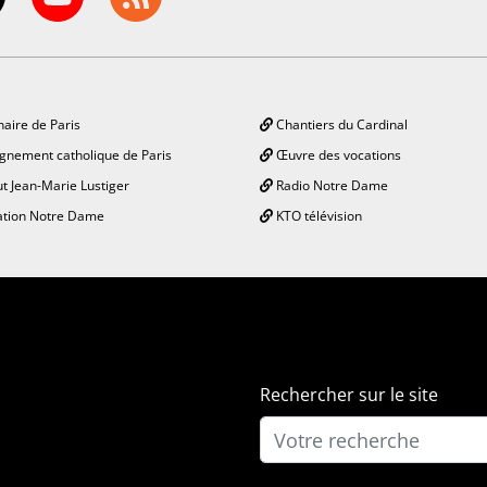
aire de Paris
Chantiers du Cardinal
gnement catholique de Paris
Œuvre des vocations
ut Jean-Marie Lustiger
Radio Notre Dame
tion Notre Dame
KTO télévision
Rechercher sur le site