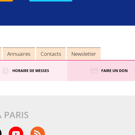
Annuaires
Contacts
Newsletter
HORAIRE DE MESSES
FAIRE UN DON
À PARIS