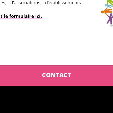
, d’associations, d’établissements
 le formulaire ici.
CONTACT