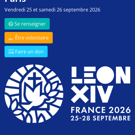
Vendredi 25 et samedi 26 septembre 2026
Se renseigner
Être volontaire
Faire un don