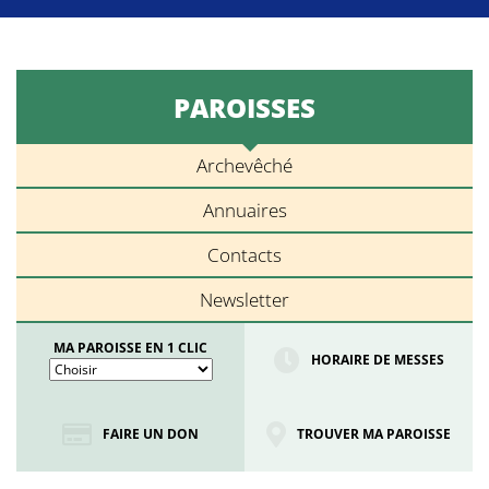
PAROISSES
Archevêché
Annuaires
Contacts
Newsletter
MA PAROISSE EN 1 CLIC
HORAIRE DE MESSES
FAIRE UN DON
TROUVER MA PAROISSE