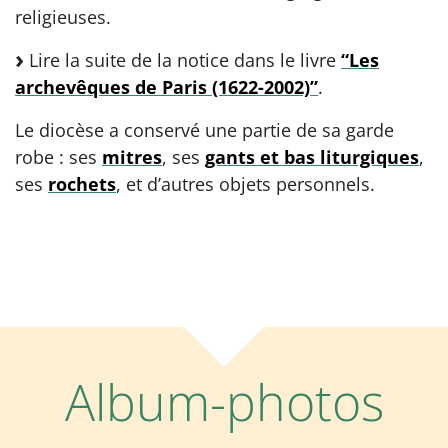
religieuses.
Lire la suite de la notice dans le livre
“Les
archevêques de Paris (1622-2002)”
.
Le diocèse a conservé une partie de sa garde
robe : ses
mitres
, ses
gants et bas liturgiques
,
ses
rochets
, et d’autres objets personnels.
Album-photos