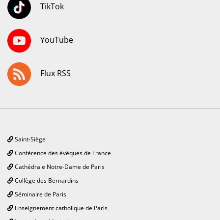
TikTok
YouTube
Flux RSS
Saint-Siège
Conférence des évêques de France
Cathédrale Notre-Dame de Paris
Collège des Bernardins
Séminaire de Paris
Enseignement catholique de Paris