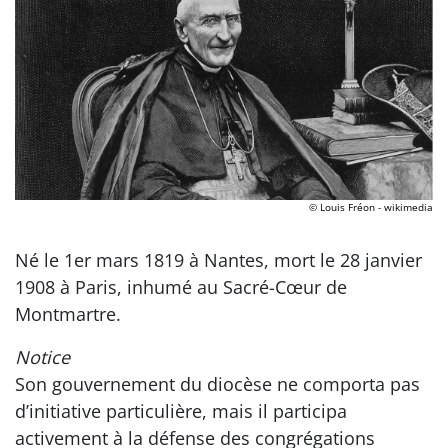
© Louis Fréon - wikimedia
Né le 1er mars 1819 à Nantes, mort le 28 janvier
1908 à Paris, inhumé au Sacré-Cœur de
Montmartre.
Notice
Son gouvernement du diocèse ne comporta pas
d’initiative particulière, mais il participa
activement à la défense des congrégations