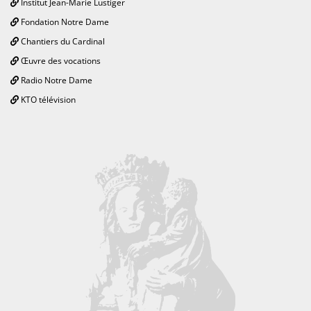
Institut Jean-Marie Lustiger
Fondation Notre Dame
Chantiers du Cardinal
Œuvre des vocations
Radio Notre Dame
KTO télévision