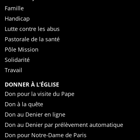
Famille
Handicap
Lutte contre les abus
Pastorale de la santé
Pôle Mission
Solidarité
Travail
DONNER À L’ÉGLISE
Don pour la visite du Pape
Don à la quête
Don au Denier en ligne
Don au Denier par prélèvement automatique
Don pour Notre-Dame de Paris