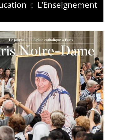
ucation : L’Enseignement