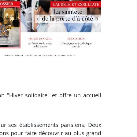
 "Hiver solidaire" et offre un accueil
ur ses établissements parisiens. Deux
ions pour faire découvrir au plus grand