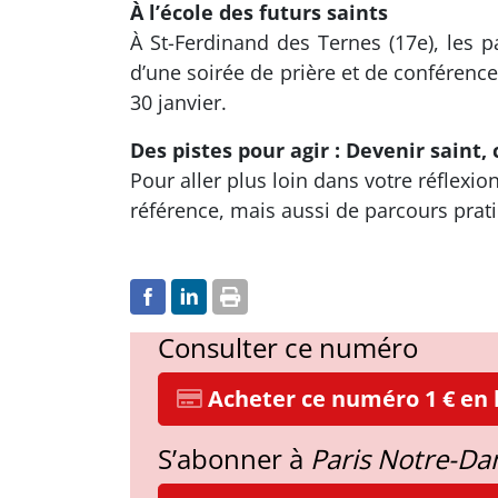
À l’école des futurs saints
À St-Ferdinand des Ternes (17e), les p
d’une soirée de prière et de conférence
30 janvier.
Des pistes pour agir : Devenir saint, 
Pour aller plus loin dans votre réflex
référence, mais aussi de parcours prati
Consulter ce numéro
Acheter ce numéro 1 € en l
S’abonner à
Paris Notre-D