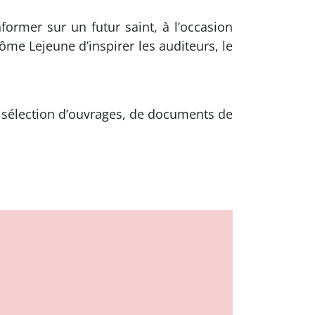
former sur un futur saint, à l’occasion
ôme Lejeune d’inspirer les auditeurs, le
e sélection d’ouvrages, de documents de