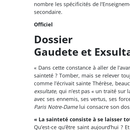
nombre les spécificités de l’Enseignem
secondaire.
Officiel
Dossier
Gaudete et Exsultat
« Dans cette constance à aller de l’avant
sainteté ? Tomber, mais se relever tou
comme l’écrivait sainte Thérèse, beau
exsultate
, qui n’est pas « un traité sur
avec ses ennemis, ses vertus, ses force
Paris Notre-Dame
lui consacre son dos
« La sainteté consiste à se laisser
Qu’est-ce qu’être saint aujourd’hui ? 