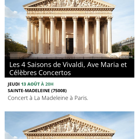
© La Madeleine
Les 4 Saisons de Vivaldi, Ave Maria et
Célèbres Concertos
JEUDI
13 AOÛT
À 20H
SAINTE-MADELEINE (75008)
Concert à La Madeleine à Paris.