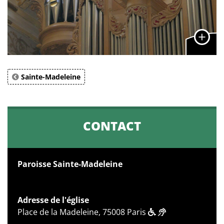
Sainte-Madeleine
CONTACT
Paroisse Sainte-Madeleine
Adresse de l'église
Place de la Madeleine, 75008 Paris