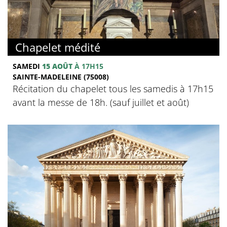
Chapelet médité
SAMEDI
15 AOÛT
À 17H15
SAINTE-MADELEINE (75008)
Récitation du chapelet tous les samedis à 17h15
avant la messe de 18h. (sauf juillet et août)