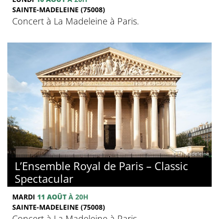
SAINTE-MADELEINE (75008)
Concert à La Madeleine à Paris.
© La Madeleine
L’Ensemble Royal de Paris – Classic
Spectacular
MARDI
11 AOÛT
À 20H
SAINTE-MADELEINE (75008)
Concert à La Madeleine à Paris.