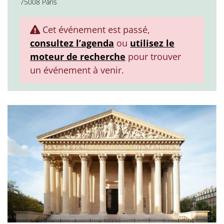
75008 Paris
Cet événement est passé,
consultez l’agenda
ou
utilisez le
moteur de recherche
pour trouver
un événement à venir.