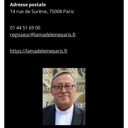
Adresse postale
14 rue de Surène, 75008 Paris
01 44 51 69 00
regisseur@lamadeleineparis.fr
https://lamadeleineparis.fr