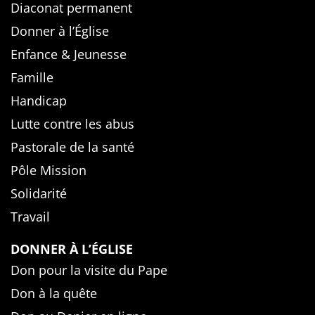
Diaconat permanent
Donner à l’Église
Enfance & Jeunesse
Famille
Handicap
Lutte contre les abus
Pastorale de la santé
Pôle Mission
Solidarité
Travail
DONNER À L’ÉGLISE
Don pour la visite du Pape
Don à la quête