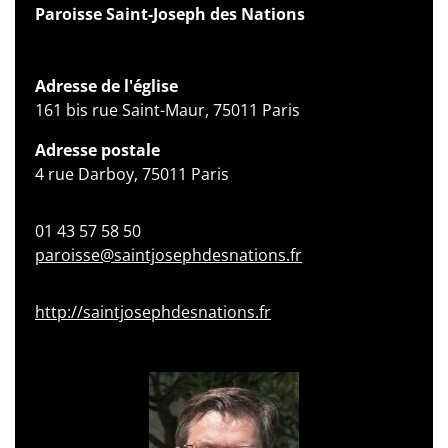
Paroisse Saint-Joseph des Nations
Adresse de l'église
161 bis rue Saint-Maur, 75011 Paris
Adresse postale
4 rue Darboy, 75011 Paris
01 43 57 58 50
paroisse@saintjosephdesnations.fr
http://saintjosephdesnations.fr