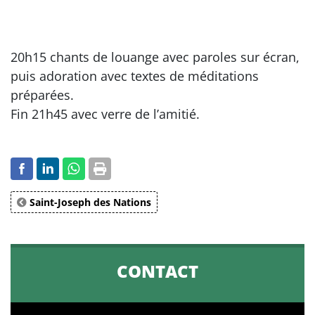
20h15 chants de louange avec paroles sur écran,
puis adoration avec textes de méditations
préparées.
Fin 21h45 avec verre de l’amitié.
Saint-Joseph des Nations
CONTACT