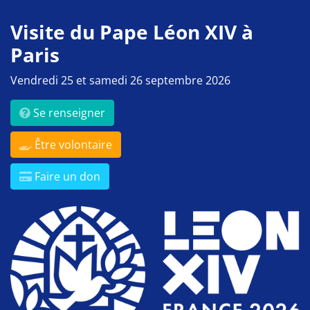
Visite du Pape Léon XIV à
Paris
Vendredi 25 et samedi 26 septembre 2026
Se renseigner
Être volontaire
Faire un don