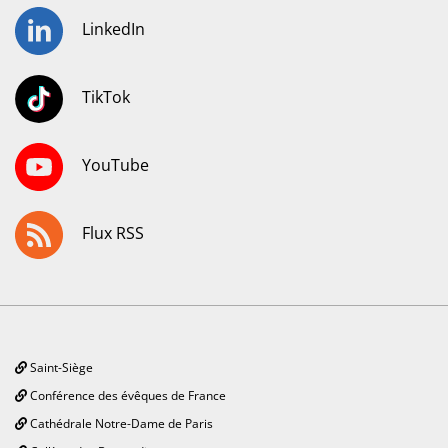
LinkedIn
TikTok
YouTube
Flux RSS
Saint-Siège
Conférence des évêques de France
Cathédrale Notre-Dame de Paris