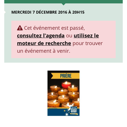
MERCREDI 7 DÉCEMBRE 2016 À 20H15
Cet événement est passé,
consultez l’agenda
ou
utilisez le
moteur de recherche
pour trouver
un événement à venir.