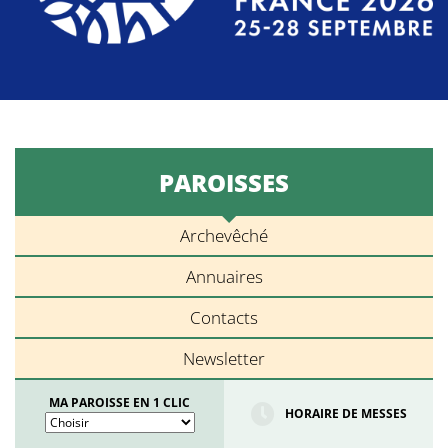
PAROISSES
Archevêché
Annuaires
Contacts
Newsletter
MA PAROISSE EN 1 CLIC
HORAIRE DE MESSES