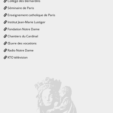
Collège des Bernardins
Séminaire de Paris
Enseignement catholique de Paris
Institut Jean-Marie Lustiger
Fondation Notre Dame
Chantiers du Cardinal
Œuvre des vocations
Radio Notre Dame
KTO télévision