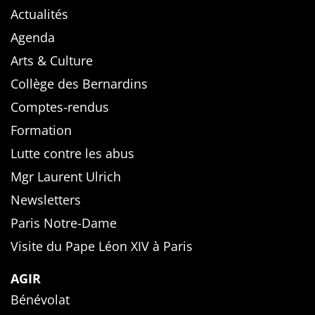
Actualités
Agenda
Arts & Culture
Collège des Bernardins
Comptes-rendus
Formation
Lutte contre les abus
Mgr Laurent Ulrich
Newsletters
Paris Notre-Dame
Visite du Pape Léon XIV à Paris
AGIR
Bénévolat