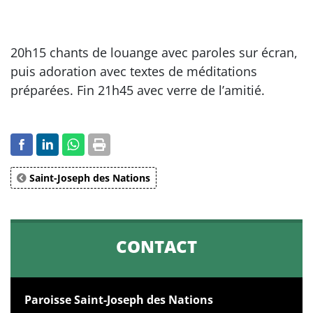
20h15 chants de louange avec paroles sur écran,
puis adoration avec textes de méditations
préparées. Fin 21h45 avec verre de l’amitié.
Saint-Joseph des Nations
CONTACT
Paroisse Saint-Joseph des Nations