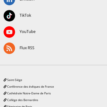
TikTok
YouTube
Flux RSS
Saint-Siège
Conférence des évêques de France
Cathédrale Notre-Dame de Paris
Collège des Bernardins
Séminaire de Paris