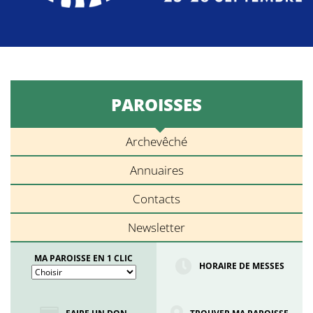
PAROISSES
Archevêché
Annuaires
Contacts
Newsletter
MA PAROISSE EN 1 CLIC
HORAIRE DE MESSES