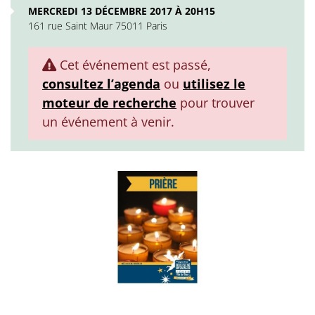
MERCREDI 13 DÉCEMBRE 2017 À 20H15
161 rue Saint Maur 75011 Paris
Cet événement est passé,
consultez l’agenda
ou
utilisez le
moteur de recherche
pour trouver
un événement à venir.