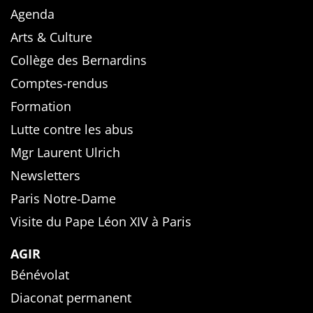
Agenda
Arts & Culture
Collège des Bernardins
Comptes-rendus
Formation
Lutte contre les abus
Mgr Laurent Ulrich
Newsletters
Paris Notre-Dame
Visite du Pape Léon XIV à Paris
AGIR
Bénévolat
Diaconat permanent