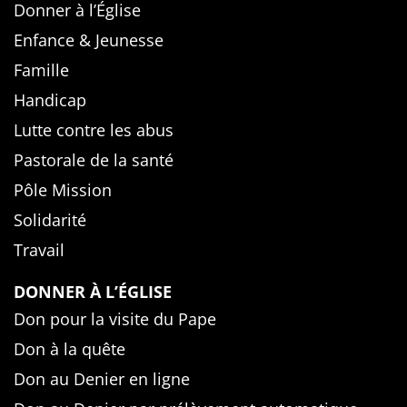
Donner à l’Église
Enfance & Jeunesse
Famille
Handicap
Lutte contre les abus
Pastorale de la santé
Pôle Mission
Solidarité
Travail
DONNER À L’ÉGLISE
Don pour la visite du Pape
Don à la quête
Don au Denier en ligne