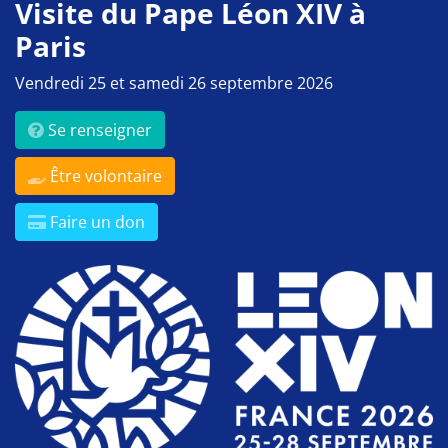
Visite du Pape Léon XIV à
Paris
Vendredi 25 et samedi 26 septembre 2026
Se renseigner
Être volontaire
Faire un don