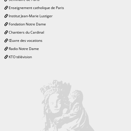
Enseignement catholique de Paris
Institut Jean-Marie Lustiger
Fondation Notre Dame
Chantiers du Cardinal
Œuvre des vocations
Radio Notre Dame
KTO télévision