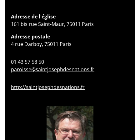
Adresse de l'église
161 bis rue Saint-Maur, 75011 Paris
Adresse postale
4 rue Darboy, 75011 Paris
01 43 57 58 50
paroisse@saintjosephdesnations.fr
http://saintjosephdesnations.fr