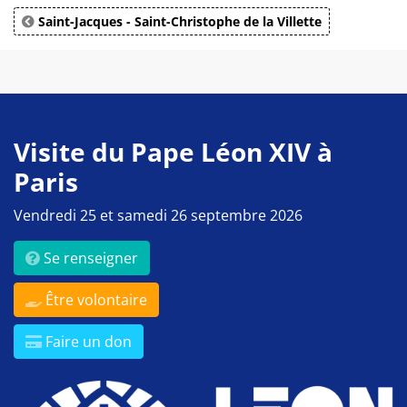
Saint-Jacques - Saint-Christophe de la Villette
Visite du Pape Léon XIV à
Paris
Vendredi 25 et samedi 26 septembre 2026
Se renseigner
Être volontaire
Faire un don