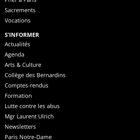
Sacrements
Vocations
S’INFORMER
Actualités
Agenda
Arts & Culture
Collège des Bernardins
Comptes-rendus
Formation
Lutte contre les abus
Mgr Laurent Ulrich
Newsletters
Paris Notre-Dame