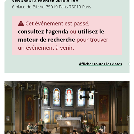
VENDREDI 2 FÉVRIER 2018 À 15H
6 place de Bitche 75019 Paris 75019 Paris
Cet événement est passé,
consultez l’agenda
ou
utilisez le
moteur de recherche
pour trouver
un événement à venir.
Afficher toutes les dates