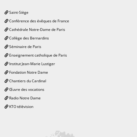
Saint-Siège
Conférence des évêques de France
Cathédrale Notre-Dame de Paris
Collège des Bernardins
Séminaire de Paris
Enseignement catholique de Paris
Institut Jean-Marie Lustiger
Fondation Notre Dame
Chantiers du Cardinal
Œuvre des vocations
Radio Notre Dame
KTO télévision