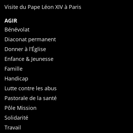
Visite du Pape Léon XIV à Paris
AGIR
Bénévolat
Diaconat permanent
Donner à l’Église
Enfance & Jeunesse
Famille
Handicap
Lutte contre les abus
Pastorale de la santé
Pôle Mission
Solidarité
Travail