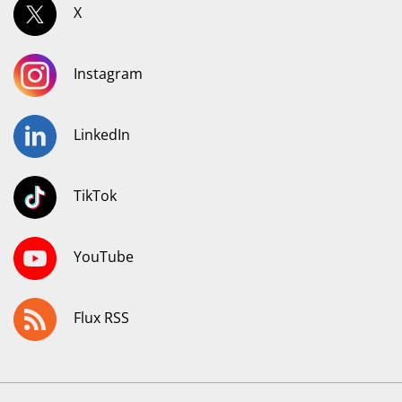
X
Instagram
LinkedIn
TikTok
YouTube
Flux RSS