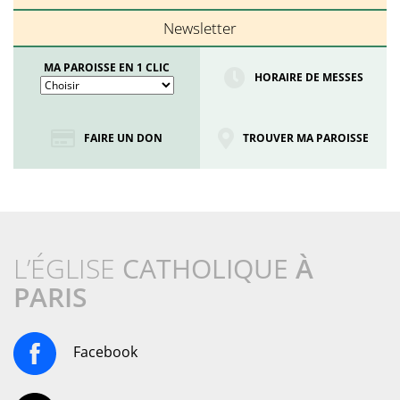
Newsletter
MA PAROISSE EN 1 CLIC
HORAIRE DE MESSES
FAIRE UN DON
TROUVER MA PAROISSE
L’ÉGLISE
CATHOLIQUE
À
PARIS
Facebook