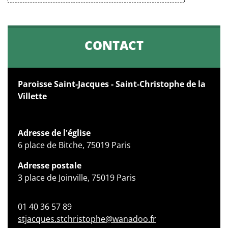
CONTACT
Paroisse Saint-Jacques - Saint-Christophe de la
Villette
Adresse de l'église
6 place de Bitche, 75019 Paris
Adresse postale
3 place de Joinville, 75019 Paris
01 40 36 57 89
stjacques.stchristophe@wanadoo.fr