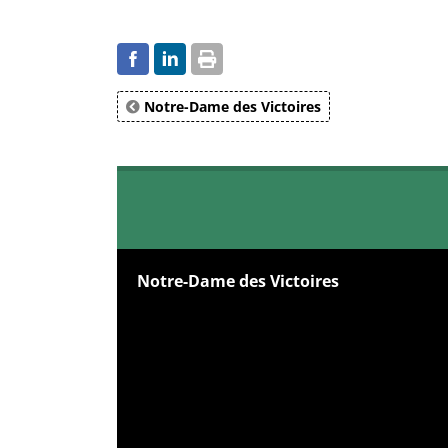
Notre-Dame des Victoires
Notre-Dame des Victoires