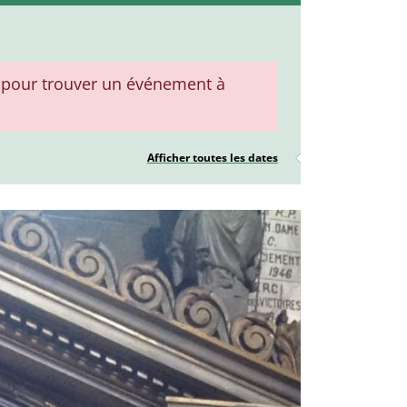
pour trouver un événement à
Afficher toutes les dates