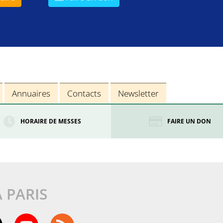
Annuaires
Contacts
Newsletter
HORAIRE DE MESSES
FAIRE UN DON
À PARIS