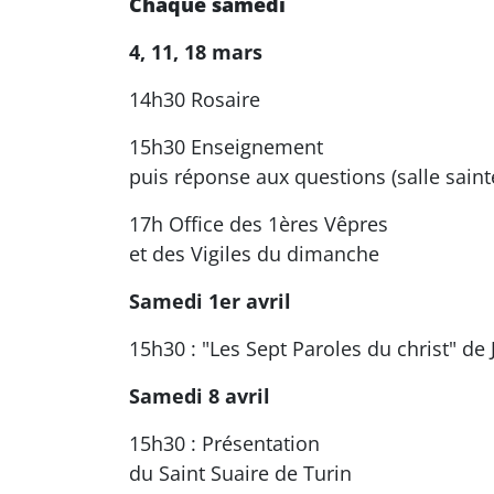
Chaque samedi
4, 11, 18 mars
14h30 Rosaire
15h30 Enseignement
puis réponse aux questions (salle saint
17h Office des 1ères Vêpres
et des Vigiles du dimanche
Samedi 1er avril
15h30 : "Les Sept Paroles du christ" de 
Samedi 8 avril
15h30 : Présentation
du Saint Suaire de Turin