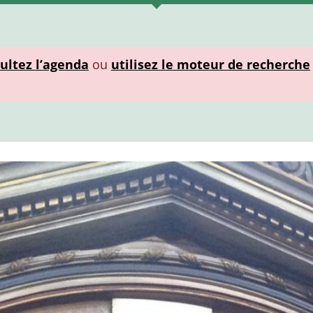
ultez l’agenda
ou
utilisez le moteur de recherche