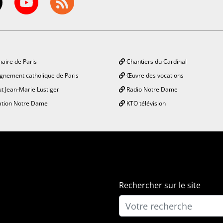
aire de Paris
Chantiers du Cardinal
gnement catholique de Paris
Œuvre des vocations
ut Jean-Marie Lustiger
Radio Notre Dame
tion Notre Dame
KTO télévision
Rechercher sur le site