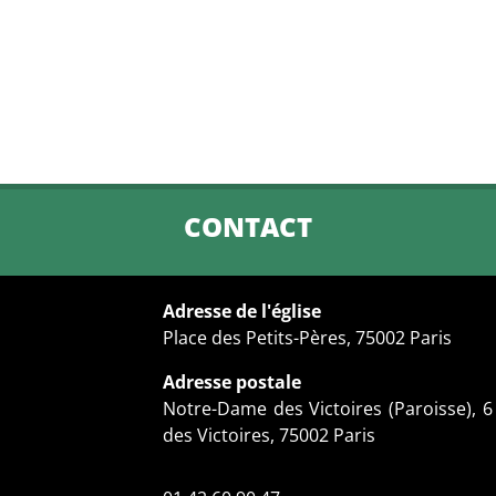
CONTACT
Adresse de l'église
Place des Petits-Pères, 75002 Paris
Adresse postale
Notre-Dame des Victoires (Paroisse), 
des Victoires, 75002 Paris