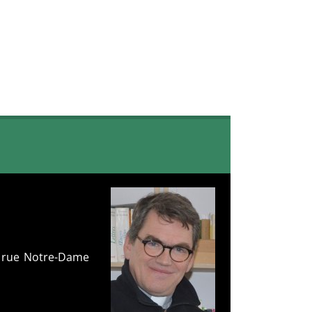
6 rue Notre-Dame