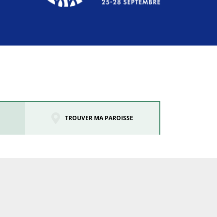
TROUVER MA PAROISSE