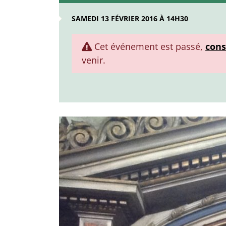
SAMEDI 13 FÉVRIER 2016 À 14H30
Cet événement est passé,
cons
venir.