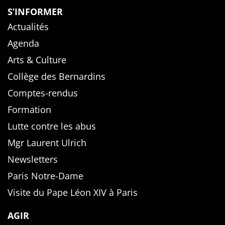
S’INFORMER
Actualités
Agenda
Arts & Culture
Collège des Bernardins
Comptes-rendus
Formation
Lutte contre les abus
Mgr Laurent Ulrich
Newsletters
Paris Notre-Dame
Visite du Pape Léon XIV à Paris
AGIR