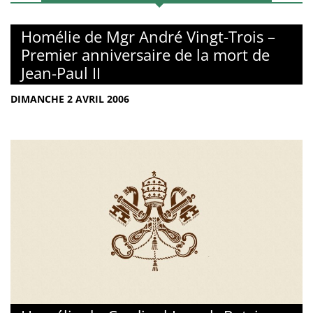
Homélie de Mgr André Vingt-Trois –
Premier anniversaire de la mort de
Jean-Paul II
DIMANCHE 2 AVRIL 2006