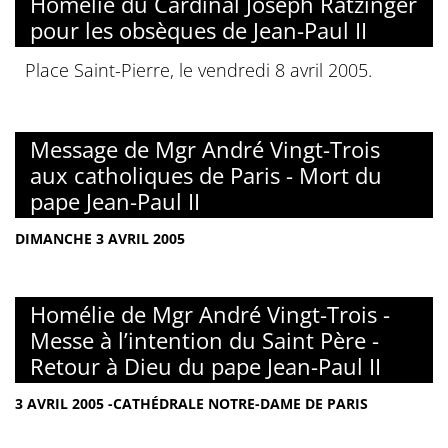
Homélie du Cardinal Joseph Ratzinger
pour les obsèques de Jean-Paul II
Place Saint-Pierre, le vendredi 8 avril 2005.
Message de Mgr André Vingt-Trois
aux catholiques de Paris - Mort du
pape Jean-Paul II
DIMANCHE 3 AVRIL 2005
Homélie de Mgr André Vingt-Trois -
Messe à l’intention du Saint Père -
Retour à Dieu du pape Jean-Paul II
3 AVRIL 2005 -CATHÉDRALE NOTRE-DAME DE PARIS