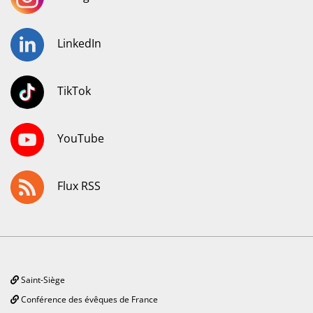
LinkedIn
TikTok
YouTube
Flux RSS
Saint-Siège
Conférence des évêques de France