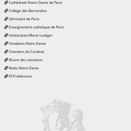
Cathédrale Notre-Dame de Paris
Collège des Bernardins
Séminaire de Paris
Enseignement catholique de Paris
Institut Jean-Marie Lustiger
Fondation Notre Dame
Chantiers du Cardinal
Œuvre des vocations
Radio Notre Dame
KTO télévision