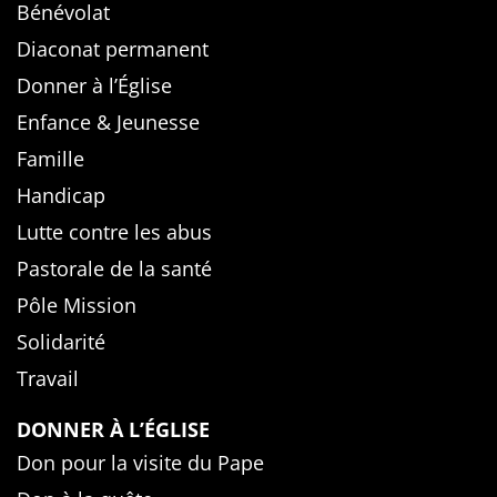
Bénévolat
Diaconat permanent
Donner à l’Église
Enfance & Jeunesse
Famille
Handicap
Lutte contre les abus
Pastorale de la santé
Pôle Mission
Solidarité
Travail
DONNER À L’ÉGLISE
Don pour la visite du Pape