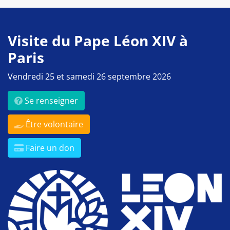
Visite du Pape Léon XIV à
Paris
Vendredi 25 et samedi 26 septembre 2026
Se renseigner
Être volontaire
Faire un don