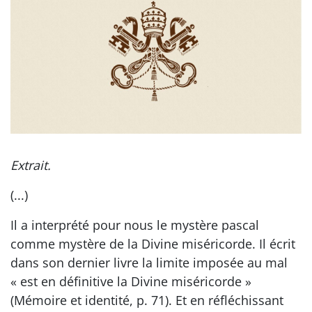
Extrait.
(...)
Il a interprété pour nous le mystère pascal
comme mystère de la Divine miséricorde. Il écrit
dans son dernier livre la limite imposée au mal
« est en définitive la Divine miséricorde »
(Mémoire et identité, p. 71). Et en réfléchissant