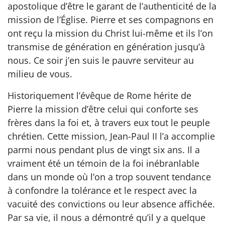
apostolique d’être le garant de l’authenticité de la
mission de l’Église. Pierre et ses compagnons en
ont reçu la mission du Christ lui-même et ils l’on
transmise de génération en génération jusqu’à
nous. Ce soir j’en suis le pauvre serviteur au
milieu de vous.
Historiquement l’évêque de Rome hérite de
Pierre la mission d’être celui qui conforte ses
frères dans la foi et, à travers eux tout le peuple
chrétien. Cette mission, Jean-Paul II l’a accomplie
parmi nous pendant plus de vingt six ans. Il a
vraiment été un témoin de la foi inébranlable
dans un monde où l’on a trop souvent tendance
à confondre la tolérance et le respect avec la
vacuité des convictions ou leur absence affichée.
Par sa vie, il nous a démontré qu’il y a quelque