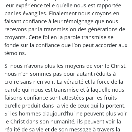
leur expérience telle qu’elle nous est rapportée
par les évangiles. Finalement nous croyons en
faisant confiance à leur témoignage que nous
recevons par la transmission des générations de
croyants. Cette foi en la parole transmise se
fonde sur la confiance que l’on peut accorder aux
témoins.
Si nous n’avons plus les moyens de voir le Christ,
nous n’en sommes pas pour autant réduits à
croire sans rien voir. La véracité et la force de la
parole qui nous est transmise et à laquelle nous
faisons confiance sont attestées par les fruits
qu’elle produit dans la vie de ceux qui la portent.
Si les hommes d’aujourd’hui ne peuvent plus voir
le Christ dans son humanité, ils peuvent voir la
réalité de sa vie et de son message à travers la