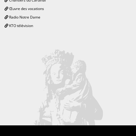
Chantiers du Cardinal
Œuvre des vocations
Radio Notre Dame
KTO télévision