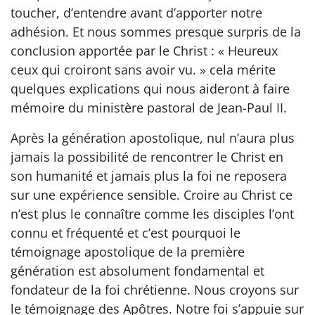
toucher, d’entendre avant d’apporter notre
adhésion. Et nous sommes presque surpris de la
conclusion apportée par le Christ : « Heureux
ceux qui croiront sans avoir vu. » cela mérite
quelques explications qui nous aideront à faire
mémoire du ministère pastoral de Jean-Paul II.
Après la génération apostolique, nul n’aura plus
jamais la possibilité de rencontrer le Christ en
son humanité et jamais plus la foi ne reposera
sur une expérience sensible. Croire au Christ ce
n’est plus le connaître comme les disciples l’ont
connu et fréquenté et c’est pourquoi le
témoignage apostolique de la première
génération est absolument fondamental et
fondateur de la foi chrétienne. Nous croyons sur
le témoignage des Apôtres. Notre foi s’appuie sur