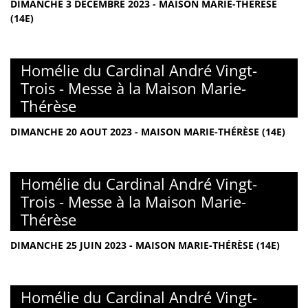
DIMANCHE 3 DÉCEMBRE 2023 - MAISON MARIE-THÉRÈSE
(14E)
Homélie du Cardinal André Vingt-
Trois - Messe à la Maison Marie-
Thérèse
DIMANCHE 20 AOUT 2023 - MAISON MARIE-THÉRÈSE (14E)
Homélie du Cardinal André Vingt-
Trois - Messe à la Maison Marie-
Thérèse
DIMANCHE 25 JUIN 2023 - MAISON MARIE-THÉRÈSE (14E)
Homélie du Cardinal André Vingt-