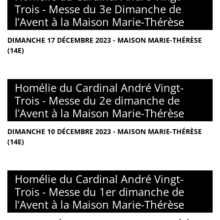
Trois - Messe du 3e Dimanche de
l’Avent à la Maison Marie-Thérèse
DIMANCHE 17 DÉCEMBRE 2023 - MAISON MARIE-THÉRÈSE
(14E)
Homélie du Cardinal André Vingt-
Trois - Messe du 2e dimanche de
l’Avent à la Maison Marie-Thérèse
DIMANCHE 10 DÉCEMBRE 2023 - MAISON MARIE-THÉRÈSE
(14E)
Homélie du Cardinal André Vingt-
Trois - Messe du 1er dimanche de
l’Avent à la Maison Marie-Thérèse