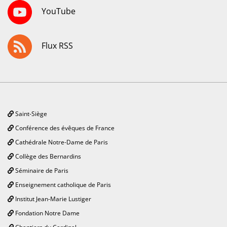
YouTube
Flux RSS
Saint-Siège
Conférence des évêques de France
Cathédrale Notre-Dame de Paris
Collège des Bernardins
Séminaire de Paris
Enseignement catholique de Paris
Institut Jean-Marie Lustiger
Fondation Notre Dame