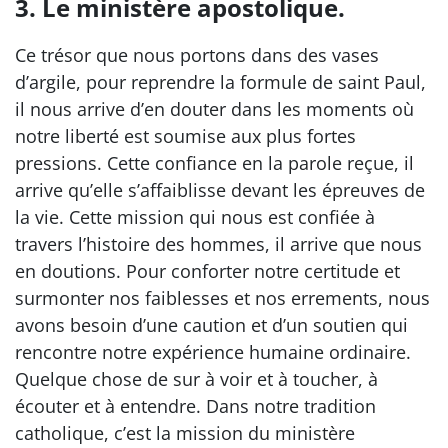
3. Le ministère apostolique.
Ce trésor que nous portons dans des vases
d’argile, pour reprendre la formule de saint Paul,
il nous arrive d’en douter dans les moments où
notre liberté est soumise aux plus fortes
pressions. Cette confiance en la parole reçue, il
arrive qu’elle s’affaiblisse devant les épreuves de
la vie. Cette mission qui nous est confiée à
travers l’histoire des hommes, il arrive que nous
en doutions. Pour conforter notre certitude et
surmonter nos faiblesses et nos errements, nous
avons besoin d’une caution et d’un soutien qui
rencontre notre expérience humaine ordinaire.
Quelque chose de sur à voir et à toucher, à
écouter et à entendre. Dans notre tradition
catholique, c’est la mission du ministère