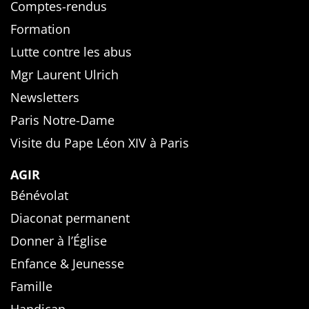
Comptes-rendus
Formation
Lutte contre les abus
Mgr Laurent Ulrich
Newsletters
Paris Notre-Dame
Visite du Pape Léon XIV à Paris
AGIR
Bénévolat
Diaconat permanent
Donner à l’Église
Enfance & Jeunesse
Famille