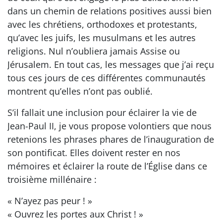
dans un chemin de relations positives aussi bien
avec les chrétiens, orthodoxes et protestants,
qu’avec les juifs, les musulmans et les autres
religions. Nul n’oubliera jamais Assise ou
Jérusalem. En tout cas, les messages que j’ai reçu
tous ces jours de ces différentes communautés
montrent qu’elles n’ont pas oublié.
S’il fallait une inclusion pour éclairer la vie de
Jean-Paul II, je vous propose volontiers que nous
retenions les phrases phares de l’inauguration de
son pontificat. Elles doivent rester en nos
mémoires et éclairer la route de l’Église dans ce
troisième millénaire :
« N’ayez pas peur ! »
« Ouvrez les portes aux Christ ! »