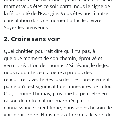
mort et vous êtes ce soir parmi nous le signe de
la fécondité de l’Évangile. Vous êtes aussi notre
consolation dans ce moment difficile à vivre.
Soyez les bienvenus !
2. Croire sans voir
Quel chrétien pourrait dire qu’il n’a pas, à
quelque moment de son chemin, éprouvé et
vécu la réaction de Thomas ? Si l’évangile de Jean
nous rapporte ce dialogue à propos des
rencontres avec le Ressuscité, c’est précisément
parce qu’il est significatif des itinéraires de la foi.
Oui, comme Thomas, plus que lui peut-être en
raison de notre culture marquée par la
connaissance scientifique, nous avons besoin de
voir pour croire. Nous nous efforçons de voir, de