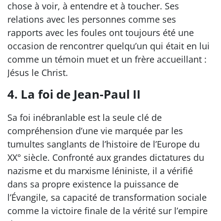
chose à voir, à entendre et à toucher. Ses
relations avec les personnes comme ses
rapports avec les foules ont toujours été une
occasion de rencontrer quelqu’un qui était en lui
comme un témoin muet et un frère accueillant :
Jésus le Christ.
4. La foi de Jean-Paul II
Sa foi inébranlable est la seule clé de
compréhension d’une vie marquée par les
tumultes sanglants de l’histoire de l’Europe du
XX° siècle. Confronté aux grandes dictatures du
nazisme et du marxisme léniniste, il a vérifié
dans sa propre existence la puissance de
l’Évangile, sa capacité de transformation sociale
comme la victoire finale de la vérité sur l’empire