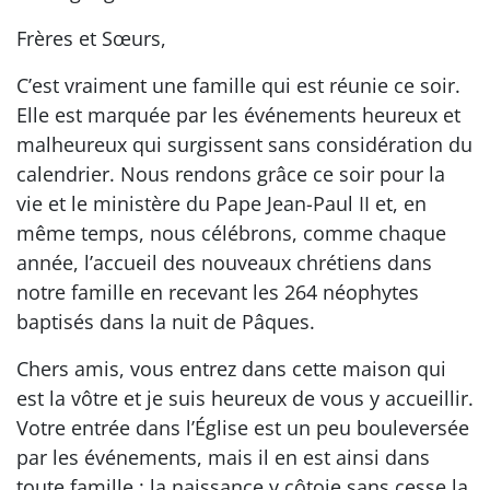
Frères et Sœurs,
C’est vraiment une famille qui est réunie ce soir.
Elle est marquée par les événements heureux et
malheureux qui surgissent sans considération du
calendrier. Nous rendons grâce ce soir pour la
vie et le ministère du Pape Jean-Paul II et, en
même temps, nous célébrons, comme chaque
année, l’accueil des nouveaux chrétiens dans
notre famille en recevant les 264 néophytes
baptisés dans la nuit de Pâques.
Chers amis, vous entrez dans cette maison qui
est la vôtre et je suis heureux de vous y accueillir.
Votre entrée dans l’Église est un peu bouleversée
par les événements, mais il en est ainsi dans
toute famille : la naissance y côtoie sans cesse la