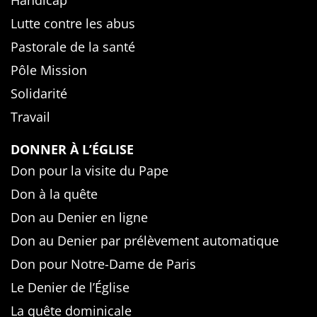
Handicap
Lutte contre les abus
Pastorale de la santé
Pôle Mission
Solidarité
Travail
DONNER À L’ÉGLISE
Don pour la visite du Pape
Don à la quête
Don au Denier en ligne
Don au Denier par prélèvement automatique
Don pour Notre-Dame de Paris
Le Denier de l’Église
La quête dominicale