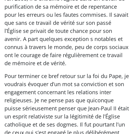
purification de sa mémoire et de repentance
pour les erreurs ou les fautes commises. Il savait
que sans ce travail de vérité sur son passé
l’Église se privait de toute chance pour son
avenir. A part quelques exception s notables et
connus à travers le monde, peu de corps sociaux
ont le courage de faire régulièrement ce travail
de mémoire et de vérité.
Pour terminer ce bref retour sur la foi du Pape, je
voudrais évoquer d’un mot sa conviction et son
engagement concernant les relations inter
religieuses. Je ne pense pas que quiconque
puisse sérieusement penser que Jean-Paul II était
un esprit relativiste sur la légitimité de l’Église
catholique et de ses dogmes. Il fut pourtant l’un
de ceux qui s’est engagé le plus délibérément