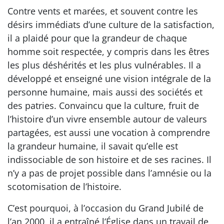
Contre vents et marées, et souvent contre les
désirs immédiats d’une culture de la satisfaction,
il a plaidé pour que la grandeur de chaque
homme soit respectée, y compris dans les êtres
les plus déshérités et les plus vulnérables. Il a
développé et enseigné une vision intégrale de la
personne humaine, mais aussi des sociétés et
des patries. Convaincu que la culture, fruit de
l’histoire d’un vivre ensemble autour de valeurs
partagées, est aussi une vocation à comprendre
la grandeur humaine, il savait qu’elle est
indissociable de son histoire et de ses racines. Il
n’y a pas de projet possible dans l’amnésie ou la
scotomisation de l’histoire.
C’est pourquoi, à l’occasion du Grand Jubilé de
l’an 2000, il a entraîné l’Église dans un travail de