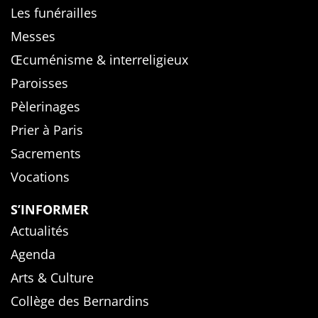
Les funérailles
Messes
Œcuménisme & interreligieux
Paroisses
Pèlerinages
Prier à Paris
Sacrements
Vocations
S’INFORMER
Actualités
Agenda
Arts & Culture
Collège des Bernardins