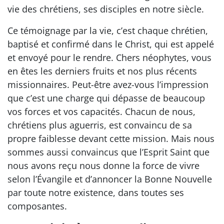
vie des chrétiens, ses disciples en notre siècle.
Ce témoignage par la vie, c’est chaque chrétien,
baptisé et confirmé dans le Christ, qui est appelé
et envoyé pour le rendre. Chers néophytes, vous
en êtes les derniers fruits et nos plus récents
missionnaires. Peut-être avez-vous l’impression
que c’est une charge qui dépasse de beaucoup
vos forces et vos capacités. Chacun de nous,
chrétiens plus aguerris, est convaincu de sa
propre faiblesse devant cette mission. Mais nous
sommes aussi convaincus que l’Esprit Saint que
nous avons reçu nous donne la force de vivre
selon l’Évangile et d’annoncer la Bonne Nouvelle
par toute notre existence, dans toutes ses
composantes.