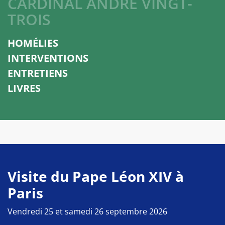
CARDINAL ANDRÉ VINGT-
TROIS
HOMÉLIES
INTERVENTIONS
ENTRETIENS
LIVRES
Visite du Pape Léon XIV à
Paris
Vendredi 25 et samedi 26 septembre 2026