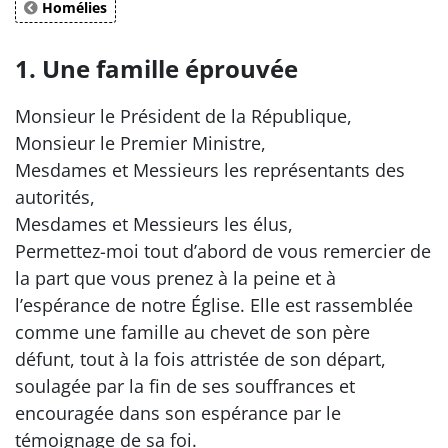
Homélies
1. Une famille éprouvée
Monsieur le Président de la République,
Monsieur le Premier Ministre,
Mesdames et Messieurs les représentants des
autorités,
Mesdames et Messieurs les élus,
Permettez-moi tout d’abord de vous remercier de
la part que vous prenez à la peine et à
l’espérance de notre Église. Elle est rassemblée
comme une famille au chevet de son père
défunt, tout à la fois attristée de son départ,
soulagée par la fin de ses souffrances et
encouragée dans son espérance par le
témoignage de sa foi.