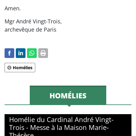
Amen.
Mgr André Vingt-Trois,
archevêque de Paris
Homélies
HOMÉLIES
Homélie du Cardinal André Vingt-
Trois - Messe à la Maison Marie-
Thérèse