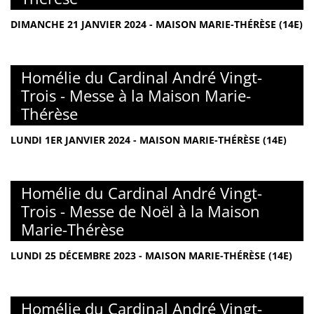
DIMANCHE 21 JANVIER 2024 - MAISON MARIE-THÉRÈSE (14E)
Homélie du Cardinal André Vingt-
Trois - Messe à la Maison Marie-
Thérèse
LUNDI 1ER JANVIER 2024 - MAISON MARIE-THÉRÈSE (14E)
Homélie du Cardinal André Vingt-
Trois - Messe de Noël à la Maison
Marie-Thérèse
LUNDI 25 DÉCEMBRE 2023 - MAISON MARIE-THÉRÈSE (14E)
Homélie du Cardinal André Vingt-