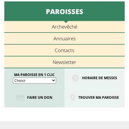
PAROISSES
Archevêché
Annuaires
Contacts
Newsletter
MA PAROISSE EN 1 CLIC
HORAIRE DE MESSES
FAIRE UN DON
TROUVER MA PAROISSE