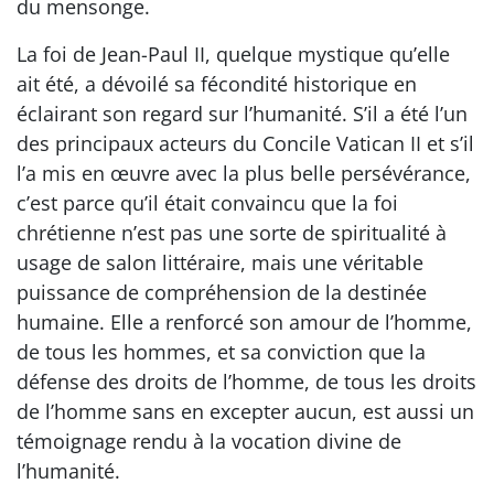
du mensonge.
La foi de Jean-Paul II, quelque mystique qu’elle
ait été, a dévoilé sa fécondité historique en
éclairant son regard sur l’humanité. S’il a été l’un
des principaux acteurs du Concile Vatican II et s’il
l’a mis en œuvre avec la plus belle persévérance,
c’est parce qu’il était convaincu que la foi
chrétienne n’est pas une sorte de spiritualité à
usage de salon littéraire, mais une véritable
puissance de compréhension de la destinée
humaine. Elle a renforcé son amour de l’homme,
de tous les hommes, et sa conviction que la
défense des droits de l’homme, de tous les droits
de l’homme sans en excepter aucun, est aussi un
témoignage rendu à la vocation divine de
l’humanité.