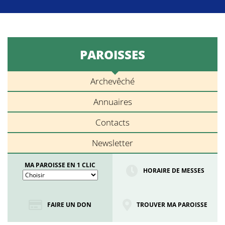
PAROISSES
Archevêché
Annuaires
Contacts
Newsletter
MA PAROISSE EN 1 CLIC
HORAIRE DE MESSES
FAIRE UN DON
TROUVER MA PAROISSE