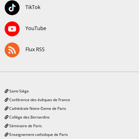
TikTok
YouTube
Flux RSS
Saint-Siège
Conférence des évêques de France
Cathédrale Notre-Dame de Paris
Collège des Bernardins
Séminaire de Paris
Enseignement catholique de Paris