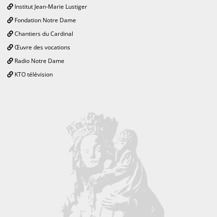
Institut Jean-Marie Lustiger
Fondation Notre Dame
Chantiers du Cardinal
Œuvre des vocations
Radio Notre Dame
KTO télévision