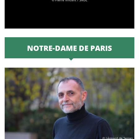
NOTRE-DAME DE PARIS
© Léonard de Serres