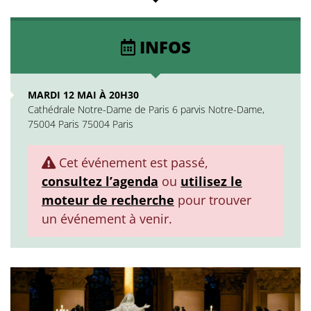
INFOS
MARDI 12 MAI À 20H30
Cathédrale Notre-Dame de Paris 6 parvis Notre-Dame,
75004 Paris 75004 Paris
Cet événement est passé,
consultez l’agenda
ou
utilisez le
moteur de recherche
pour trouver
un événement à venir.