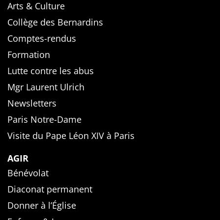
Arts & Culture
Collège des Bernardins
Comptes-rendus
Formation
Lutte contre les abus
Mgr Laurent Ulrich
Newsletters
Paris Notre-Dame
Visite du Pape Léon XIV à Paris
AGIR
Bénévolat
Diaconat permanent
Donner à l’Église