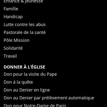
Enfance & Jeunesse
Famille
Handicap
Lutte contre les abus
Pastorale de la santé
Pôle Mission
Solidarité
Travail
DONNER À L’ÉGLISE
Don pour la visite du Pape
Don à la quête
Don au Denier en ligne
Don au Denier par prélèvement automatique
Don pour Notre-Dame de Paris