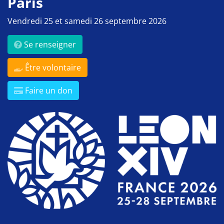
Paris
Vendredi 25 et samedi 26 septembre 2026
Se renseigner
Être volontaire
Faire un don