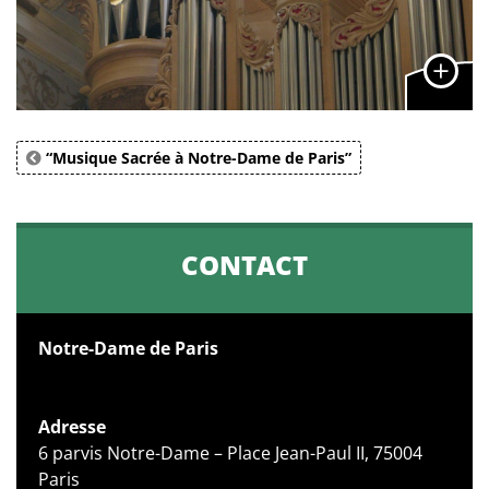
“Musique Sacrée à Notre-Dame de Paris”
CONTACT
Notre-Dame de Paris
Adresse
6 parvis Notre-Dame – Place Jean-Paul II, 75004
Paris