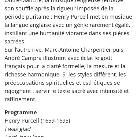
son souffle après la rigueur imposée de la
période puritaine : Henry Purcell met en musique
la langue anglaise avec un génie rarement égalé,
instillant une humanité vibrante dans ses pièces
sacrées.
Sur l’autre rive, Marc-Antoine Charpentier puis
André Campra illustrent avec éclat le goût
français pour la clarté formelle, la mesure et la
richesse harmonique. Si les styles diffèrent, les
préoccupations spirituelles et esthétiques se
rejoignent : servir le texte sacré avec intensité et
raffinement.
Programme
Henry Purcell (1659-1695)
I was glad
Lord, how long