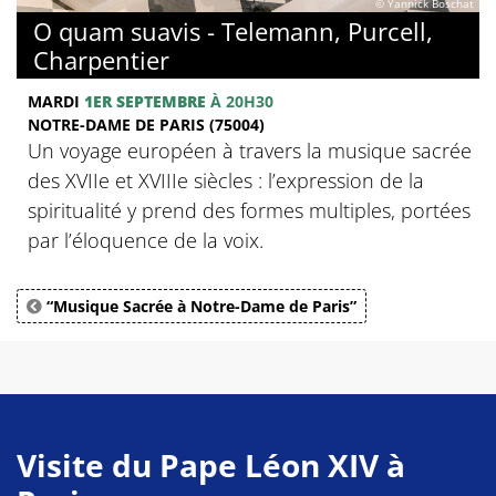
© Yannick Boschat
O quam suavis - Telemann, Purcell,
Charpentier
MARDI
1ER SEPTEMBRE
À 20H30
NOTRE-DAME DE PARIS (75004)
Un voyage européen à travers la musique sacrée
des XVIIe et XVIIIe siècles : l’expression de la
spiritualité y prend des formes multiples, portées
par l’éloquence de la voix.
“Musique Sacrée à Notre-Dame de Paris”
Visite du Pape Léon XIV à