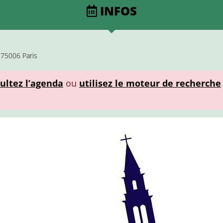
INFOS
 75006 Paris
ultez l’agenda
ou
utilisez le moteur de recherche