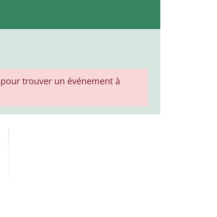
pour trouver un événement à