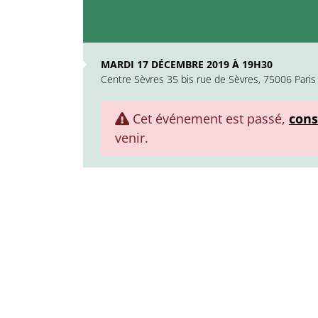
MARDI 17 DÉCEMBRE 2019 À 19H30
Centre Sèvres 35 bis rue de Sèvres, 75006 Paris
Cet événement est passé,
cons
venir.