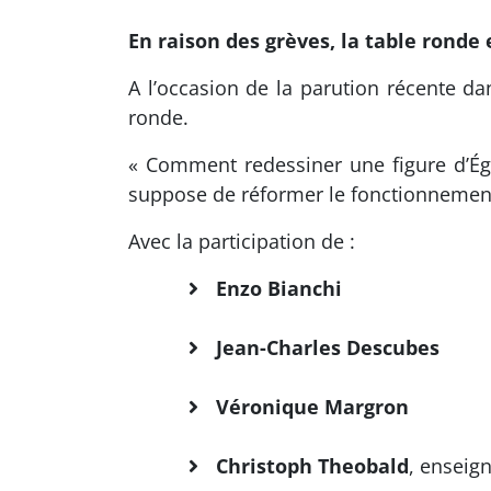
En raison des grèves, la table ronde 
A l’occasion de la parution récente da
ronde.
« Comment redessiner une figure d’Égli
suppose de réformer le fonctionnement, 
Avec la participation de :
Enzo Bianchi
Jean-Charles Descubes
Véronique Margron
Christoph Theobald
, enseig