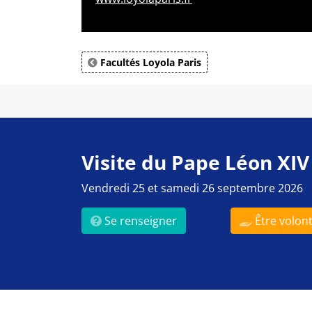
Facultés Loyola Paris
Visite du Pape Léon XIV
Vendredi 25 et samedi 26 septembre 2026
Se renseigner
Être volont