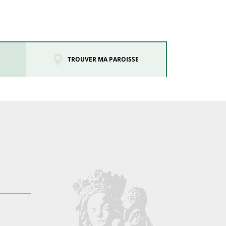
TROUVER MA PAROISSE