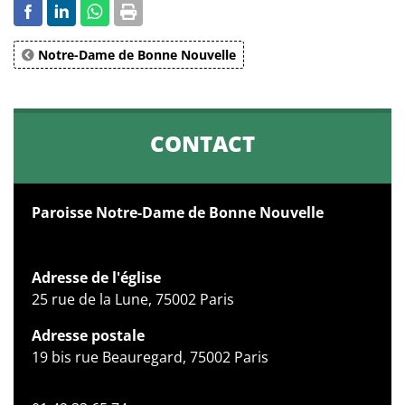
Notre-Dame de Bonne Nouvelle
CONTACT
Paroisse Notre-Dame de Bonne Nouvelle
Adresse de l'église
25 rue de la Lune, 75002 Paris
Adresse postale
19 bis rue Beauregard, 75002 Paris