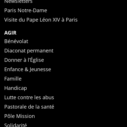
Newsletters
Paris Notre-Dame
Visite du Pape Léon XIV à Paris
AGIR
Bénévolat
Diaconat permanent
Donner à l’Église
Enfance & Jeunesse
Famille
Handicap
Lutte contre les abus
Pastorale de la santé
Pôle Mission
Solidarité