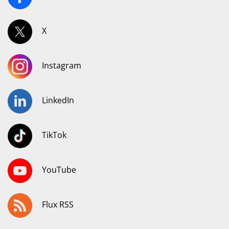
X
Instagram
LinkedIn
TikTok
YouTube
Flux RSS