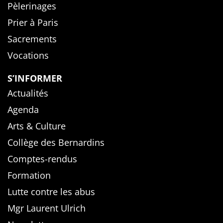
Pèlerinages
Prier à Paris
Sacrements
Vocations
S’INFORMER
Actualités
Agenda
Arts & Culture
Collège des Bernardins
Comptes-rendus
Formation
Lutte contre les abus
Mgr Laurent Ulrich