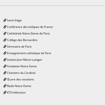
Saint-Siège
Conférence des évêques de France
Cathédrale Notre-Dame de Paris
Collège des Bernardins
Séminaire de Paris
Enseignement catholique de Paris
Institut Jean-Marie Lustiger
Fondation Notre Dame
Chantiers du Cardinal
Œuvre des vocations
Radio Notre Dame
KTO télévision