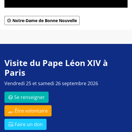
Notre-Dame de Bonne Nouvelle
Visite du Pape Léon XIV à
Paris
Vendredi 25 et samedi 26 septembre 2026
Se renseigner
Être volontaire
Faire un don