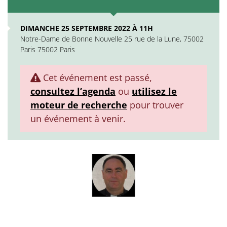
DIMANCHE 25 SEPTEMBRE 2022 À 11H
Notre-Dame de Bonne Nouvelle 25 rue de la Lune, 75002
Paris 75002 Paris
Cet événement est passé,
consultez l’agenda
ou
utilisez le
moteur de recherche
pour trouver
un événement à venir.