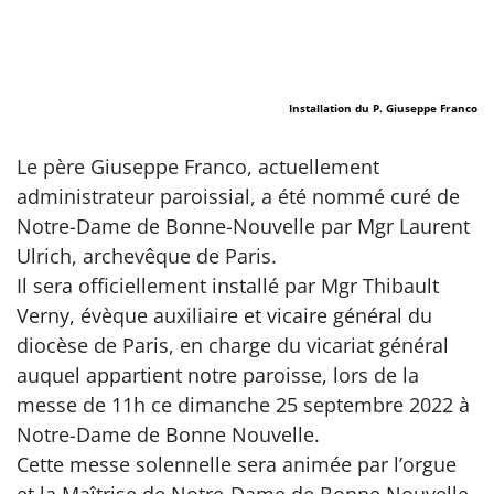
Installation du P. Giuseppe Franco
Le père Giuseppe Franco, actuellement
administrateur paroissial, a été nommé curé de
Notre-Dame de Bonne-Nouvelle par Mgr Laurent
Ulrich, archevêque de Paris.
Il sera officiellement installé par Mgr Thibault
Verny, évèque auxiliaire et vicaire général du
diocèse de Paris, en charge du vicariat général
auquel appartient notre paroisse, lors de la
messe de 11h ce dimanche 25 septembre 2022 à
Notre-Dame de Bonne Nouvelle.
Cette messe solennelle sera animée par l’orgue
et la Maîtrise de Notre-Dame de Bonne Nouvelle.