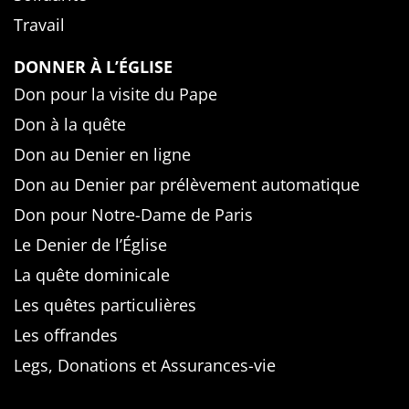
Travail
DONNER À L’ÉGLISE
Don pour la visite du Pape
Don à la quête
Don au Denier en ligne
Don au Denier par prélèvement automatique
Don pour Notre-Dame de Paris
Le Denier de l’Église
La quête dominicale
Les quêtes particulières
Les offrandes
Legs, Donations et Assurances-vie