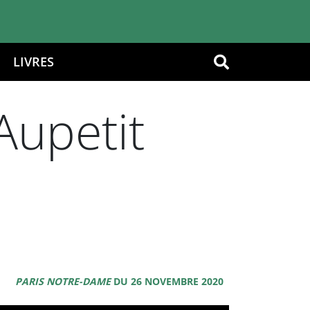
LIVRES
OK
Aupetit
PARIS NOTRE-DAME
DU 26 NOVEMBRE 2020