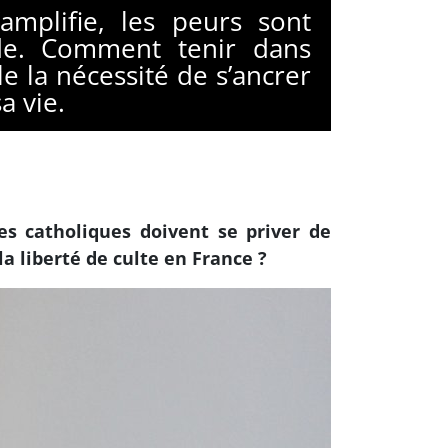
amplifie, les peurs sont
nde. Comment tenir dans
e la nécessité de s’ancrer
a vie.
es catholiques doivent se priver de
a liberté de culte en France ?