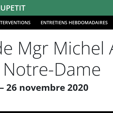
UPETIT
NTERVENTIONS
ENTRETIENS HEBDOMADAIRES
de Mgr Michel 
s Notre-Dame
 – 26 novembre 2020