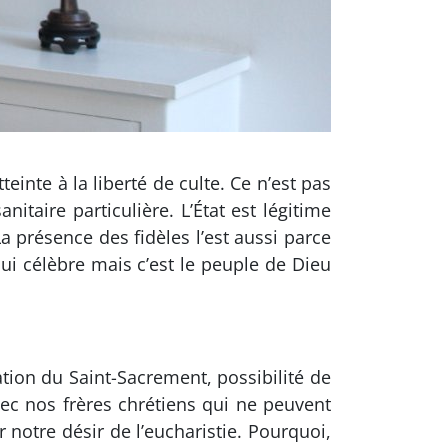
teinte à la liberté de culte. Ce n’est pas
nitaire particulière. L’État est légitime
 présence des fidèles l’est aussi parce
qui célèbre mais c’est le peuple de Dieu
tion du Saint-Sacrement, possibilité de
vec nos frères chrétiens qui ne peuvent
 notre désir de l’eucharistie. Pourquoi,