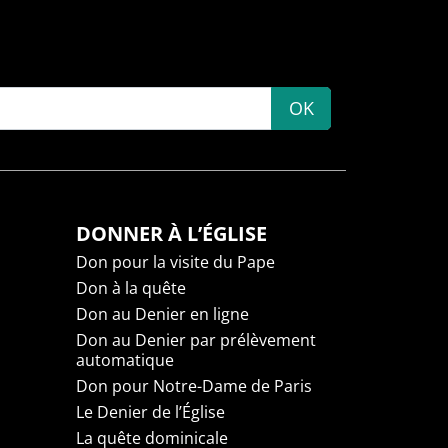
OK
DONNER À L’ÉGLISE
Don pour la visite du Pape
Don à la quête
Don au Denier en ligne
Don au Denier par prélèvement
automatique
Don pour Notre-Dame de Paris
Le Denier de l’Église
La quête dominicale