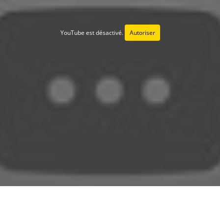
YouTube est désactivé.
Autoriser