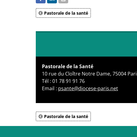
Pastorale de la santé
Pastorale de la Santé
10 rue du Cloître Notre Dame, 75004 Pari
Tél : 01 78 91 91 76
Email :
psante@diocese-paris.net
Pastorale de la santé