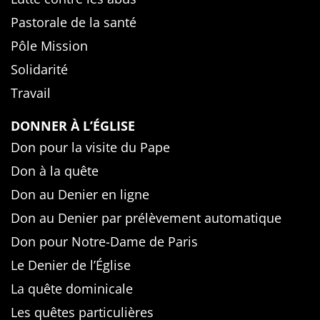
Pastorale de la santé
Pôle Mission
Solidarité
Travail
DONNER À L’ÉGLISE
Don pour la visite du Pape
Don à la quête
Don au Denier en ligne
Don au Denier par prélèvement automatique
Don pour Notre-Dame de Paris
Le Denier de l’Église
La quête dominicale
Les quêtes particulières