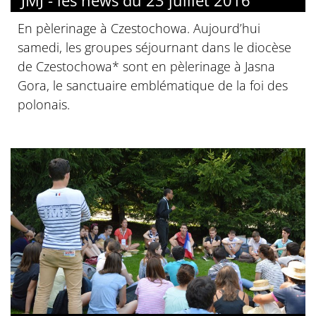
En pèlerinage à Czestochowa. Aujourd’hui
samedi, les groupes séjournant dans le diocèse
de Czestochowa* sont en pèlerinage à Jasna
Gora, le sanctuaire emblématique de la foi des
polonais.