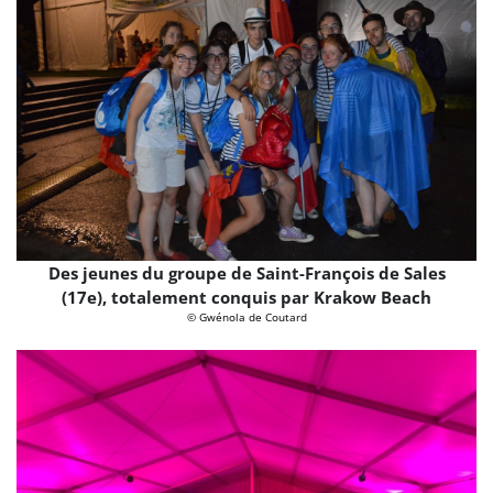
Des jeunes du groupe de Saint-François de Sales
(17e), totalement conquis par Krakow Beach
© Gwénola de Coutard