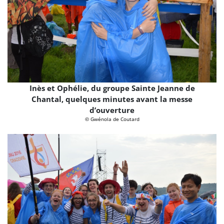
Inès et Ophélie, du groupe Sainte Jeanne de
Chantal, quelques minutes avant la messe
d’ouverture
© Gwénola de Coutard