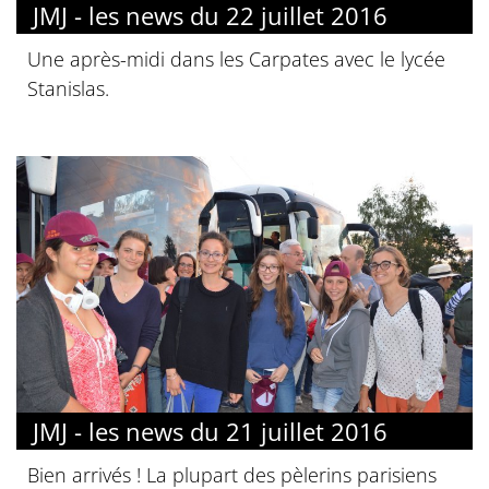
JMJ - les news du 22 juillet 2016
Une après-midi dans les Carpates avec le lycée
Stanislas.
JMJ - les news du 21 juillet 2016
Bien arrivés ! La plupart des pèlerins parisiens