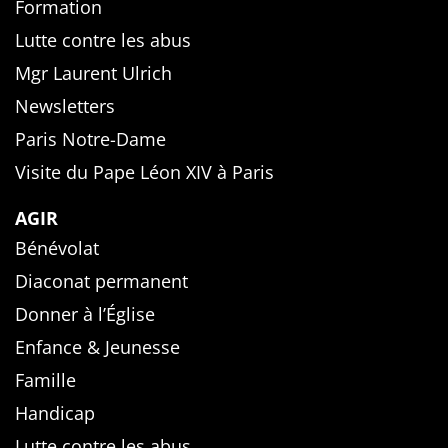
Formation
Lutte contre les abus
Mgr Laurent Ulrich
Newsletters
Paris Notre-Dame
Visite du Pape Léon XIV à Paris
AGIR
Bénévolat
Diaconat permanent
Donner à l’Église
Enfance & Jeunesse
Famille
Handicap
Lutte contre les abus