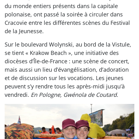
du monde entiers présents dans la capitale
polonaise, ont passé la soirée à circuler dans
Cracovie entre les différentes scènes du Festival
de la Jeunesse.
Sur le boulevard Wolynski, au bord de la Vistule,
se tient « Krakow Beach », une initiative des
diocèses d’Île-de-France : une scène de concert,
mais aussi un lieu d’évangélisation, d’adoration
et de discussion sur les vocations. Les jeunes
peuvent s’y rendre tous les après-midi jusqu’à
vendredi.
En Pologne, Gwénola de Coutard.