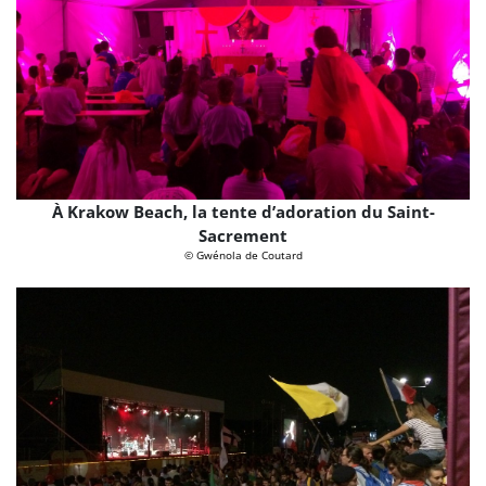
À Krakow Beach, la tente d’adoration du Saint-
Sacrement
© Gwénola de Coutard