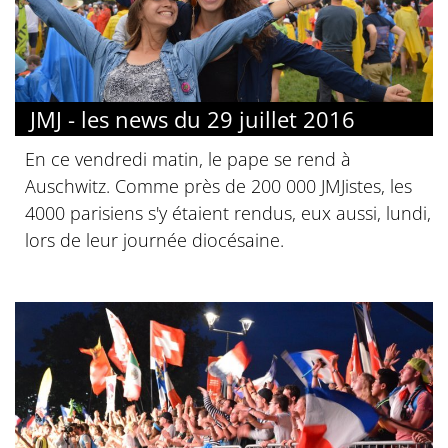
JMJ - les news du 29 juillet 2016
En ce vendredi matin, le pape se rend à
Auschwitz. Comme près de 200 000 JMJistes, les
4000 parisiens s'y étaient rendus, eux aussi, lundi,
lors de leur journée diocésaine.