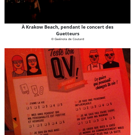
À Krakow Beach, pendant le concert des
Guetteurs
© Gwénola de Coutard