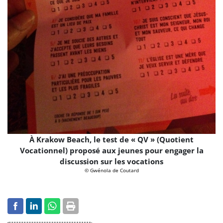
À Krakow Beach, le test de « QV » (Quotient
Vocationnel) proposé aux jeunes pour engager la
discussion sur les vocations
© Gwénola de Coutard