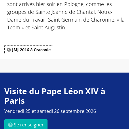
sont arrivés hier soir en Pologne, comme les
groupes de Sainte Jeanne de Chantal, Notre-
Dame du Travail, Saint Germain de Charonne, « la
Team » et Saint Augustin...
JMJ 2016 à Cracovie
Visite du Pape Léon XIV à
Paris
Vendredi 25 et samedi 26 septembre 2026
Se renseigner