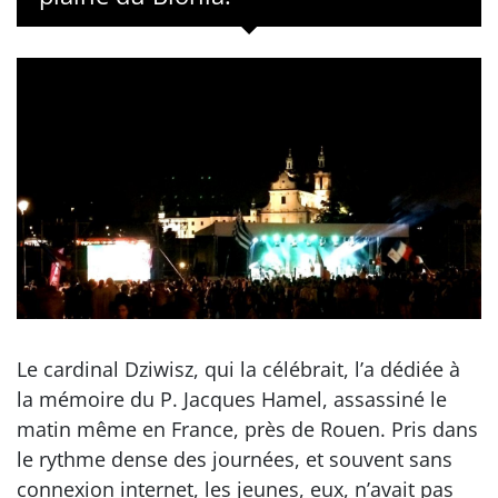
Le cardinal Dziwisz, qui la célébrait, l’a dédiée à
la mémoire du P. Jacques Hamel, assassiné le
matin même en France, près de Rouen. Pris dans
le rythme dense des journées, et souvent sans
connexion internet, les jeunes, eux, n’avait pas