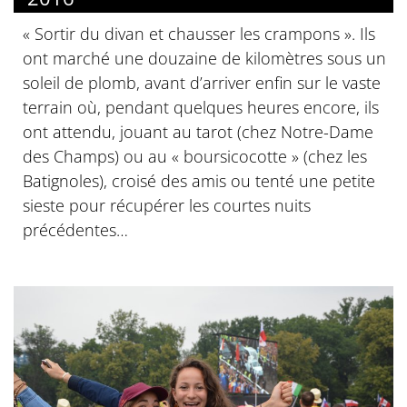
« Sortir du divan et chausser les crampons ». Ils
ont marché une douzaine de kilomètres sous un
soleil de plomb, avant d’arriver enfin sur le vaste
terrain où, pendant quelques heures encore, ils
ont attendu, jouant au tarot (chez Notre-Dame
des Champs) ou au « boursicocotte » (chez les
Batignoles), croisé des amis ou tenté une petite
sieste pour récupérer les courtes nuits
précédentes…