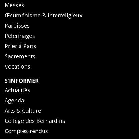
Messes
Œcuménisme & interreligieux
Paroisses
Pèlerinages
Prier à Paris
Sacrements
Vocations
S’INFORMER
Actualités
Agenda
Arts & Culture
Collège des Bernardins
Comptes-rendus