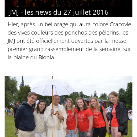
JMJ - les news du 27 juillet 2016
Hier, après un bel orage qui aura coloré Cracovie
des vives couleurs des ponchos des pèlerins, les
JMJ ont été officiellement ouvertes par la messe,
premier grand rassemblement de la semaine, sur
la plaine du Blonia.