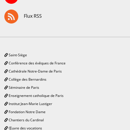
Flux RSS
Saint-Siège
Conférence des évêques de France
Cathédrale Notre-Dame de Paris
Collège des Bernardins
Séminaire de Paris
Enseignement catholique de Paris
Institut Jean-Marie Lustiger
Fondation Notre Dame
Chantiers du Cardinal
Œuvre des vocations