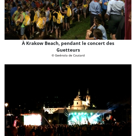
À Krakow Beach, pendant le concert des
Guetteurs
© Gwénola de Coutard