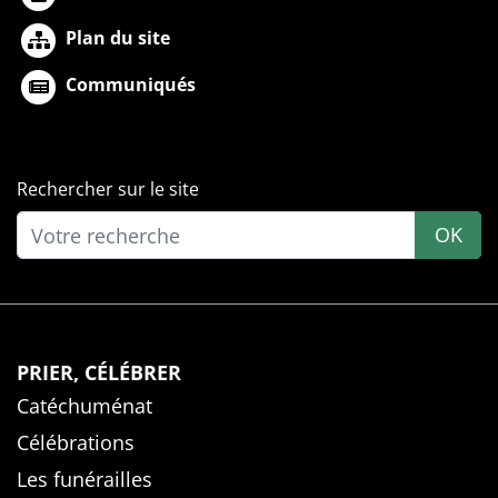
Plan du site
Communiqués
Rechercher sur le site
OK
PRIER, CÉLÉBRER
Catéchuménat
Célébrations
Les funérailles