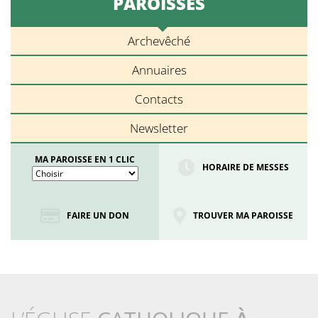
PAROISSES
Archevêché
Annuaires
Contacts
Newsletter
MA PAROISSE EN 1 CLIC
HORAIRE DE MESSES
FAIRE UN DON
TROUVER MA PAROISSE