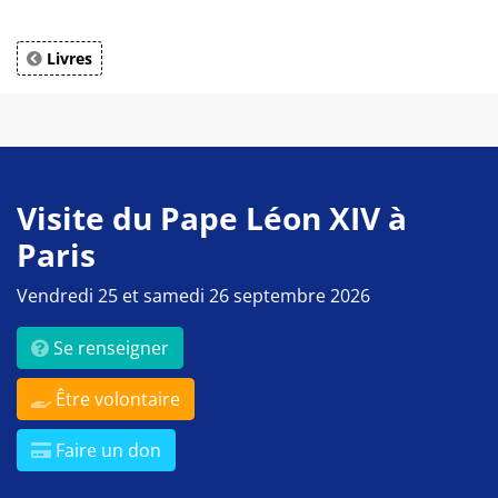
Livres
Visite du Pape Léon XIV à
Paris
Vendredi 25 et samedi 26 septembre 2026
Se renseigner
Être volontaire
Faire un don