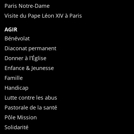
Paris Notre-Dame
Visite du Pape Léon XIV à Paris
AGIR
Bénévolat
Diaconat permanent
Donner à l’Église
Enfance & Jeunesse
Famille
Handicap
Lutte contre les abus
Pastorale de la santé
Pôle Mission
Solidarité