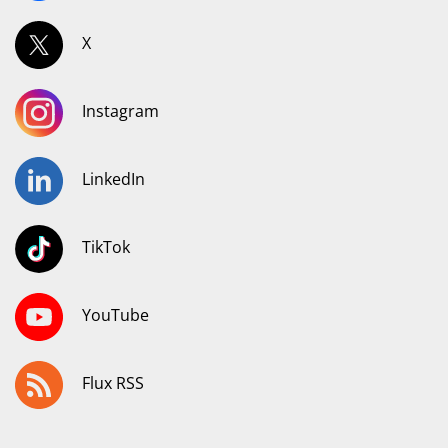
X
Instagram
LinkedIn
TikTok
YouTube
Flux RSS