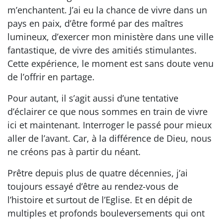
m’enchantent. J’ai eu la chance de vivre dans un
pays en paix, d’être formé par des maîtres
lumineux, d’exercer mon ministère dans une ville
fantastique, de vivre des amitiés stimulantes.
Cette expérience, le moment est sans doute venu
de l’offrir en partage.
Pour autant, il s’agit aussi d’une tentative
d’éclairer ce que nous sommes en train de vivre
ici et maintenant. Interroger le passé pour mieux
aller de l’avant. Car, à la différence de Dieu, nous
ne créons pas à partir du néant.
Prêtre depuis plus de quatre décennies, j’ai
toujours essayé d’être au rendez-vous de
l’histoire et surtout de l’Eglise. Et en dépit de
multiples et profonds bouleversements qui ont