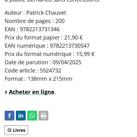
Auteur : Patrick Chauvet
Nombre de pages : 200
EAN : 9782213731346
Prix du format papier : 21,90 €
EAN numérique : 9782213730547
Prix du format numérique : 15,99 €
Date de parution : 09/04/2025
Code article : 5924732
Format : 138mm x 215mm
Acheter en ligne
.
Livres