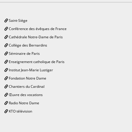
Saint-Siège
Conférence des évêques de France
Cathédrale Notre-Dame de Paris
Collège des Bernardins
Séminaire de Paris
Enseignement catholique de Paris
Institut Jean-Marie Lustiger
Fondation Notre Dame
Chantiers du Cardinal
Œuvre des vocations
Radio Notre Dame
KTO télévision