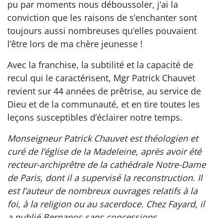
pu par moments nous déboussoler, j’ai la
conviction que les raisons de s’enchanter sont
toujours aussi nombreuses qu’elles pouvaient
l’être lors de ma chère jeunesse !
Avec la franchise, la subtilité et la capacité de
recul qui le caractérisent, Mgr Patrick Chauvet
revient sur 44 années de prêtrise, au service de
Dieu et de la communauté, et en tire toutes les
leçons susceptibles d’éclairer notre temps.
Monseigneur Patrick Chauvet est théologien et
curé de l’église de la Madeleine, après avoir été
recteur-archiprêtre de la cathédrale Notre-Dame
de Paris, dont il a supervisé la reconstruction. Il
est l’auteur de nombreux ouvrages relatifs à la
foi, à la religion ou au sacerdoce. Chez Fayard, il
a publié Bernanos sans concessions.