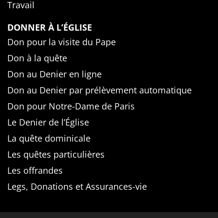
Travail
DONNER À L’ÉGLISE
Don pour la visite du Pape
Don à la quête
Don au Denier en ligne
Don au Denier par prélèvement automatique
Don pour Notre-Dame de Paris
Le Denier de l’Église
La quête dominicale
Les quêtes particulières
Les offrandes
Legs, Donations et Assurances-vie