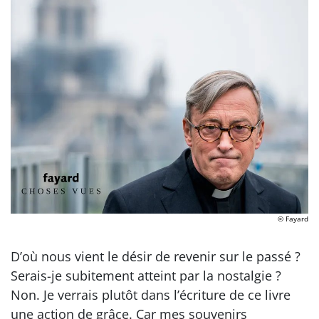
© Fayard
D’où nous vient le désir de revenir sur le passé ?
Serais-je subitement atteint par la nostalgie ?
Non. Je verrais plutôt dans l’écriture de ce livre
une action de grâce. Car mes souvenirs