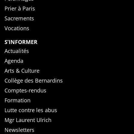
Prier à Paris
Sacrements
Vocations
S’INFORMER
Actualités
Agenda
Arts & Culture
Collège des Bernardins
Comptes-rendus
Formation
Lutte contre les abus
Mgr Laurent Ulrich
Newsletters