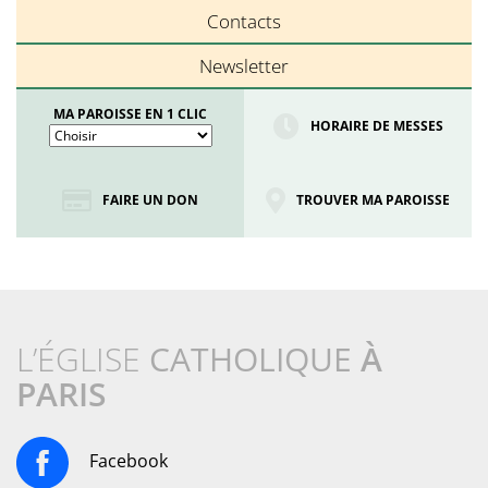
Contacts
Newsletter
MA PAROISSE EN 1 CLIC
HORAIRE DE MESSES
FAIRE UN DON
TROUVER MA PAROISSE
L’ÉGLISE
CATHOLIQUE
À
PARIS
Facebook