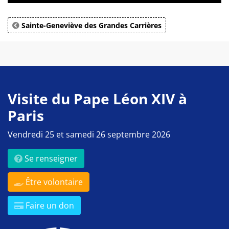
Sainte-Geneviève des Grandes Carrières
Visite du Pape Léon XIV à
Paris
Vendredi 25 et samedi 26 septembre 2026
Se renseigner
Être volontaire
Faire un don