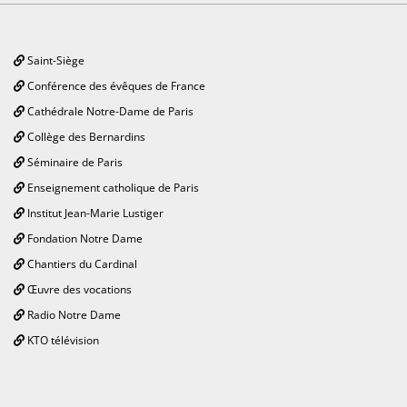
Saint-Siège
Conférence des évêques de France
Cathédrale Notre-Dame de Paris
Collège des Bernardins
Séminaire de Paris
Enseignement catholique de Paris
Institut Jean-Marie Lustiger
Fondation Notre Dame
Chantiers du Cardinal
Œuvre des vocations
Radio Notre Dame
KTO télévision