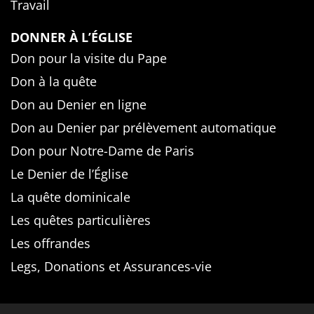
Travail
DONNER À L’ÉGLISE
Don pour la visite du Pape
Don à la quête
Don au Denier en ligne
Don au Denier par prélèvement automatique
Don pour Notre-Dame de Paris
Le Denier de l’Église
La quête dominicale
Les quêtes particulières
Les offrandes
Legs, Donations et Assurances-vie