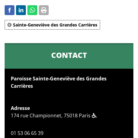
Sainte-Geneviève des Grandes Carrières
CONTACT
Paroisse Sainte-Geneviève des Grandes
Carrières
Adresse
174 rue Championnet, 75018 Paris
01 53 06 65 39