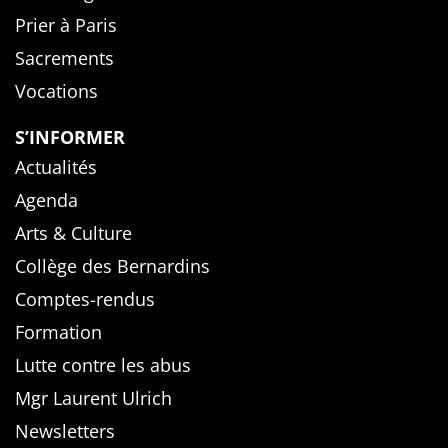
Prier à Paris
Sacrements
Vocations
S’INFORMER
Actualités
Agenda
Arts & Culture
Collège des Bernardins
Comptes-rendus
Formation
Lutte contre les abus
Mgr Laurent Ulrich
Newsletters