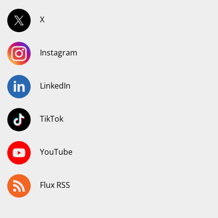
X
Instagram
LinkedIn
TikTok
YouTube
Flux RSS