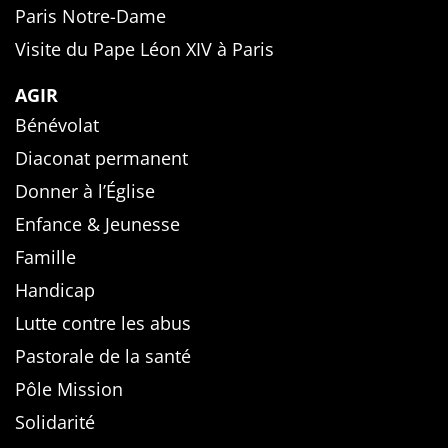
Paris Notre-Dame
Visite du Pape Léon XIV à Paris
AGIR
Bénévolat
Diaconat permanent
Donner à l’Église
Enfance & Jeunesse
Famille
Handicap
Lutte contre les abus
Pastorale de la santé
Pôle Mission
Solidarité