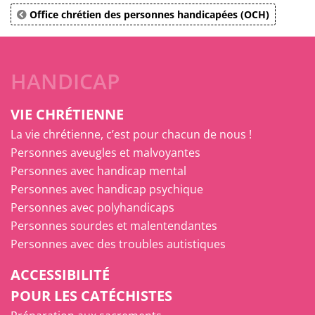
Office chrétien des personnes handicapées (OCH)
HANDICAP
VIE CHRÉTIENNE
La vie chrétienne, c’est pour chacun de nous !
Personnes aveugles et malvoyantes
Personnes avec handicap mental
Personnes avec handicap psychique
Personnes avec polyhandicaps
Personnes sourdes et malentendantes
Personnes avec des troubles autistiques
ACCESSIBILITÉ
POUR LES CATÉCHISTES