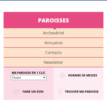
PAROISSES
Archevêché
Annuaires
Contacts
Newsletter
MA PAROISSE EN 1 CLIC
HORAIRE DE MESSES
FAIRE UN DON
TROUVER MA PAROISSE