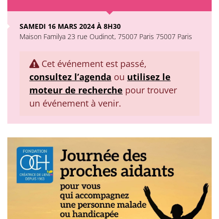
SAMEDI 16 MARS 2024 À 8H30
Maison Familya 23 rue Oudinot, 75007 Paris 75007 Paris
Cet événement est passé,
consultez l’agenda
ou
utilisez le
moteur de recherche
pour trouver
un événement à venir.