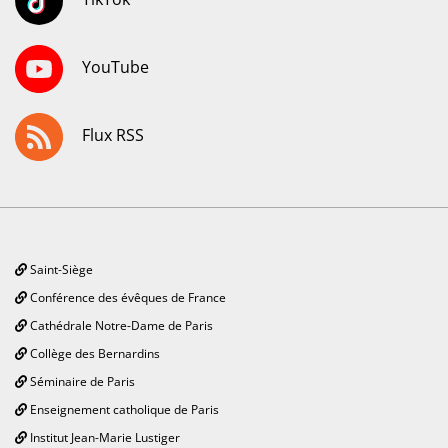
YouTube
Flux RSS
Saint-Siège
Conférence des évêques de France
Cathédrale Notre-Dame de Paris
Collège des Bernardins
Séminaire de Paris
Enseignement catholique de Paris
Institut Jean-Marie Lustiger