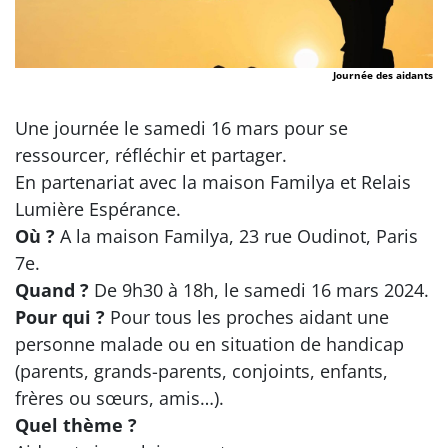
Journée des aidants
Une journée le samedi 16 mars pour se
ressourcer, réfléchir et partager.
En partenariat avec la maison Familya et Relais
Lumière Espérance.
Où ?
A la maison Familya, 23 rue Oudinot, Paris
7e.
Quand ?
De 9h30 à 18h, le samedi 16 mars 2024.
Pour qui ?
Pour tous les proches aidant une
personne malade ou en situation de handicap
(parents, grands-parents, conjoints, enfants,
frères ou sœurs, amis…).
Quel thème ?