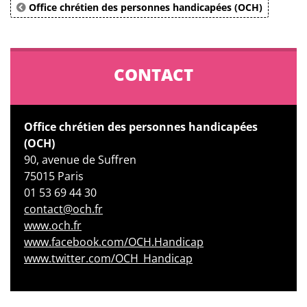
Office chrétien des personnes handicapées (OCH)
CONTACT
Office chrétien des personnes handicapées
(OCH)
90, avenue de Suffren
75015 Paris
01 53 69 44 30
contact@och.fr
www.och.fr
www.facebook.com/OCH.Handicap
www.twitter.com/OCH_Handicap