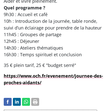
Aider et vivre pleinement.
Quel programme ?
9h30 : Accueil et café
10h : Introduction de la journée, table ronde,
suivi d’un éclairage pour prendre de la hauteur
11h45 : Groupes de partage
12h45 : Déjeuner
14h30 : Ateliers thématiques
16h30 : Temps spirituel et conclusion
35 € plein tarif, 25 € "budget serré"
https://www.och.fr/evenement/journee-des-
proches-aidants/