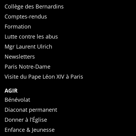
Collège des Bernardins
Comptes-rendus
Formation
Lutte contre les abus
Mgr Laurent Ulrich
Newsletters
Paris Notre-Dame
Visite du Pape Léon XIV à Paris
AGIR
Bénévolat
Diaconat permanent
Donner à l’Église
Enfance & Jeunesse