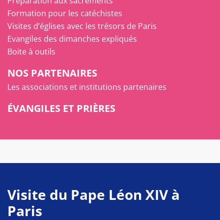
Préparation aux sacrements
Formation pour les catéchistes
Visites d’églises avec les trésors de Paris
Evangiles des dimanches expliqués
Boite à outils
NOS PARTENAIRES
Les associations et institutions partenaires
ÉVANGILES ET PRIÈRES
Visite du Pape Léon XIV à
Paris