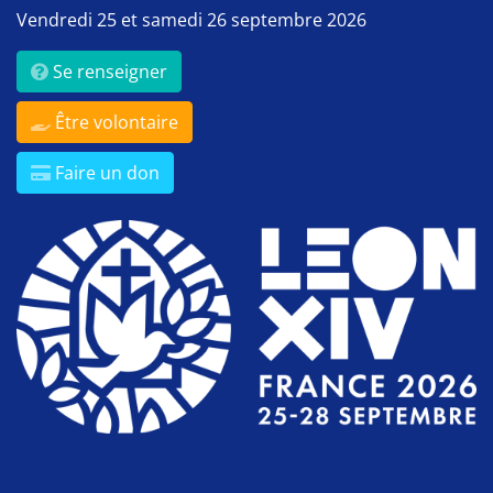
Vendredi 25 et samedi 26 septembre 2026
Se renseigner
Être volontaire
Faire un don