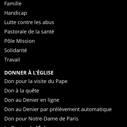
Famille
Handicap
Lutte contre les abus
Pastorale de la santé
Pôle Mission
Solidarité
Travail
DONNER À L’ÉGLISE
Don pour la visite du Pape
Don à la quête
Don au Denier en ligne
Don au Denier par prélèvement automatique
Don pour Notre-Dame de Paris