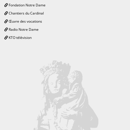
Fondation Notre Dame
Chantiers du Cardinal
Œuvre des vocations
Radio Notre Dame
KTO télévision