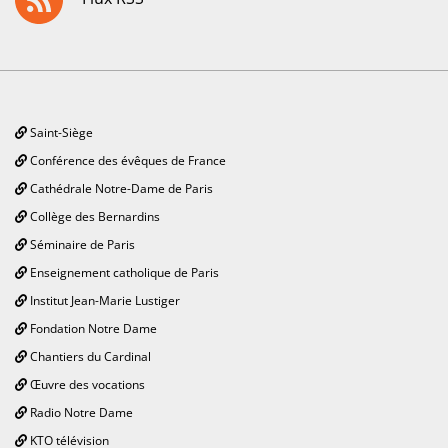
Saint-Siège
Conférence des évêques de France
Cathédrale Notre-Dame de Paris
Collège des Bernardins
Séminaire de Paris
Enseignement catholique de Paris
Institut Jean-Marie Lustiger
Fondation Notre Dame
Chantiers du Cardinal
Œuvre des vocations
Radio Notre Dame
KTO télévision