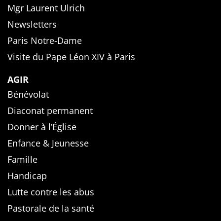
Mgr Laurent Ulrich
Newsletters
Paris Notre-Dame
Visite du Pape Léon XIV à Paris
AGIR
Bénévolat
Diaconat permanent
Donner à l’Église
Enfance & Jeunesse
Famille
Handicap
Lutte contre les abus
Pastorale de la santé