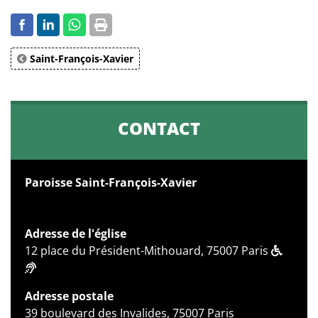
Saint-François-Xavier
CONTACT
Paroisse Saint-François-Xavier
Adresse de l'église
12 place du Président-Mithouard, 75007 Paris
Adresse postale
39 boulevard des Invalides, 75007 Paris