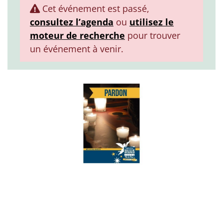
Cet événement est passé,
consultez l’agenda
ou
utilisez le
moteur de recherche
pour trouver
un événement à venir.