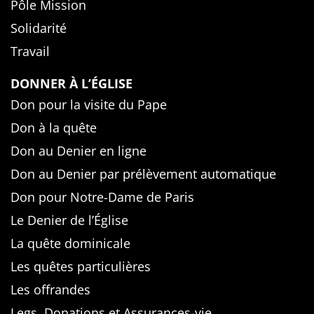
Pôle Mission
Solidarité
Travail
DONNER À L’ÉGLISE
Don pour la visite du Pape
Don à la quête
Don au Denier en ligne
Don au Denier par prélèvement automatique
Don pour Notre-Dame de Paris
Le Denier de l’Église
La quête dominicale
Les quêtes particulières
Les offrandes
Legs, Donations et Assurances-vie