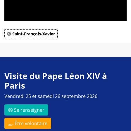
Saint-François-Xavier
Visite du Pape Léon XIV à
Paris
Vendredi 25 et samedi 26 septembre 2026
Se renseigner
Être volontaire