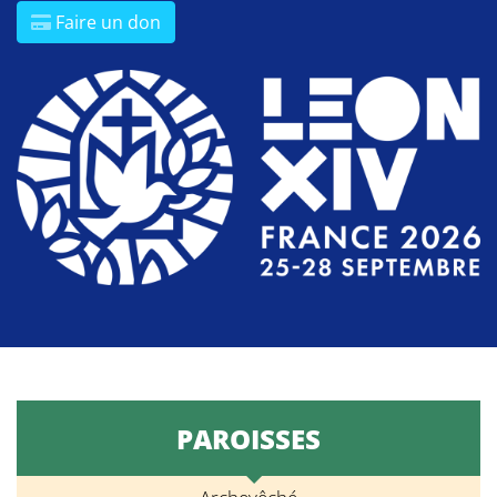
Faire un don
PAROISSES