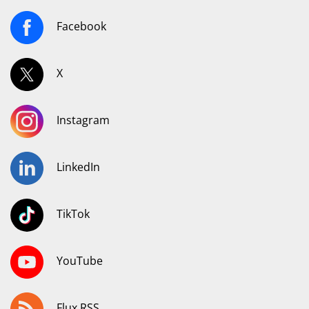
Facebook
X
Instagram
LinkedIn
TikTok
YouTube
Flux RSS