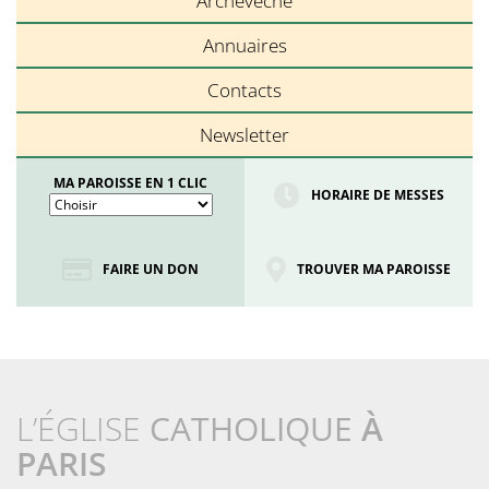
Archevêché
Annuaires
Contacts
Newsletter
MA PAROISSE EN 1 CLIC
HORAIRE DE MESSES
FAIRE UN DON
TROUVER MA PAROISSE
L’ÉGLISE
CATHOLIQUE
À
PARIS