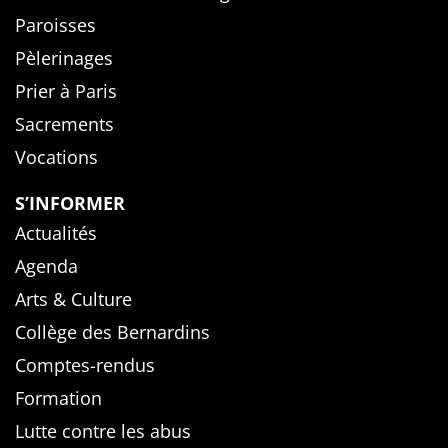
Paroisses
Pèlerinages
Prier à Paris
Sacrements
Vocations
S’INFORMER
Actualités
Agenda
Arts & Culture
Collège des Bernardins
Comptes-rendus
Formation
Lutte contre les abus