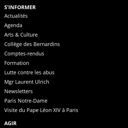
S’INFORMER
Actualités
Agenda
Arts & Culture
Collège des Bernardins
Comptes-rendus
Formation
Lutte contre les abus
Mgr Laurent Ulrich
Newsletters
Paris Notre-Dame
Visite du Pape Léon XIV à Paris
AGIR