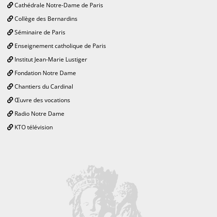
Cathédrale Notre-Dame de Paris
Collège des Bernardins
Séminaire de Paris
Enseignement catholique de Paris
Institut Jean-Marie Lustiger
Fondation Notre Dame
Chantiers du Cardinal
Œuvre des vocations
Radio Notre Dame
KTO télévision