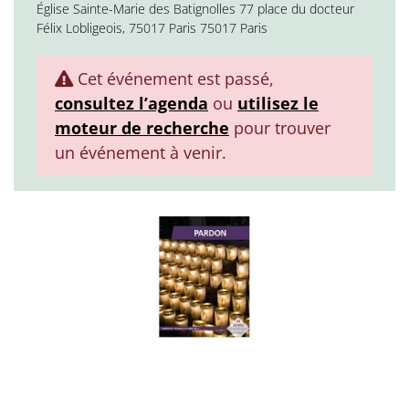
Église Sainte-Marie des Batignolles 77 place du docteur
Félix Lobligeois, 75017 Paris 75017 Paris
Cet événement est passé,
consultez l’agenda
ou
utilisez le
moteur de recherche
pour trouver
un événement à venir.