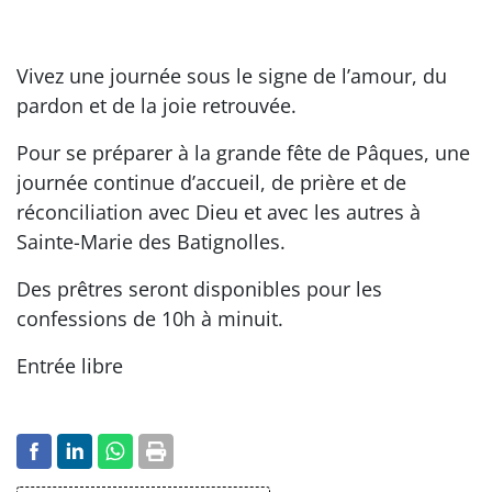
Vivez une journée sous le signe de l’amour, du
pardon et de la joie retrouvée.
Pour se préparer à la grande fête de Pâques, une
journée continue d’accueil, de prière et de
réconciliation avec Dieu et avec les autres à
Sainte-Marie des Batignolles.
Des prêtres seront disponibles pour les
confessions de 10h à minuit.
Entrée libre