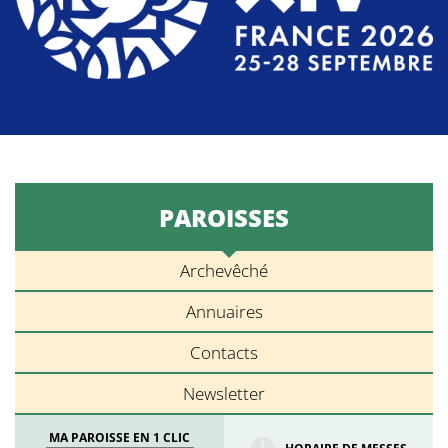
PAROISSES
Archevêché
Annuaires
Contacts
Newsletter
MA PAROISSE EN 1 CLIC