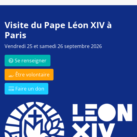
Visite du Pape Léon XIV à
Paris
Vendredi 25 et samedi 26 septembre 2026
Se renseigner
Être volontaire
Faire un don