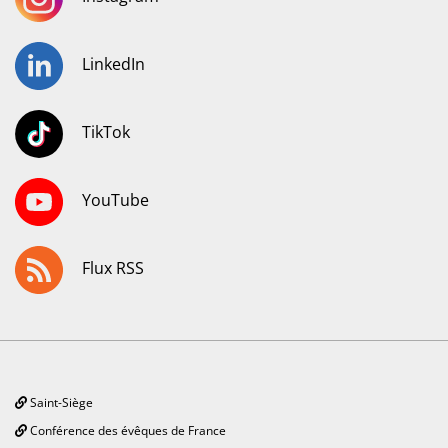
LinkedIn
TikTok
YouTube
Flux RSS
Saint-Siège
Conférence des évêques de France