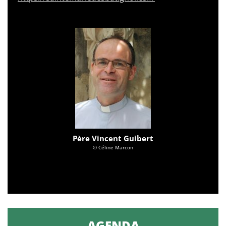
Père Vincent Guibert
© Céline Marcon
AGENDA