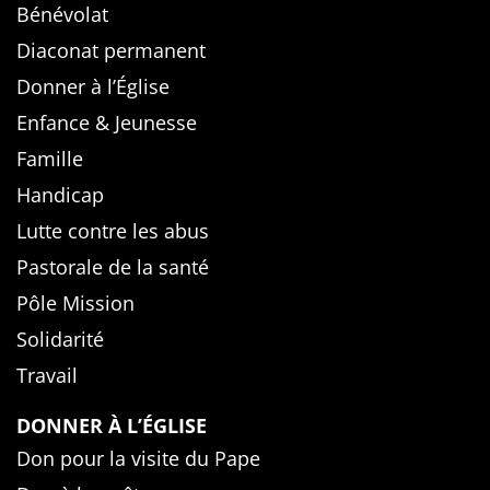
Bénévolat
Diaconat permanent
Donner à l’Église
Enfance & Jeunesse
Famille
Handicap
Lutte contre les abus
Pastorale de la santé
Pôle Mission
Solidarité
Travail
DONNER À L’ÉGLISE
Don pour la visite du Pape