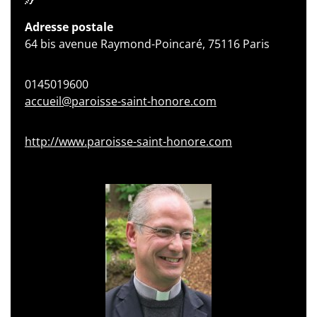
Adresse postale
64 bis avenue Raymond-Poincaré, 75116 Paris
0145019600
accueil@paroisse-saint-honore.com
http://www.paroisse-saint-honore.com