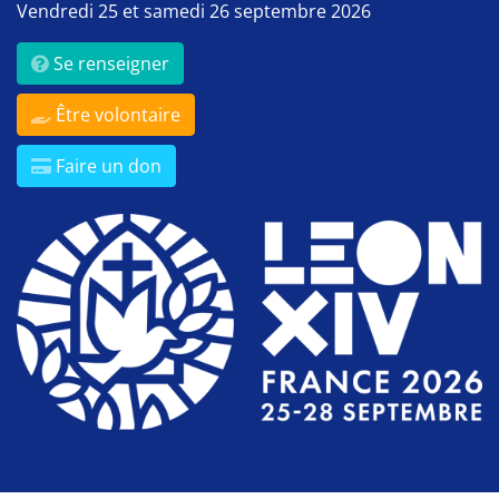
Vendredi 25 et samedi 26 septembre 2026
Se renseigner
Être volontaire
Faire un don