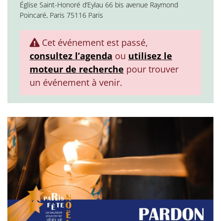
Église Saint-Honoré d’Eylau 66 bis avenue Raymond
Poincaré, Paris 75116 Paris
Cet événement est passé,
consultez l’agenda
ou
utilisez le
moteur de recherche
pour trouver
un événement à venir.