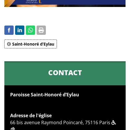
Saint-Honoré d’Eylau
CONTACT
Paroisse Saint-Honoré d’Eylau
Adresse de l'église
66 bis avenue Raymond Poincaré, 75116 Paris