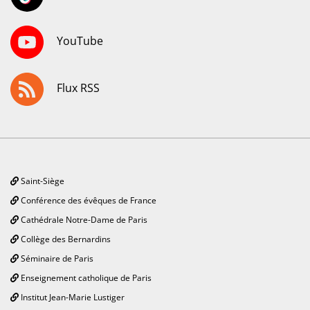
YouTube
Flux RSS
Saint-Siège
Conférence des évêques de France
Cathédrale Notre-Dame de Paris
Collège des Bernardins
Séminaire de Paris
Enseignement catholique de Paris
Institut Jean-Marie Lustiger