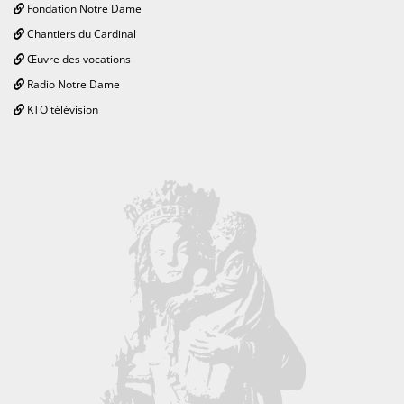
Fondation Notre Dame
Chantiers du Cardinal
Œuvre des vocations
Radio Notre Dame
KTO télévision