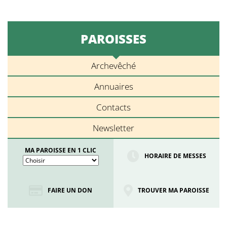
PAROISSES
Archevêché
Annuaires
Contacts
Newsletter
MA PAROISSE EN 1 CLIC
HORAIRE DE MESSES
FAIRE UN DON
TROUVER MA PAROISSE