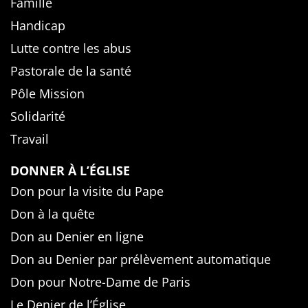
Famille
Handicap
Lutte contre les abus
Pastorale de la santé
Pôle Mission
Solidarité
Travail
DONNER À L’ÉGLISE
Don pour la visite du Pape
Don à la quête
Don au Denier en ligne
Don au Denier par prélèvement automatique
Don pour Notre-Dame de Paris
Le Denier de l’Église