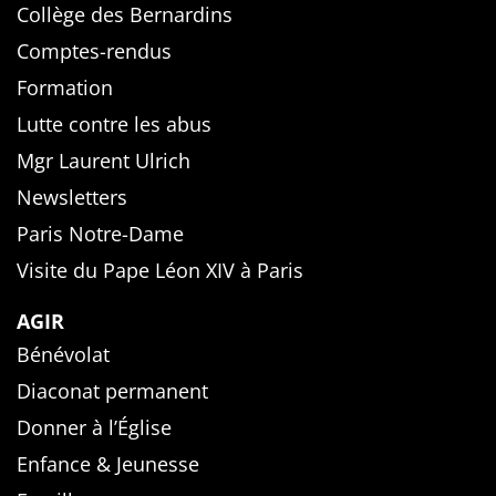
Collège des Bernardins
Comptes-rendus
Formation
Lutte contre les abus
Mgr Laurent Ulrich
Newsletters
Paris Notre-Dame
Visite du Pape Léon XIV à Paris
AGIR
Bénévolat
Diaconat permanent
Donner à l’Église
Enfance & Jeunesse