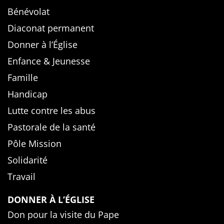
Bénévolat
Diaconat permanent
Donner à l’Église
Enfance & Jeunesse
Famille
Handicap
Lutte contre les abus
Pastorale de la santé
Pôle Mission
Solidarité
Travail
DONNER À L’ÉGLISE
Don pour la visite du Pape