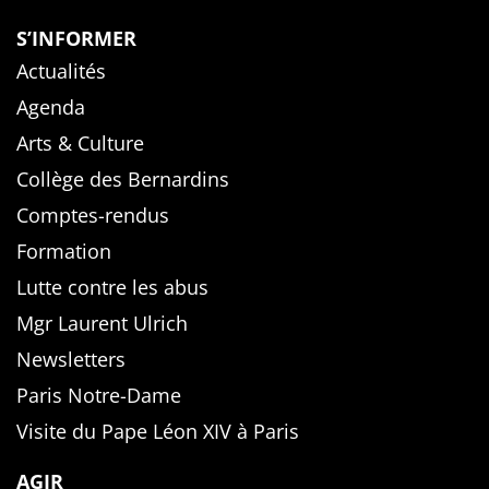
S’INFORMER
Actualités
Agenda
Arts & Culture
Collège des Bernardins
Comptes-rendus
Formation
Lutte contre les abus
Mgr Laurent Ulrich
Newsletters
Paris Notre-Dame
Visite du Pape Léon XIV à Paris
AGIR