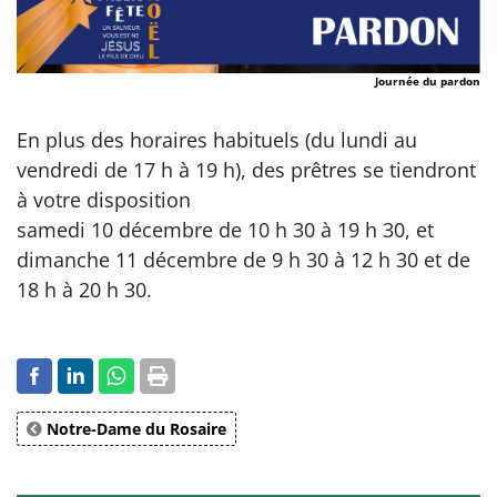
Journée du pardon
En plus des horaires habituels (du lundi au
vendredi de 17 h à 19 h), des prêtres se tiendront
à votre disposition
samedi 10 décembre de 10 h 30 à 19 h 30, et
dimanche 11 décembre de 9 h 30 à 12 h 30 et de
18 h à 20 h 30.
Notre-Dame du Rosaire