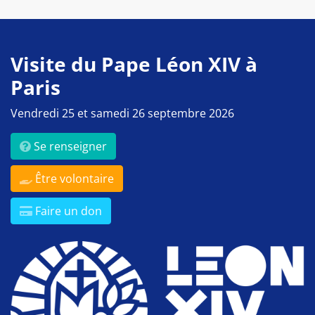
Visite du Pape Léon XIV à
Paris
Vendredi 25 et samedi 26 septembre 2026
Se renseigner
Être volontaire
Faire un don