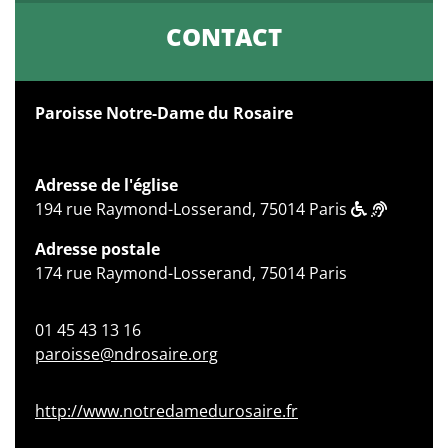
CONTACT
Paroisse Notre-Dame du Rosaire
Adresse de l'église
194 rue Raymond-Losserand, 75014 Paris
Adresse postale
174 rue Raymond-Losserand, 75014 Paris
01 45 43 13 16
paroisse@ndrosaire.org
http://www.notredamedurosaire.fr