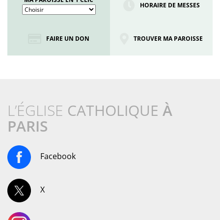
HORAIRE DE MESSES
FAIRE UN DON
TROUVER MA PAROISSE
L’ÉGLISE
CATHOLIQUE
À
PARIS
Facebook
X