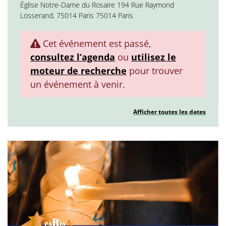
Église Notre-Dame du Rosaire 194 Rue Raymond
Losserand, 75014 Paris 75014 Paris
Cet événement est passé,
consultez l’agenda
ou
utilisez le
moteur de recherche
pour trouver
un événement à venir.
Afficher toutes les dates