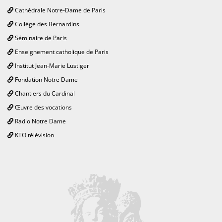
Cathédrale Notre-Dame de Paris
Collège des Bernardins
Séminaire de Paris
Enseignement catholique de Paris
Institut Jean-Marie Lustiger
Fondation Notre Dame
Chantiers du Cardinal
Œuvre des vocations
Radio Notre Dame
KTO télévision