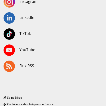
Instagram
LinkedIn
TikTok
YouTube
Flux RSS
Saint-Siège
Conférence des évêques de France