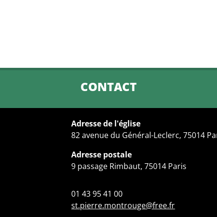
CONTACT
Adresse de l'église
82 avenue du Général-Leclerc, 75014 Pa
Adresse postale
9 passage Rimbaut, 75014 Paris
01 43 95 41 00
st.pierre.montrouge@free.fr