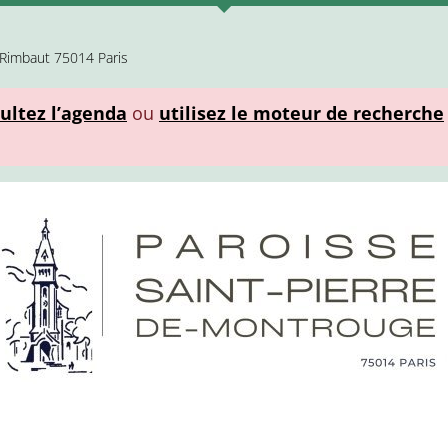
 Rimbaut 75014 Paris
ultez l’agenda
ou
utilisez le moteur de recherche