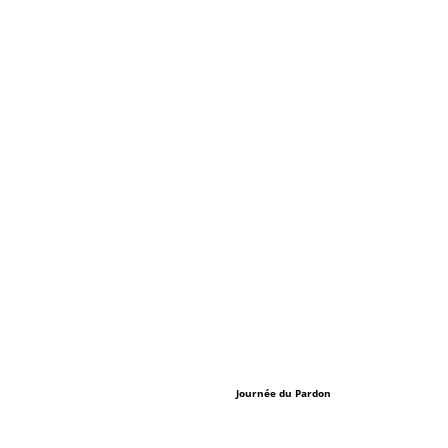
Journée du Pardon