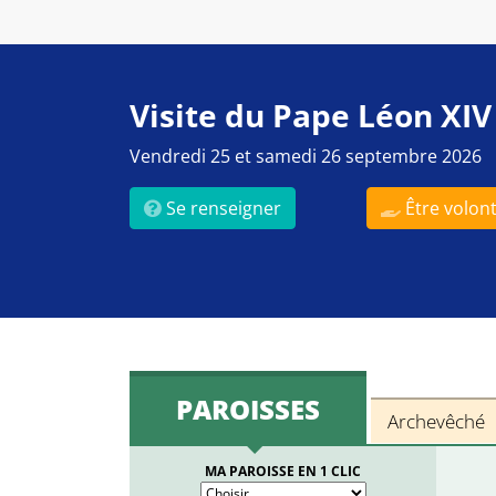
Visite du Pape Léon XIV
Vendredi 25 et samedi 26 septembre 2026
Se renseigner
Être volont
PAROISSES
Archevêché
MA PAROISSE EN 1 CLIC