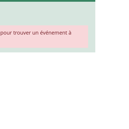
pour trouver un événement à