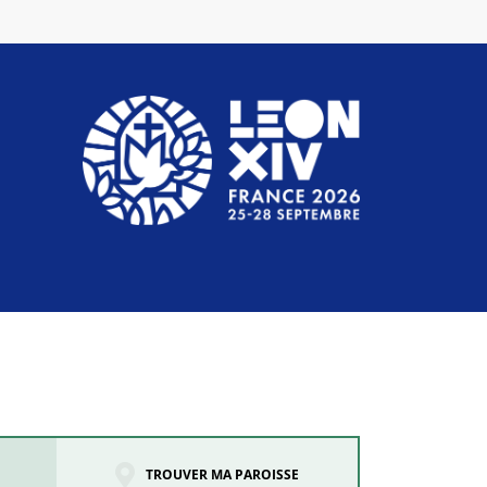
TROUVER MA PAROISSE