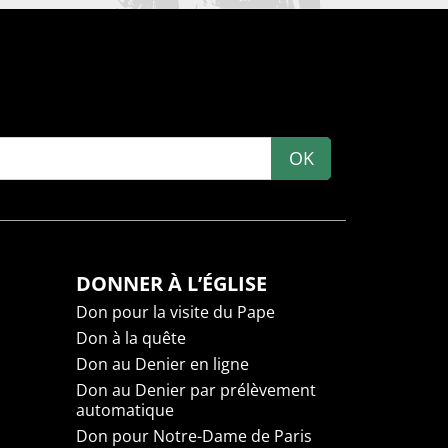
OK
DONNER À L’ÉGLISE
Don pour la visite du Pape
Don à la quête
Don au Denier en ligne
Don au Denier par prélèvement
automatique
Don pour Notre-Dame de Paris