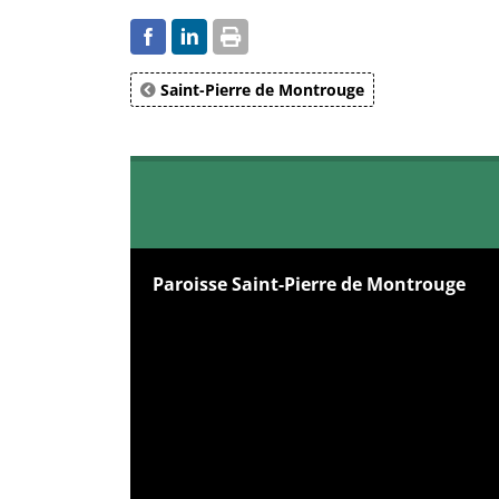
Saint-Pierre de Montrouge
Paroisse Saint-Pierre de Montrouge