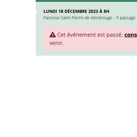
LUNDI 18 DÉCEMBRE 2023 À 8H
Paroisse Saint-Pierre-de-Montrouge - 9 passage
Cet événement est passé,
cons
venir.