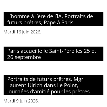
L’homme à l’ère de l’IA, Portraits de
futurs prêtres, Pape à Paris
Mardi 16 juin 2026.
Paris accueille le Saint-Père les 25 et
26 septembre
Portraits de futurs prêtres, Mgr
Laurent Ulrich dans Le Point,
Journées d’amitié pour les prêtres
Mardi 9 juin 2026.