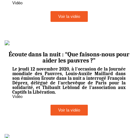
Vidéo
Voir la vidéo
Écoute dans la nuit : “Que faisons-nous pour
aider les pauvres ?”
Le jeudi 12 novembre 2020, à l'occasion de la Journée
mondiale des Pauvres, Louis-Auxile Maillard dans
son émission Écoute dans la nuit a interrogé François
Déprez, délégué de l'archevêque de Paris pour la
solidarité, et Thibault Leblond de l'association aux
Captifs la Libération.
Vidéo
Voir la vidéo