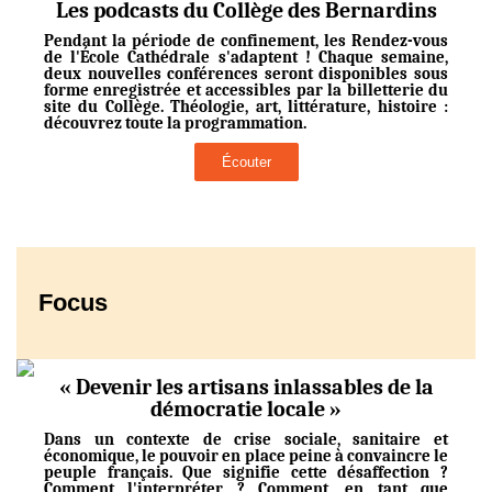
Les podcasts du Collège des Bernardins
Pendant la période de confinement, les Rendez-vous
de l'École Cathédrale s'adaptent ! Chaque semaine,
deux nouvelles conférences seront disponibles sous
forme enregistrée et accessibles par la billetterie du
site du Collège. Théologie, art, littérature, histoire :
découvrez toute la programmation.
Écouter
Focus
« Devenir les artisans inlassables de la
démocratie locale »
Dans un contexte de crise sociale, sanitaire et
économique, le pouvoir en place peine à convaincre le
peuple français. Que signifie cette désaffection ?
Comment l'interpréter ? Comment, en tant que