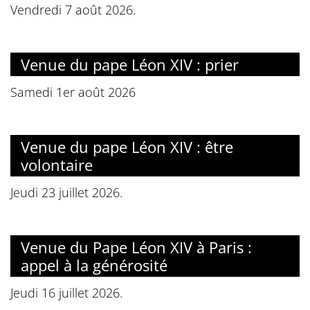
Vendredi 7 août 2026.
Venue du pape Léon XIV : prier
Samedi 1er août 2026
Venue du pape Léon XIV : être
volontaire
Jeudi 23 juillet 2026.
Venue du Pape Léon XIV à Paris :
appel à la générosité
Jeudi 16 juillet 2026.