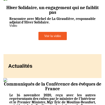
Hiver Solidaire, un engagement qui ne faiblit
pas
Rencontre avec Michel de La Giraudière, responsable
adjoint d'Hiver Solidaire.
Vidéo
Voir la vidéo
Actualités
Communiqués de la Conférence des évêques de
France
Le 16 novembre 2020, reçu avec les autres
représentants des cultes par le ministre de l’Intérieur
et le Premier Ministre, Mgr Éric de Moulins-Beaufort,