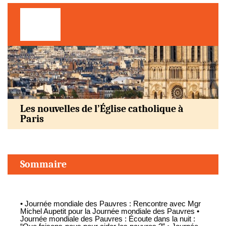
Les nouvelles de l’Église catholique à
Paris
Sommaire
• Journée mondiale des Pauvres : Rencontre avec Mgr
Michel Aupetit pour la Journée mondiale des Pauvres •
Journée mondiale des Pauvres : Écoute dans la nuit :