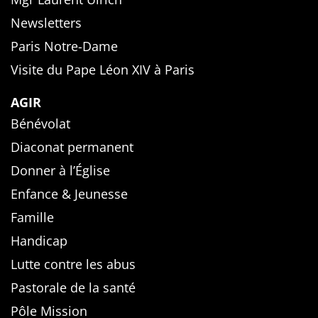
Newsletters
Paris Notre-Dame
Visite du Pape Léon XIV à Paris
AGIR
Bénévolat
Diaconat permanent
Donner à l’Église
Enfance & Jeunesse
Famille
Handicap
Lutte contre les abus
Pastorale de la santé
Pôle Mission