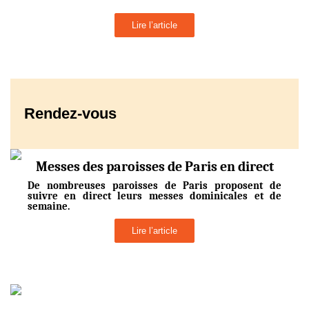
Lire l’article
Rendez-vous
Messes des paroisses de Paris en direct
De nombreuses paroisses de Paris proposent de
suivre en direct leurs messes dominicales et de
semaine.
Lire l’article