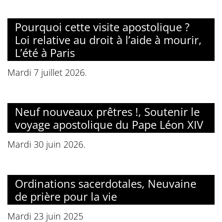
Pourquoi cette visite apostolique ?
Loi relative au droit à l’aide à mourir,
L’été à Paris
Mardi 7 juillet 2026.
Neuf nouveaux prêtres !, Soutenir le
voyage apostolique du Pape Léon XIV
Mardi 30 juin 2026.
Ordinations sacerdotales, Neuvaine
de prière pour la vie
Mardi 23 juin 2025