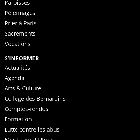
Paroisses
Pèlerinages
Prier à Paris
Sacrements
Vocations
S’INFORMER
Actualités
Agenda
Arts & Culture
Collège des Bernardins
Comptes-rendus
Formation
Lutte contre les abus
Mgr Laurent Ulrich