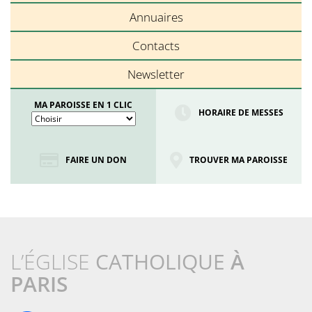
Annuaires
Contacts
Newsletter
MA PAROISSE EN 1 CLIC
HORAIRE DE MESSES
FAIRE UN DON
TROUVER MA PAROISSE
L’ÉGLISE
CATHOLIQUE
À
PARIS