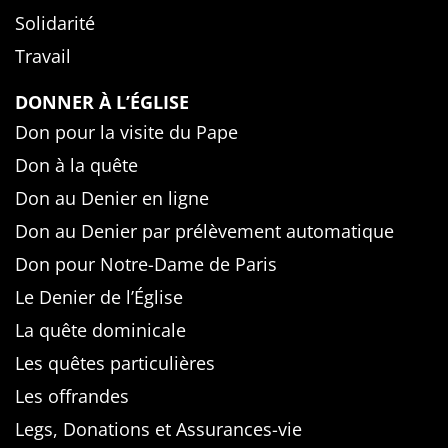
Solidarité
Travail
DONNER À L’ÉGLISE
Don pour la visite du Pape
Don à la quête
Don au Denier en ligne
Don au Denier par prélèvement automatique
Don pour Notre-Dame de Paris
Le Denier de l’Église
La quête dominicale
Les quêtes particulières
Les offrandes
Legs, Donations et Assurances-vie