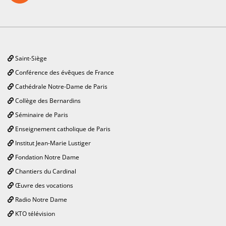
Saint-Siège
Conférence des évêques de France
Cathédrale Notre-Dame de Paris
Collège des Bernardins
Séminaire de Paris
Enseignement catholique de Paris
Institut Jean-Marie Lustiger
Fondation Notre Dame
Chantiers du Cardinal
Œuvre des vocations
Radio Notre Dame
KTO télévision