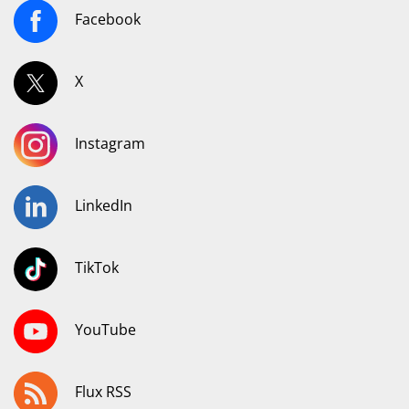
Facebook
X
Instagram
LinkedIn
TikTok
YouTube
Flux RSS