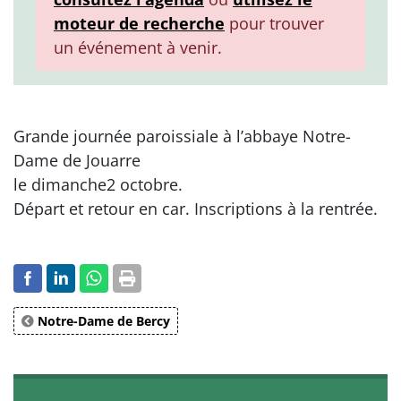
moteur de recherche
pour trouver
un événement à venir.
Grande journée paroissiale à l’abbaye Notre-
Dame de Jouarre
le dimanche2 octobre.
Départ et retour en car. Inscriptions à la rentrée.
Notre-Dame de Bercy