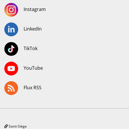
Instagram
LinkedIn
TikTok
YouTube
Flux RSS
Saint-Siège