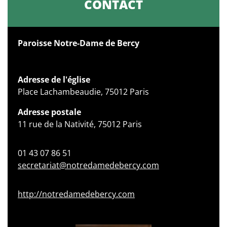
CONTACT
Paroisse Notre-Dame de Bercy
Adresse de l'église
Place Lachambeaudie, 75012 Paris
Adresse postale
11 rue de la Nativité, 75012 Paris
01 43 07 86 51
secretariat@notredamedebercy.com
http://notredamedebercy.com