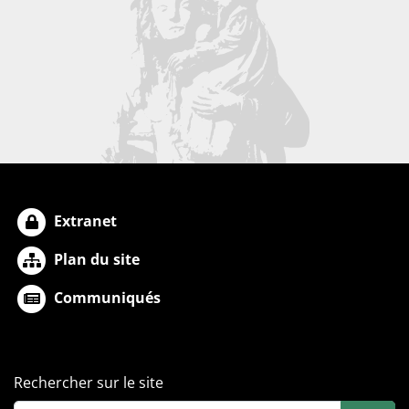
Extranet
Plan du site
Communiqués
Rechercher sur le site