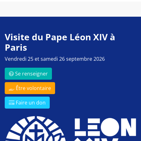
Visite du Pape Léon XIV à
Paris
Vendredi 25 et samedi 26 septembre 2026
Se renseigner
Être volontaire
Faire un don