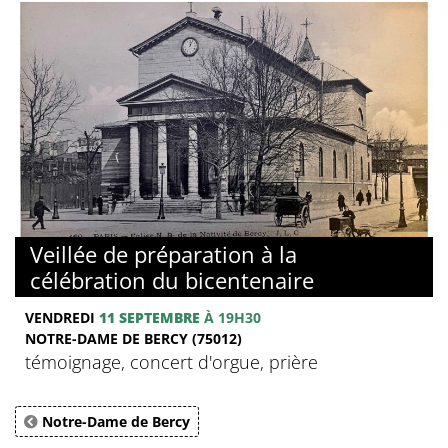
Veillée de préparation à la
célébration du bicentenaire
VENDREDI
11 SEPTEMBRE
À 19H30
NOTRE-DAME DE BERCY (75012)
témoignage, concert d'orgue, prière
Notre-Dame de Bercy