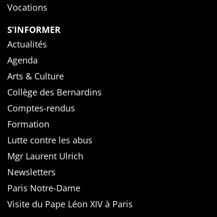
Vocations
S’INFORMER
Actualités
Agenda
Arts & Culture
Collège des Bernardins
Comptes-rendus
Formation
Lutte contre les abus
Mgr Laurent Ulrich
Newsletters
Paris Notre-Dame
Visite du Pape Léon XIV à Paris