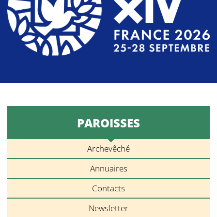
PAROISSES
Archevêché
Annuaires
Contacts
Newsletter