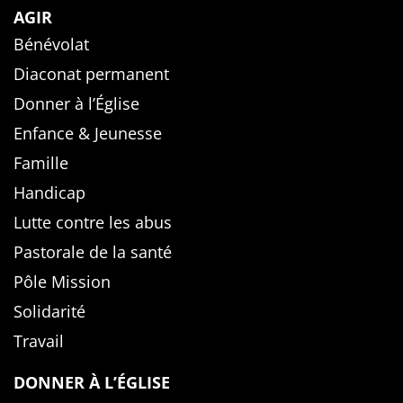
AGIR
Bénévolat
Diaconat permanent
Donner à l’Église
Enfance & Jeunesse
Famille
Handicap
Lutte contre les abus
Pastorale de la santé
Pôle Mission
Solidarité
Travail
DONNER À L’ÉGLISE