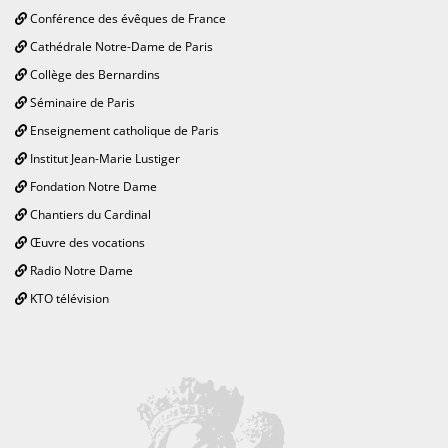
Conférence des évêques de France
Cathédrale Notre-Dame de Paris
Collège des Bernardins
Séminaire de Paris
Enseignement catholique de Paris
Institut Jean-Marie Lustiger
Fondation Notre Dame
Chantiers du Cardinal
Œuvre des vocations
Radio Notre Dame
KTO télévision