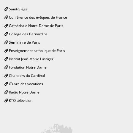
Saint-Siège
Conférence des évêques de France
Cathédrale Notre-Dame de Paris
Collège des Bernardins
Séminaire de Paris
Enseignement catholique de Paris
Institut Jean-Marie Lustiger
Fondation Notre Dame
Chantiers du Cardinal
Œuvre des vocations
Radio Notre Dame
KTO télévision