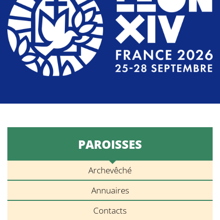
PAROISSES
Archevêché
Annuaires
Contacts