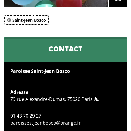
Saint-Jean Bosco
CONTACT
Paroisse Saint-Jean Bosco
Adresse
79 rue Alexandre-Dumas, 75020 Paris
01 43 70 29 27
paroissestjeanbosco@orange.fr