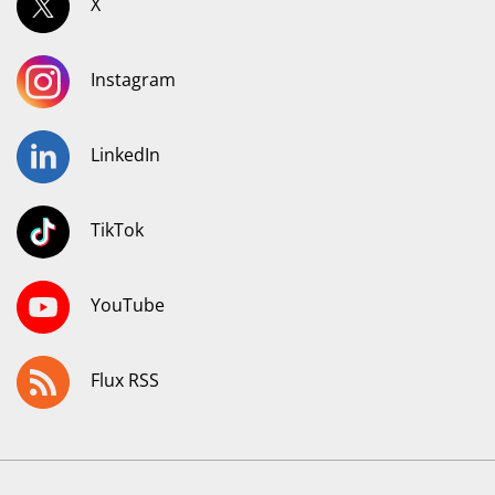
X
Instagram
LinkedIn
TikTok
YouTube
Flux RSS