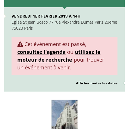
VENDREDI 1ER FÉVRIER 2019 À 14H
Eglise St Jean Bosco 77 rue Alexandre Dumas Paris 20ème
75020 Paris
Cet événement est passé,
consultez l’agenda
ou
utilisez le
moteur de recherche
pour trouver
un événement à venir.
Afficher toutes les dates