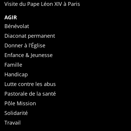
Visite du Pape Léon XIV à Paris
AGIR
Bénévolat
Diaconat permanent
Donner à l’Église
Enfance & Jeunesse
Famille
Handicap
Lutte contre les abus
Pastorale de la santé
Pôle Mission
Solidarité
Travail