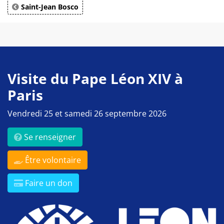
Saint-Jean Bosco
Visite du Pape Léon XIV à
Paris
Vendredi 25 et samedi 26 septembre 2026
Se renseigner
Être volontaire
Faire un don