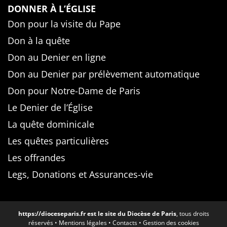
DONNER À L’ÉGLISE
Don pour la visite du Pape
Don à la quête
Don au Denier en ligne
Don au Denier par prélèvement automatique
Don pour Notre-Dame de Paris
Le Denier de l’Église
La quête dominicale
Les quêtes particulières
Les offrandes
Legs, Donations et Assurances-vie
https://dioceseparis.fr
est le site du Diocèse de Paris
, tous droits
réservés •
Mentions légales
•
Contacts
•
Gestion des cookies