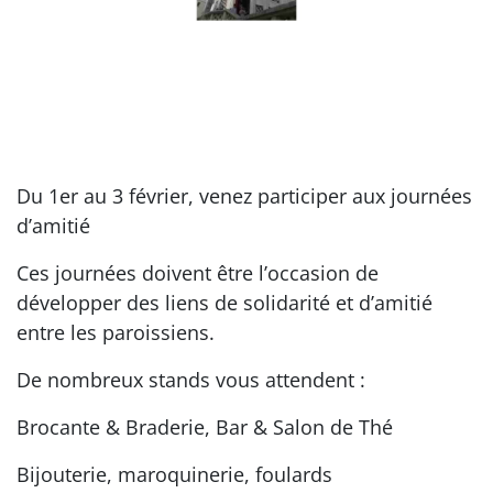
Du 1er au 3 février, venez participer aux journées
d’amitié
Ces journées doivent être l’occasion de
développer des liens de solidarité et d’amitié
entre les paroissiens.
De nombreux stands vous attendent :
Brocante & Braderie, Bar & Salon de Thé
Bijouterie, maroquinerie, foulards