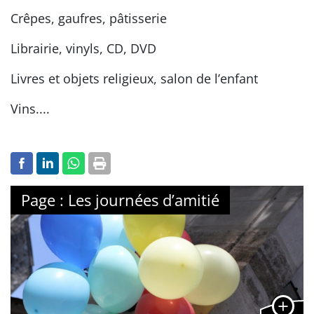
Crêpes, gaufres, pâtisserie
Librairie, vinyls, CD, DVD
Livres et objets religieux, salon de l’enfant
Vins....
Page : Les journées d’amitié