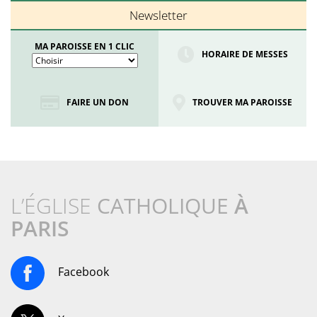
Newsletter
MA PAROISSE EN 1 CLIC
HORAIRE DE MESSES
FAIRE UN DON
TROUVER MA PAROISSE
L’ÉGLISE
CATHOLIQUE
À
PARIS
Facebook