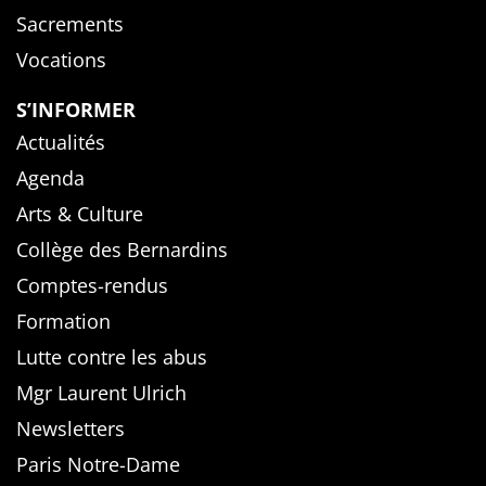
Sacrements
Vocations
S’INFORMER
Actualités
Agenda
Arts & Culture
Collège des Bernardins
Comptes-rendus
Formation
Lutte contre les abus
Mgr Laurent Ulrich
Newsletters
Paris Notre-Dame