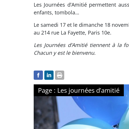
Les Journées d’Amitié permettent aussi
enfants, tombola…
Le samedi 17 et le dimanche 18 novem
au 214 rue La Fayette, Paris 10e.
Les Journées d’Amitié tiennent à la fo
Chacun y est le bienvenu.
Page : Les journées d’amitié