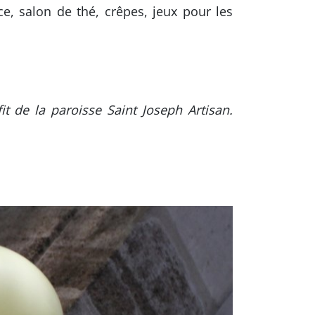
ce, salon de thé, crêpes, jeux pour les
it de la paroisse Saint Joseph Artisan.