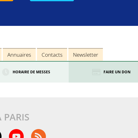
Annuaires
Contacts
Newsletter
HORAIRE DE MESSES
FAIRE UN DON
À PARIS