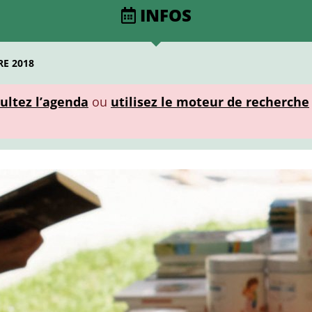
INFOS
E 2018
ultez l’agenda
ou
utilisez le moteur de recherche