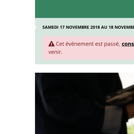
SAMEDI 17 NOVEMBRE 2018 AU 18 NOVEMBR
Cet événement est passé,
cons
venir.