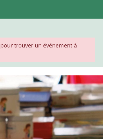
pour trouver un événement à