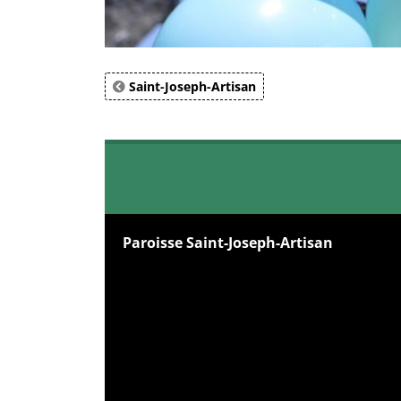
Saint-Joseph-Artisan
Paroisse Saint-Joseph-Artisan