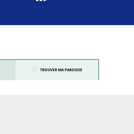
TROUVER MA PAROISSE