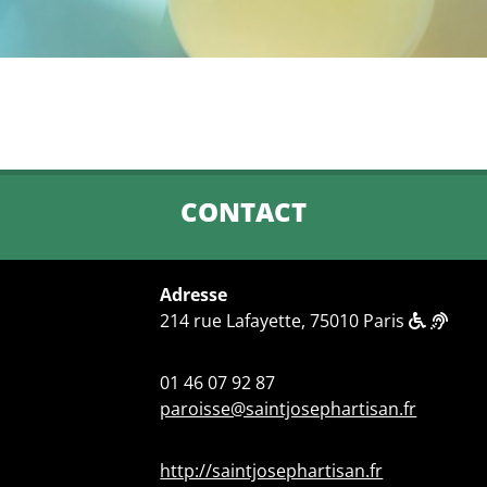
CONTACT
Adresse
214 rue Lafayette, 75010 Paris
01 46 07 92 87
paroisse@saintjosephartisan.fr
http://saintjosephartisan.fr