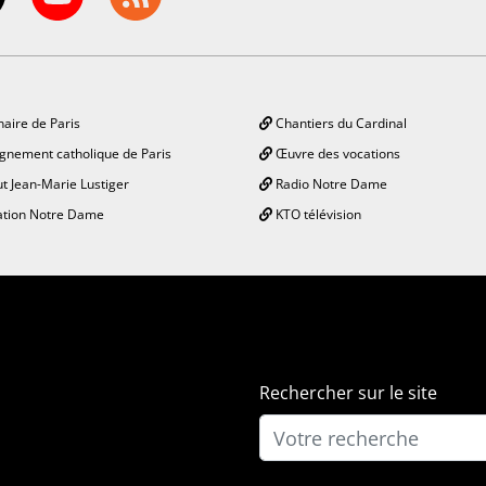
aire de Paris
Chantiers du Cardinal
gnement catholique de Paris
Œuvre des vocations
ut Jean-Marie Lustiger
Radio Notre Dame
tion Notre Dame
KTO télévision
Rechercher sur le site