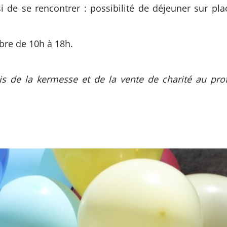
 de se rencontrer : possibilité de déjeuner sur pla
bre de 10h à 18h.
is de la kermesse et de la vente de charité au prof