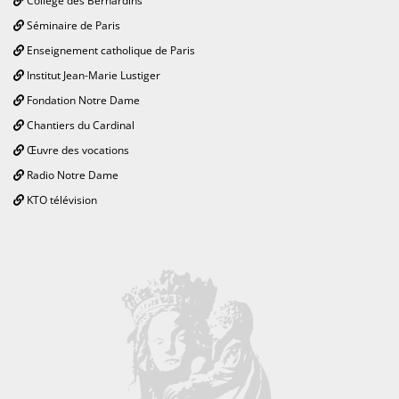
Collège des Bernardins
Séminaire de Paris
Enseignement catholique de Paris
Institut Jean-Marie Lustiger
Fondation Notre Dame
Chantiers du Cardinal
Œuvre des vocations
Radio Notre Dame
KTO télévision