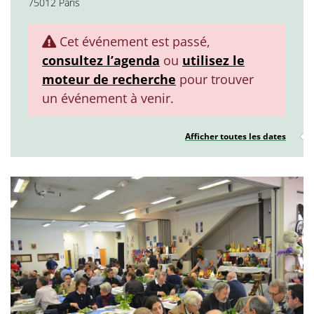
75012 Paris
Cet événement est passé,
consultez l’agenda
ou
utilisez le
moteur de recherche
pour trouver
un événement à venir.
Afficher toutes les dates