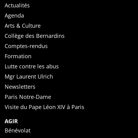
Actualités
Agenda
Arts & Culture
Collège des Bernardins
Comptes-rendus
Formation
Lutte contre les abus
Mgr Laurent Ulrich
Newsletters
Paris Notre-Dame
Visite du Pape Léon XIV à Paris
AGIR
Bénévolat