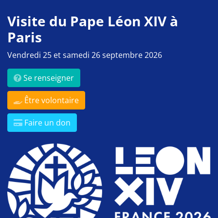
Visite du Pape Léon XIV à
Paris
Vendredi 25 et samedi 26 septembre 2026
Se renseigner
Être volontaire
Faire un don