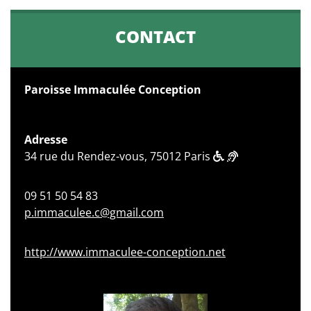
CONTACT
Paroisse Immaculée Conception
Adresse
34 rue du Rendez-vous, 75012 Paris
09 51 50 54 83
p.immaculee.c@gmail.com
http://www.immaculee-conception.net