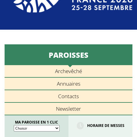
PAROISSES
Archevêché
Annuaires
Contacts
Newsletter
MA PAROISSE EN 1 CLIC
HORAIRE DE MESSES