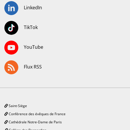
LinkedIn
TikTok
YouTube
Flux RSS
Saint-Siège
Conférence des évêques de France
Cathédrale Notre-Dame de Paris